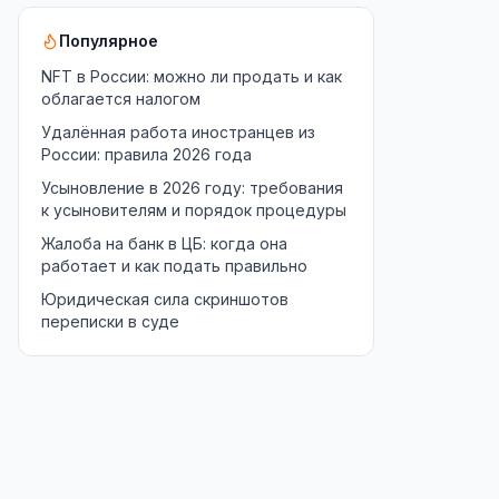
Популярное
NFT в России: можно ли продать и как
облагается налогом
Удалённая работа иностранцев из
России: правила 2026 года
Усыновление в 2026 году: требования
к усыновителям и порядок процедуры
Жалоба на банк в ЦБ: когда она
работает и как подать правильно
Юридическая сила скриншотов
переписки в суде