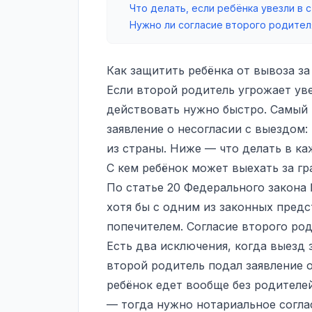
Что делать, если ребёнка увезли в с
Нужно ли согласие второго родител
Как защитить ребёнка от вывоза за
Если второй родитель угрожает уве
действовать нужно быстро. Самый
заявление о несогласии с выездом:
из страны. Ниже — что делать в ка
С кем ребёнок может выехать за г
По статье 20 Федерального закона
хотя бы с одним из законных пред
попечителем. Согласие второго род
Есть два исключения, когда выезд
второй родитель подал заявление о
ребёнок едет вообще без родителей
— тогда нужно нотариальное соглас