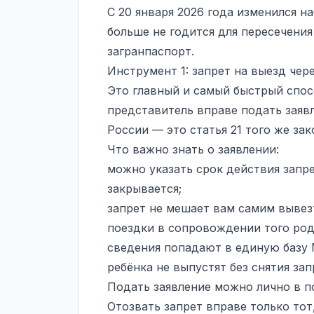
С 20 января 2026 года изменился 
больше не годится для пересечения
загранпаспорт.
Инструмент 1: запрет на выезд че
Это главный и самый быстрый спос
представитель вправе подать заявл
России — это статья 21 того же зак
Что важно знать о заявлении:
можно указать срок действия запр
закрывается;
запрет не мешает вам самим вывез
поездки в сопровождении того род
сведения попадают в единую базу 
ребёнка не выпустят без снятия зап
Подать заявление можно лично в 
Отозвать запрет вправе только тот