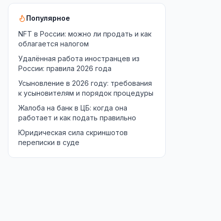
Популярное
NFT в России: можно ли продать и как
облагается налогом
Удалённая работа иностранцев из
России: правила 2026 года
Усыновление в 2026 году: требования
к усыновителям и порядок процедуры
Жалоба на банк в ЦБ: когда она
работает и как подать правильно
Юридическая сила скриншотов
переписки в суде