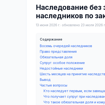
Наследование без 
наследников по за
13 июня 2026 г.
· обновлено
23 июля 2026 г
Содержание
Восемь очередей наследников
Право представления
Обязательная доля
Супруг: особое положение
Недостойные наследники
Шесть месяцев на принятие наследст
Вывод
Частые вопросы
Кто наследует первым, если завеща
Что получает супруг при наследован
Что такое обязательная доля и ком