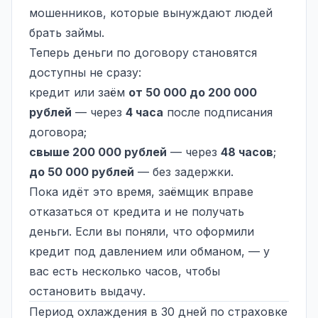
мошенников
, которые вынуждают людей
брать займы.
Теперь деньги по договору становятся
доступны не сразу:
кредит или заём
от 50 000 до 200 000
рублей
— через
4 часа
после подписания
договора;
свыше 200 000 рублей
— через
48 часов
;
до 50 000 рублей
— без задержки.
Пока идёт это время, заёмщик вправе
отказаться от кредита и не получать
деньги. Если вы поняли, что оформили
кредит под давлением или обманом, — у
вас есть несколько часов, чтобы
остановить выдачу.
Период охлаждения в 30 дней по страховке