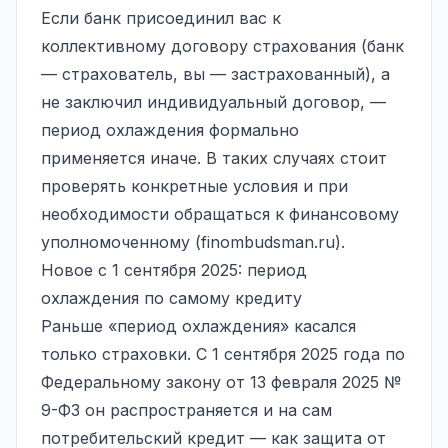
Если банк присоединил вас к
коллективному договору страхования (банк
— страхователь, вы — застрахованный), а
не заключил индивидуальный договор, —
период охлаждения формально
применяется иначе. В таких случаях стоит
проверять конкретные условия и при
необходимости обращаться к финансовому
уполномоченному (finombudsman.ru).
Новое с 1 сентября 2025: период
охлаждения по самому кредиту
Раньше «период охлаждения» касался
только страховки. С 1 сентября 2025 года по
Федеральному закону от 13 февраля 2025 №
9-ФЗ он распространяется и на сам
потребительский кредит — как
защита от