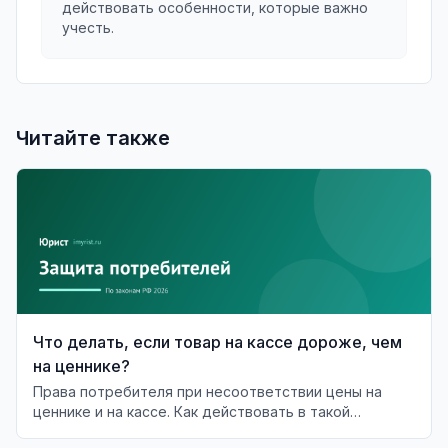
действовать особенности, которые важно
учесть.
Читайте также
Что делать, если товар на кассе дороже, чем
на ценнике?
Права потребителя при несоответствии цены на
ценнике и на кассе. Как действовать в такой
ситуации?