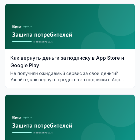
Как вернуть деньги за подписку в App Store и
Google Play
Не получили ожидаемый сервис за свои деньги?
Узнайте, как вернуть средства за подписки в App
Store и Google Play.