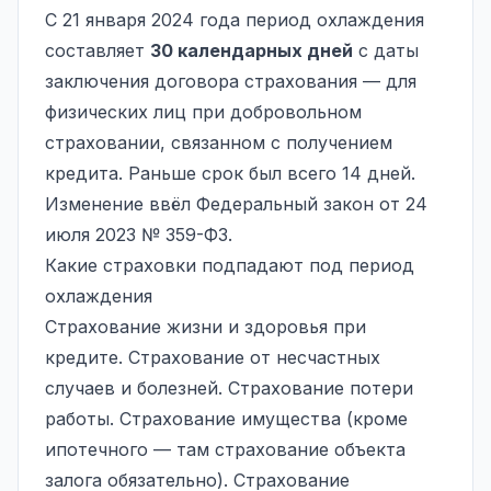
С 21 января 2024 года период охлаждения
составляет
30 календарных дней
с даты
заключения договора страхования — для
физических лиц при добровольном
страховании, связанном с получением
кредита. Раньше срок был всего 14 дней.
Изменение ввёл Федеральный закон от 24
июля 2023 № 359-ФЗ.
Какие страховки подпадают под период
охлаждения
Страхование жизни и здоровья при
кредите. Страхование от несчастных
случаев и болезней. Страхование потери
работы. Страхование имущества (кроме
ипотечного — там страхование объекта
залога обязательно). Страхование