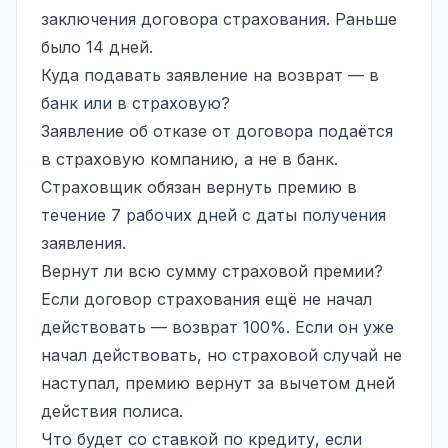
заключения договора страхования. Раньше
было 14 дней.
Куда подавать заявление на возврат — в
банк или в страховую?
Заявление об отказе от договора подаётся
в страховую компанию, а не в банк.
Страховщик обязан вернуть премию в
течение 7 рабочих дней с даты получения
заявления.
Вернут ли всю сумму страховой премии?
Если договор страхования ещё не начал
действовать — возврат 100%. Если он уже
начал действовать, но страховой случай не
наступал, премию вернут за вычетом дней
действия полиса.
Что будет со ставкой по кредиту, если