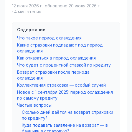
12 июня 2026 г.
· обновлено
20 июля 2026 г.
·
4
мин чтения
Содержание
Что такое период охлаждения
Какие страховки подпадают под период
охлаждения
Как отказаться в период охлаждения
Что будет с процентной ставкой по кредиту
Возврат страховки после периода
охлаждения
Коллективная страховка — особый случай
Новое с 1 сентября 2025: период охлаждения
по самому кредиту
Частые вопросы
Сколько дней даётся на возврат страховки
по кредиту?
Куда подавать заявление на возврат — в
банк или в страховую?