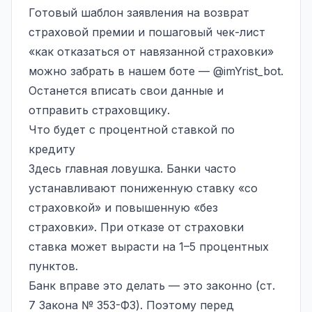
Готовый шаблон заявления на возврат
страховой премии и пошаговый чек-лист
«как отказаться от навязанной страховки»
можно забрать в нашем боте — @imYrist_bot.
Останется вписать свои данные и
отправить страховщику.
Что будет с процентной ставкой по
кредиту
Здесь главная ловушка. Банки часто
устанавливают пониженную ставку «со
страховкой» и повышенную «без
страховки». При отказе от страховки
ставка может вырасти на 1–5 процентных
пунктов.
Банк вправе это делать — это законно (ст.
7 Закона № 353-ФЗ). Поэтому перед