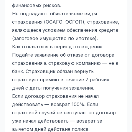
финансовых рисков.
Не подпадают: обязательные виды
страхования (ОСАГО, ОСГОП), страхование,
являющееся условием обеспечения кредита
(залоговое имущество по ипотеке).
Как отказаться в период охлаждения
Подайте заявление об отказе от договора
страхования в страховую компанию — не в
банк. Страховщик обязан вернуть
страховую премию в течение 7 рабочих
дней с даты получения заявления.
Если договор страхования не начал
действовать — возврат 100%. Если
страховой случай не наступал, но договор
уже начал действовать — возврат за
вычетом дней действия полиса.