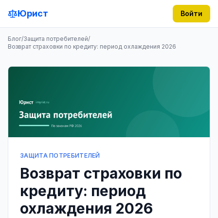
Юрист
Войти
Блог
/
Защита потребителей
/
Возврат страховки по кредиту: период охлаждения 2026
ЗАЩИТА ПОТРЕБИТЕЛЕЙ
Возврат страховки по
кредиту: период
охлаждения 2026