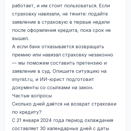
работает, и им стоит пользоваться. Если
страховку навязали, не тяните: подайте
заявление в страховую в первые недели
после оформления кредита, пока срок не
вышел.
А если банк отказывается возвращать
премию или навязал страховку незаконно
— мы поможем составить претензию и
заявление в суд. Опишите ситуацию на
imyrist.ru
, и ИИ-юрист подготовит
документы со ссылками на закон.
Частые вопросы
Сколько дней даётся на возврат страховки
по кредиту?
С 21 января 2024 года период охлаждения
составляет 30 календарных дней с даты