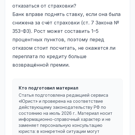
отказаться от страховки?
Банк вправе поднять ставку, если она была
снижена за счёт страховки (ст. 7 Закона №
353-ФЗ). Рост может составить 1–5
процентных пунктов, поэтому перед
отказом стоит посчитать, не окажется ли
переплата по кредиту больше
возвращённой премии.
Кто подготовил материал
Статья подготовлена редакцией сервиса
«Юрист» и проверена на соответствие
действующему законодательству РФ по
состоянию на
июль 2026 г.
. Материал носит
информационно-справочный характер и не
заменяет персональную консультацию
юриста: в конкретной ситуации могут