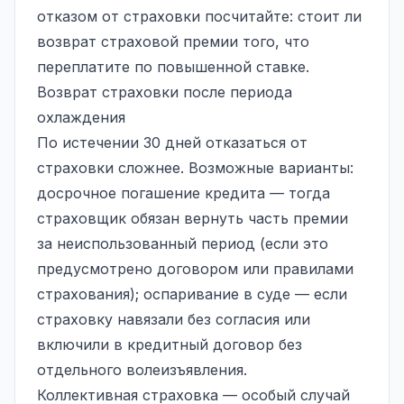
отказом от страховки посчитайте: стоит ли
возврат страховой премии того, что
переплатите по повышенной ставке.
Возврат страховки после периода
охлаждения
По истечении 30 дней отказаться от
страховки сложнее. Возможные варианты:
досрочное погашение кредита
— тогда
страховщик обязан вернуть часть премии
за неиспользованный период (если это
предусмотрено договором или правилами
страхования); оспаривание в суде — если
страховку навязали без согласия или
включили в кредитный договор без
отдельного волеизъявления.
Коллективная страховка — особый случай