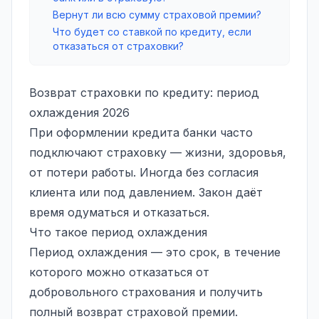
Вернут ли всю сумму страховой премии?
Что будет со ставкой по кредиту, если
отказаться от страховки?
Возврат страховки по кредиту: период
охлаждения 2026
При оформлении кредита банки часто
подключают страховку — жизни, здоровья,
от потери работы. Иногда без согласия
клиента или под давлением. Закон даёт
время одуматься и отказаться.
Что такое период охлаждения
Период охлаждения — это срок, в течение
которого можно отказаться от
добровольного страхования и получить
полный возврат страховой премии.