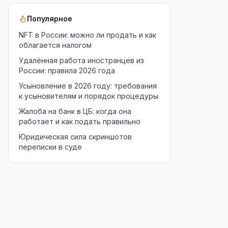
Популярное
NFT в России: можно ли продать и как
облагается налогом
Удалённая работа иностранцев из
России: правила 2026 года
Усыновление в 2026 году: требования
к усыновителям и порядок процедуры
Жалоба на банк в ЦБ: когда она
работает и как подать правильно
Юридическая сила скриншотов
переписки в суде