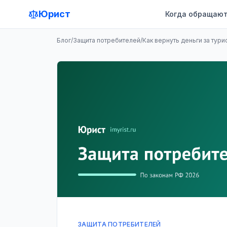
Юрист
Когда обращают
Блог
/
Защита потребителей
/
Как вернуть деньги за тури
ЗАЩИТА ПОТРЕБИТЕЛЕЙ