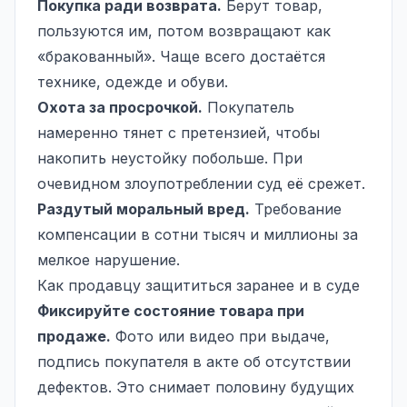
Покупка ради возврата.
Берут товар,
пользуются им, потом возвращают как
«бракованный». Чаще всего достаётся
технике, одежде и обуви.
Охота за просрочкой.
Покупатель
намеренно тянет с претензией, чтобы
накопить неустойку побольше. При
очевидном злоупотреблении суд её срежет.
Раздутый
моральный вред
.
Требование
компенсации в сотни тысяч и миллионы за
мелкое нарушение.
Как продавцу защититься заранее и в суде
Фиксируйте состояние товара при
продаже.
Фото или видео при выдаче,
подпись покупателя в акте об отсутствии
дефектов. Это снимает половину будущих