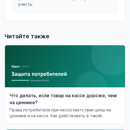
учесть.
Читайте также
Что делать, если товар на кассе дороже, чем
на ценнике?
Права потребителя при несоответствии цены на
ценнике и на кассе. Как действовать в такой
ситуации?