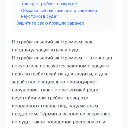
товар, а требует возврата?
Обязательно ли заявлять о снижении
неустойки в суде?
Защитите свою позицию заранее
Потребительский экстремизм: как
продавцу защититься в суде
Потребительский экстремизм — это когда
покупатель пользуется законом о защите
прав потребителей не для защиты, а для
заработка: специально провоцирует
нарушение, тянет с претензией ради
неустойки или требует возврата
исправного товара под надуманным
предлогом. Термин в законе не закреплён,
но суды такое поведение распознают и