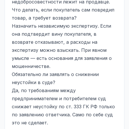
недобросовестности лежит на продавце.
Что делать, если покупатель сам повредил
товар, а требует возврата?
Назначить независимую экспертизу. Если
она подтвердит вину покупателя, в
возврате отказывают, а расходы на
экспертизу можно взыскать. При явном
умысле — есть основания для заявления о
мошенничестве.
Обязательно ли заявлять о снижении
неустойки в суде?
Да, по требованиям между
предпринимателем и потребителем суд
снижает неустойку по ст. 333 ГК РФ только
по заявлению ответчика. Само по себе суд
это не сделает.