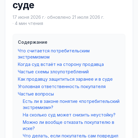
суде
17 июня 2026 г.
· обновлено
21 июля 2026 г.
·
4
мин чтения
Содержание
Что считается потребительским
экстремизмом
Когда суд встаёт на сторону продавца
Частые схемы злоупотреблений
Как продавцу защититься заранее и в суде
Уголовная ответственность покупателя
Частые вопросы
Есть ли в законе понятие «потребительский
экстремизм»?
На сколько суд может снизить неустойку?
Можно ли вообще отказать покупателю в
иске?
Что делать, если покупатель сам повредил