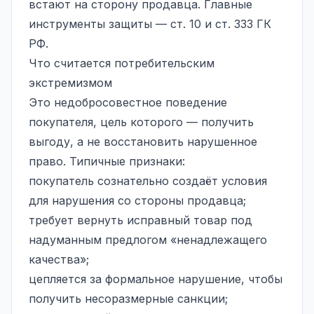
встают на сторону продавца. Главные
инструменты защиты — ст. 10 и ст. 333 ГК
РФ.
Что считается потребительским
экстремизмом
Это недобросовестное поведение
покупателя, цель которого — получить
выгоду, а не восстановить нарушенное
право. Типичные признаки:
покупатель сознательно создаёт условия
для нарушения со стороны продавца;
требует вернуть исправный товар под
надуманным предлогом «ненадлежащего
качества»;
цепляется за формальное нарушение, чтобы
получить несоразмерные санкции;