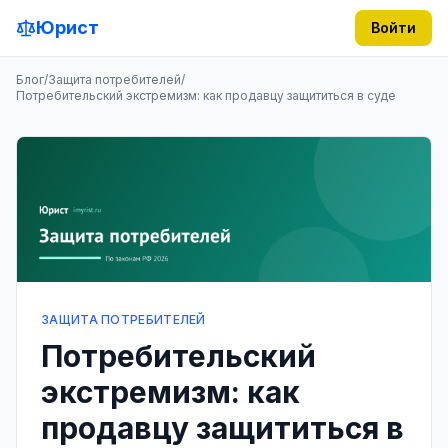
Юрист
Войти
Блог
/
Защита потребителей
/
Потребительский экстремизм: как продавцу защититься в суде
ЗАЩИТА ПОТРЕБИТЕЛЕЙ
Потребительский
экстремизм: как
продавцу защититься в