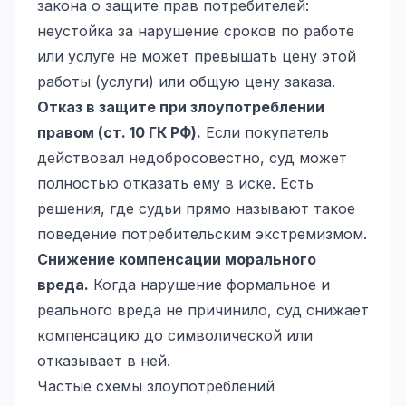
закона о защите прав потребителей:
неустойка за нарушение сроков по работе
или услуге не может превышать цену этой
работы (услуги) или общую цену заказа.
Отказ в защите при злоупотреблении
правом (ст. 10 ГК РФ).
Если покупатель
действовал недобросовестно, суд может
полностью отказать ему в иске. Есть
решения, где судьи прямо называют такое
поведение потребительским экстремизмом.
Снижение компенсации морального
вреда.
Когда нарушение формальное и
реального вреда не причинило, суд снижает
компенсацию до символической или
отказывает в ней.
Частые схемы злоупотреблений