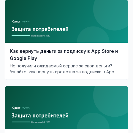
Как вернуть деньги за подписку в App Store и
Google Play
Не получили ожидаемый сервис за свои деньги?
Узнайте, как вернуть средства за подписки в App
Store и Google Play.