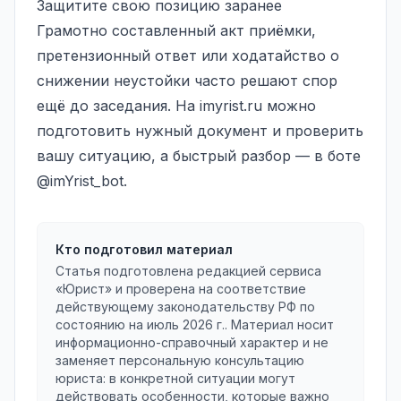
Защитите свою позицию заранее
Грамотно составленный акт приёмки,
претензионный ответ или ходатайство о
снижении неустойки часто решают спор
ещё до заседания. На imyrist.ru можно
подготовить нужный документ и проверить
вашу ситуацию, а быстрый разбор — в боте
@imYrist_bot.
Кто подготовил материал
Статья подготовлена редакцией сервиса
«Юрист» и проверена на соответствие
действующему законодательству РФ по
состоянию на
июль 2026 г.
. Материал носит
информационно-справочный характер и не
заменяет персональную консультацию
юриста: в конкретной ситуации могут
действовать особенности, которые важно