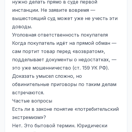
нужно делать прямо в суде первой
инстанции. Не заявите вовремя —
вышестоящий суд может уже не учесть эти
доводы.
Уголовная ответственность покупателя
Когда покупатель идёт на прямой обман —
сам портит товар перед «возвратом»,
подделывает документы о недостатках, —
это уже мошенничество (ст. 159 УК РФ).
Доказать умысел сложно, но
обвинительные приговоры по таким делам
встречаются.
Частые вопросы
Есть ли в законе понятие «потребительский
экстремизм»?
Нет. Это бытовой термин. Юридически