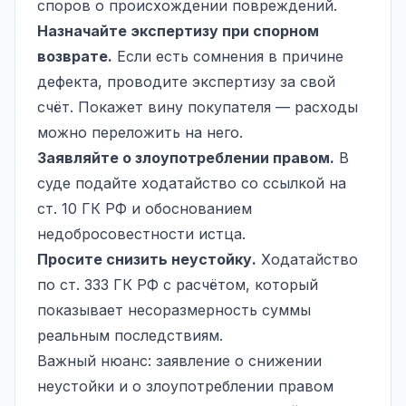
споров о происхождении повреждений.
Назначайте экспертизу при спорном
возврате.
Если есть сомнения в причине
дефекта, проводите экспертизу за свой
счёт. Покажет вину покупателя — расходы
можно переложить на него.
Заявляйте о злоупотреблении правом.
В
суде подайте ходатайство со ссылкой на
ст. 10 ГК РФ и обоснованием
недобросовестности истца.
Просите снизить неустойку.
Ходатайство
по ст. 333 ГК РФ с расчётом, который
показывает несоразмерность суммы
реальным последствиям.
Важный нюанс: заявление о снижении
неустойки и о злоупотреблении правом