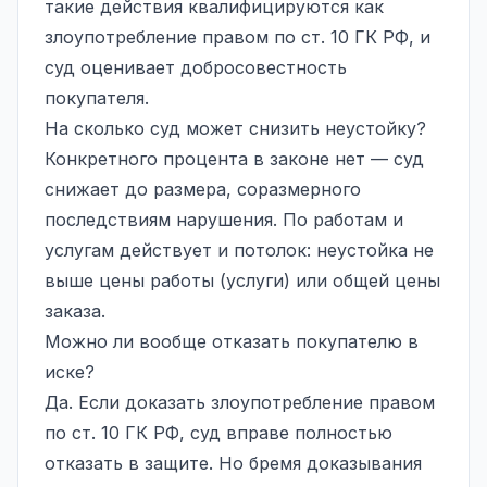
такие действия квалифицируются как
злоупотребление правом по ст. 10 ГК РФ, и
суд оценивает добросовестность
покупателя.
На сколько суд может снизить неустойку?
Конкретного процента в законе нет — суд
снижает до размера, соразмерного
последствиям нарушения. По работам и
услугам действует и потолок: неустойка не
выше цены работы (услуги) или общей цены
заказа.
Можно ли вообще отказать покупателю в
иске?
Да. Если доказать злоупотребление правом
по ст. 10 ГК РФ, суд вправе полностью
отказать в защите. Но бремя доказывания