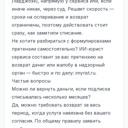
(чарджбэк), напрямую у сервиса или, если
иначе никак, через суд. Решает скорость —
сроки на оспаривание и возврат
ограничены, поэтому действовать стоит
сразу, как заметили списание.
Не хотите разбираться с формулировками
претензии самостоятельно? ИИ-юрист
сервиса составит за вас претензию на
возврат денег или жалобу в надзорный
орган — быстро и по делу:
imyrist.ru
.
Частые вопросы
Можно ли вернуть деньги, если подписка
списывалась несколько месяцев?
Да, можно требовать возврат за весь
период, когда услуга навязана без вашего
согласия. По общему правилу заявить