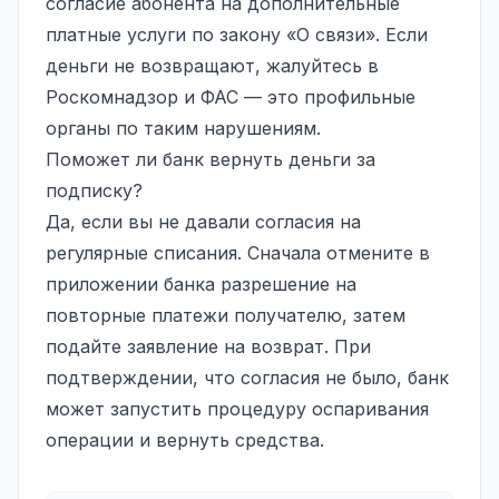
согласие абонента на дополнительные
платные услуги по закону «О связи». Если
деньги не возвращают, жалуйтесь в
Роскомнадзор и ФАС — это профильные
органы по таким нарушениям.
Поможет ли банк вернуть деньги за
подписку?
Да, если вы не давали согласия на
регулярные списания. Сначала отмените в
приложении банка разрешение на
повторные платежи получателю, затем
подайте заявление на возврат. При
подтверждении, что согласия не было, банк
может запустить процедуру оспаривания
операции и вернуть средства.