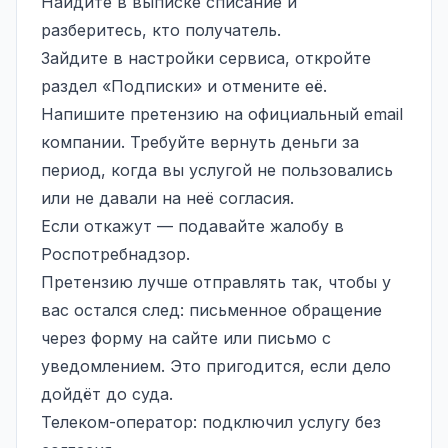
Найдите в выписке списание и
разберитесь, кто получатель.
Зайдите в настройки сервиса, откройте
раздел «Подписки» и отмените её.
Напишите претензию на официальный email
компании. Требуйте вернуть деньги за
период, когда вы услугой не пользовались
или не давали на неё согласия.
Если откажут — подавайте жалобу в
Роспотребнадзор.
Претензию лучше отправлять так, чтобы у
вас остался след: письменное обращение
через форму на сайте или письмо с
уведомлением. Это пригодится, если дело
дойдёт до суда.
Телеком-оператор: подключил услугу без