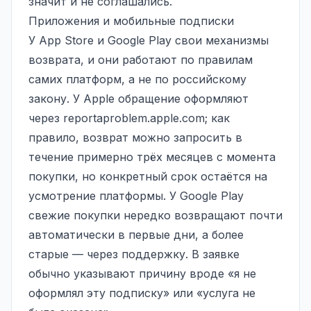
значит и не соглашались.
Приложения и мобильные подписки
У App Store и Google Play свои механизмы
возврата, и они работают по правилам
самих платформ, а не по российскому
закону. У Apple обращение оформляют
через reportaproblem.apple.com; как
правило, возврат можно запросить в
течение примерно трёх месяцев с момента
покупки, но конкретный срок остаётся на
усмотрение платформы. У Google Play
свежие покупки нередко возвращают почти
автоматически в первые дни, а более
старые — через поддержку. В заявке
обычно указывают причину вроде «я не
оформлял эту подписку» или «услуга не