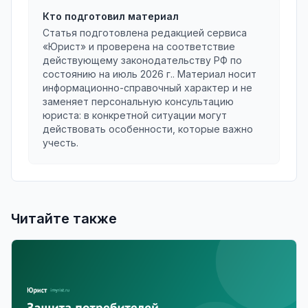
Кто подготовил материал
Статья подготовлена редакцией сервиса
«Юрист» и проверена на соответствие
действующему законодательству РФ по
состоянию на
июль 2026 г.
. Материал носит
информационно-справочный характер и не
заменяет персональную консультацию
юриста: в конкретной ситуации могут
действовать особенности, которые важно
учесть.
Читайте также