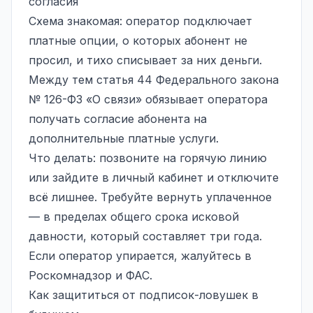
согласия
Схема знакомая: оператор подключает
платные опции, о которых абонент не
просил, и тихо списывает за них деньги.
Между тем статья 44 Федерального закона
№ 126-ФЗ «О связи» обязывает оператора
получать согласие абонента на
дополнительные платные услуги.
Что делать: позвоните на горячую линию
или зайдите в личный кабинет и отключите
всё лишнее. Требуйте вернуть уплаченное
— в пределах общего срока исковой
давности, который составляет три года.
Если оператор упирается, жалуйтесь в
Роскомнадзор и ФАС.
Как защититься от подписок-ловушек в