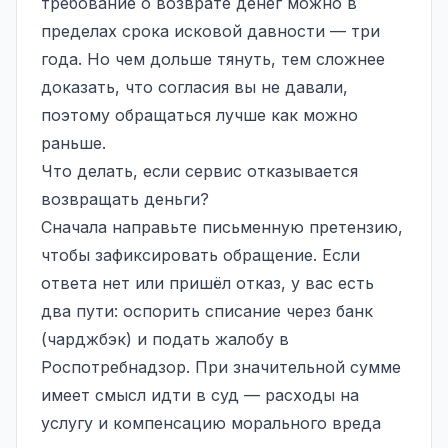
требование о возврате денег можно в
пределах срока исковой давности — три
года. Но чем дольше тянуть, тем сложнее
доказать, что согласия вы не давали,
поэтому обращаться лучше как можно
раньше.
Что делать, если сервис отказывается
возвращать деньги?
Сначала направьте письменную претензию,
чтобы зафиксировать обращение. Если
ответа нет или пришёл отказ, у вас есть
два пути: оспорить списание через банк
(чарджбэк) и подать жалобу в
Роспотребнадзор. При значительной сумме
имеет смысл идти в суд — расходы на
услугу и компенсацию морального вреда