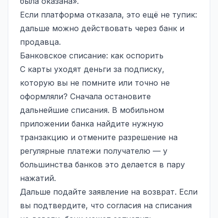
была оказана».
Если платформа отказала, это ещё не тупик:
дальше можно действовать через банк и
продавца.
Банковское списание: как оспорить
С карты уходят деньги за подписку,
которую вы не помните или точно не
оформляли? Сначала остановите
дальнейшие списания. В мобильном
приложении банка найдите нужную
транзакцию и отмените разрешение на
регулярные платежи получателю — у
большинства банков это делается в пару
нажатий.
Дальше подайте заявление на возврат. Если
вы подтвердите, что согласия на списания