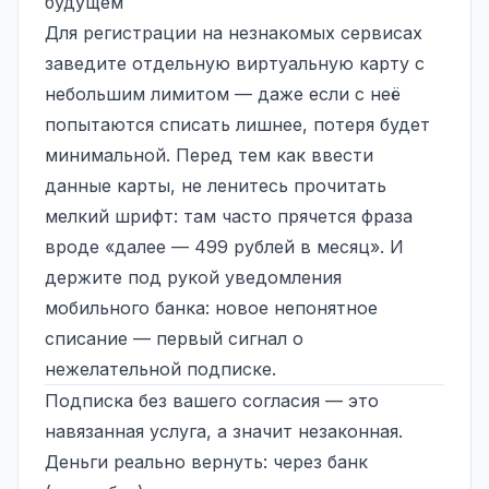
будущем
Для регистрации на незнакомых сервисах
заведите отдельную виртуальную карту с
небольшим лимитом — даже если с неё
попытаются списать лишнее, потеря будет
минимальной. Перед тем как ввести
данные карты, не ленитесь прочитать
мелкий шрифт: там часто прячется фраза
вроде «далее — 499 рублей в месяц». И
держите под рукой уведомления
мобильного банка: новое непонятное
списание — первый сигнал о
нежелательной подписке.
Подписка без вашего согласия — это
навязанная услуга, а значит незаконная.
Деньги реально вернуть: через банк