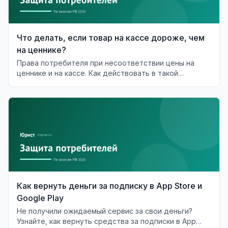
Что делать, если товар на кассе дороже, чем
на ценнике?
Права потребителя при несоответствии цены на
ценнике и на кассе. Как действовать в такой
ситуации?
Как вернуть деньги за подписку в App Store и
Google Play
Не получили ожидаемый сервис за свои деньги?
Узнайте, как вернуть средства за подписки в App