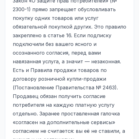
Закон «О защите прав потребителей» (№
2300-1) прямо запрещает обусловливать
покупку одних товаров или услуг
обязательной покупкой других. Это правило
закреплено в статье 16. Если подписку
подключили без вашего ясного и
осознанного согласия, перед вами
навязанная услуга, а значит — незаконная.
Есть и Правила продажи товаров по
договору розничной купли-продажи
(Постановление Правительства № 2463).
Продавец обязан получить согласие
потребителя на каждую платную услугу
отдельно. Заранее проставленная галочка
«согласен на дополнительные сервисы»
согласием не считается: вы её не ставили, а