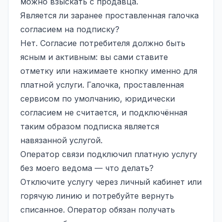
можно взыскать с продавца.
Является ли заранее проставленная галочка
согласием на подписку?
Нет. Согласие потребителя должно быть
ясным и активным: вы сами ставите
отметку или нажимаете кнопку именно для
платной услуги. Галочка, проставленная
сервисом по умолчанию, юридически
согласием не считается, и подключённая
таким образом подписка является
навязанной услугой.
Оператор связи подключил платную услугу
без моего ведома — что делать?
Отключите услугу через личный кабинет или
горячую линию и потребуйте вернуть
списанное. Оператор обязан получать