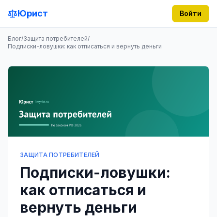
Юрист
Войти
Блог
/
Защита потребителей
/
Подписки-ловушки: как отписаться и вернуть деньги
ЗАЩИТА ПОТРЕБИТЕЛЕЙ
Подписки-ловушки:
как отписаться и
вернуть деньги