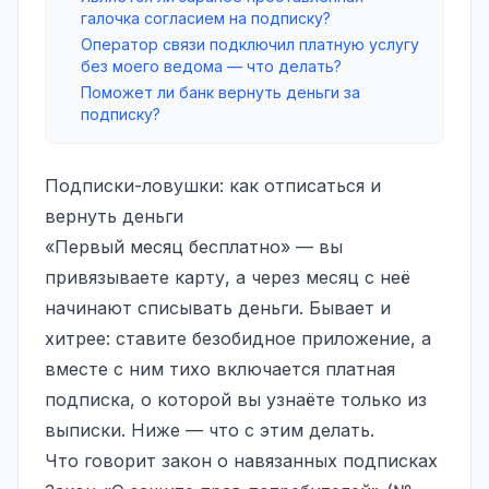
галочка согласием на подписку?
Оператор связи подключил платную услугу
без моего ведома — что делать?
Поможет ли банк вернуть деньги за
подписку?
Подписки-ловушки: как отписаться и
вернуть деньги
«Первый месяц бесплатно» — вы
привязываете карту, а через месяц с неё
начинают списывать деньги. Бывает и
хитрее: ставите безобидное приложение, а
вместе с ним тихо включается платная
подписка, о которой вы узнаёте только из
выписки. Ниже — что с этим делать.
Что говорит закон о навязанных подписках