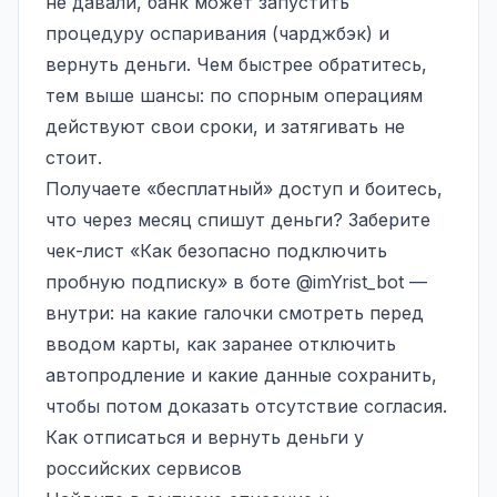
не давали, банк может запустить
процедуру оспаривания (чарджбэк) и
вернуть деньги. Чем быстрее обратитесь,
тем выше шансы: по спорным операциям
действуют свои сроки, и затягивать не
стоит.
Получаете «бесплатный» доступ и боитесь,
что через месяц спишут деньги? Заберите
чек-лист «Как безопасно подключить
пробную подписку» в боте
@imYrist_bot
—
внутри: на какие галочки смотреть перед
вводом карты, как заранее отключить
автопродление и какие данные сохранить,
чтобы потом доказать отсутствие согласия.
Как отписаться и вернуть деньги у
российских сервисов