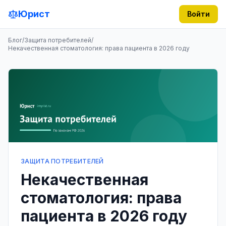
Юрист
Войти
Блог
/
Защита потребителей
/
Некачественная стоматология: права пациента в 2026 году
ЗАЩИТА ПОТРЕБИТЕЛЕЙ
Некачественная
стоматология: права
пациента в 2026 году