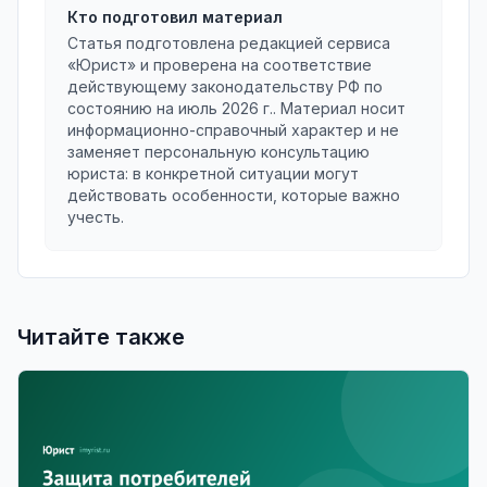
Кто подготовил материал
Статья подготовлена редакцией сервиса
«Юрист» и проверена на соответствие
действующему законодательству РФ по
состоянию на
июль 2026 г.
. Материал носит
информационно-справочный характер и не
заменяет персональную консультацию
юриста: в конкретной ситуации могут
действовать особенности, которые важно
учесть.
Читайте также