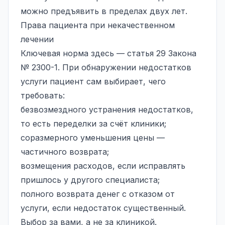
можно предъявить в пределах двух лет.
Права пациента при некачественном
лечении
Ключевая норма здесь — статья 29 Закона
№ 2300-1. При обнаружении недостатков
услуги пациент сам выбирает, чего
требовать:
безвозмездного устранения недостатков,
то есть переделки за счёт клиники;
соразмерного уменьшения цены —
частичного возврата;
возмещения расходов, если исправлять
пришлось у другого специалиста;
полного возврата денег с отказом от
услуги, если недостаток существенный.
Выбор за вами, а не за клиникой.