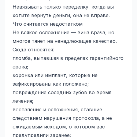
Навязывать только переделку, когда вы
хотите вернуть деньги, она не вправе.
Что считается недостатком
Не всякое осложнение — вина врача, но
многое тянет на ненадлежащее качество.
Сюда относятся:
пломба, выпавшая в пределах гарантийного
срока;
коронка или имплант, которые не
зафиксированы как положено;
повреждение соседних зубов во время
лечения;
воспаление и осложнения, ставшие
следствием нарушения протокола, а не
ожидаемым исходом, о котором вас
предупредили заранее;