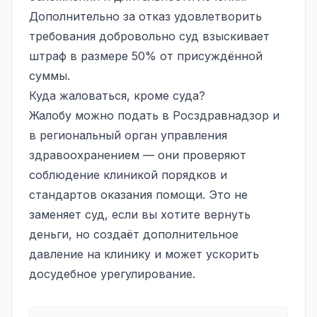
Дополнительно за отказ удовлетворить
требования добровольно суд взыскивает
штраф в размере 50% от присуждённой
суммы.
Куда жаловаться, кроме суда?
Жалобу можно подать в Росздравнадзор и
в региональный орган управления
здравоохранением — они проверяют
соблюдение клиникой порядков и
стандартов оказания помощи. Это не
заменяет суд, если вы хотите вернуть
деньги, но создаёт дополнительное
давление на клинику и может ускорить
досудебное урегулирование.