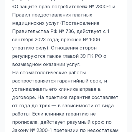
«О защите прав потребителей» № 2300-1 и
Правил предоставления платных
медицинских услуг (Постановление
Правительства РФ № 736, действует с 1
сентября 2023 года; прежнее № 1006
утратило силу). Отношения сторон
регулируются также главой 39 ГК РФ о
возмездном оказании услуг.
На стоматологические работы
распространяется гарантийный срок, и
устанавливать его клиника вправе в
договоре. На практике гарантия составляет
от года до трёх — в зависимости от вида
работы. Если клиника гарантию не
прописала, действует разумный срок: по
Закону № 2300-1 претензии по недостаткам