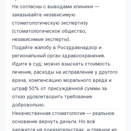
Не согласны с выводами клиники —
заказывайте независимую
стоматологическую экспертизу
(стоматологическое общество,
независимые эксперты).
Подайте жалобу в Росздравнадзор и
региональный орган здравоохранения.
Идите в суд: можно взыскать стоимость
лечения, расходы на исправление у другого
врача, компенсацию морального вреда и
штраф 50% от присуждённой суммы за
отказ удовлетворить требования
добровольно.
Некачественная стоматология — реальное
основание вернуть деньги. Но всё
держится на доказательствах, и главное из