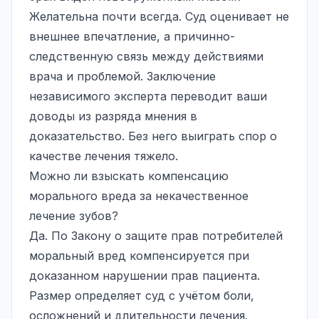
Желательна почти всегда. Суд оценивает не
внешнее впечатление, а причинно-
следственную связь между действиями
врача и проблемой. Заключение
независимого эксперта переводит ваши
доводы из разряда мнения в
доказательство. Без него выиграть спор о
качестве лечения тяжело.
Можно ли взыскать компенсацию
морального вреда за некачественное
лечение зубов?
Да. По Закону о защите прав потребителей
моральный вред
компенсируется при
доказанном нарушении прав пациента.
Размер определяет суд с учётом боли,
осложнений и длительности лечения.