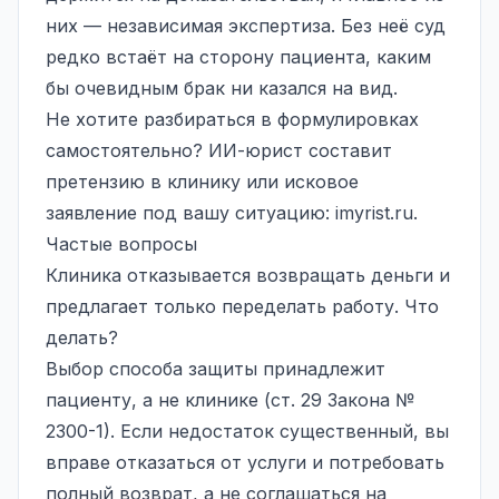
них — независимая экспертиза. Без неё суд
редко встаёт на сторону пациента, каким
бы очевидным брак ни казался на вид.
Не хотите разбираться в формулировках
самостоятельно? ИИ-юрист составит
претензию в клинику или исковое
заявление под вашу ситуацию:
imyrist.ru
.
Частые вопросы
Клиника отказывается возвращать деньги и
предлагает только переделать работу. Что
делать?
Выбор способа защиты принадлежит
пациенту, а не клинике (ст. 29 Закона №
2300-1). Если недостаток существенный, вы
вправе отказаться от услуги и потребовать
полный возврат, а не соглашаться на