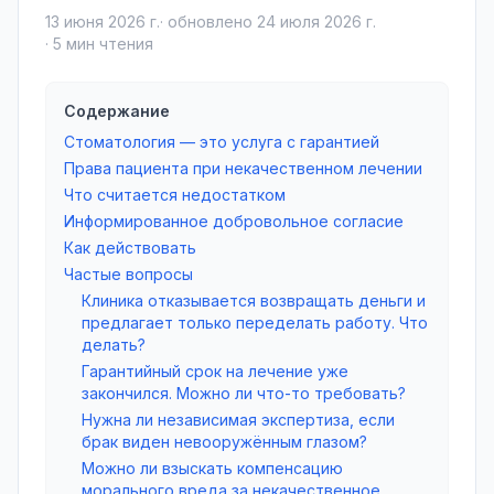
13 июня 2026 г.
· обновлено
24 июля 2026 г.
·
5
мин чтения
Содержание
Стоматология — это услуга с гарантией
Права пациента при некачественном лечении
Что считается недостатком
Информированное добровольное согласие
Как действовать
Частые вопросы
Клиника отказывается возвращать деньги и
предлагает только переделать работу. Что
делать?
Гарантийный срок на лечение уже
закончился. Можно ли что-то требовать?
Нужна ли независимая экспертиза, если
брак виден невооружённым глазом?
Можно ли взыскать компенсацию
морального вреда за некачественное