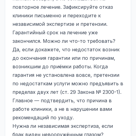
повторное лечение. Зафиксируйте отказ
клиники письменно и переходите к
независимой экспертизе и претензии.
Гарантийный срок на лечение уже
закончился. Можно ли что-то требовать?
Да, если докажете, что недостаток возник
до окончания гарантии или по причинам,
возникшим до приёмки работы. Когда
гарантия не установлена вовсе, претензии
по недостаткам услуги можно предъявить в
пределах двух лет (ст. 29 Закона № 2300-1).
Главное — подтвердить, что причина в
работе клиники, а не в нарушении вами
рекомендаций по уходу.
Нужна ли независимая экспертиза, если
брак виден невооружённым глазом?