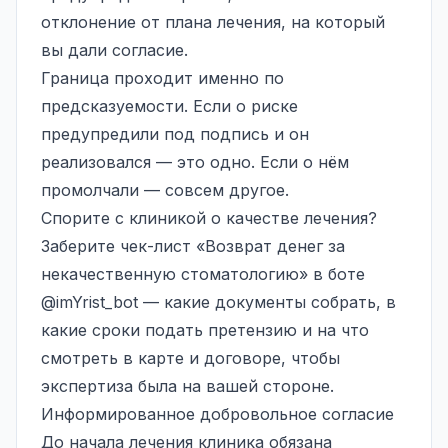
отклонение от плана лечения, на который
вы дали согласие.
Граница проходит именно по
предсказуемости. Если о риске
предупредили под подпись и он
реализовался — это одно. Если о нём
промолчали — совсем другое.
Спорите с клиникой о качестве лечения?
Заберите чек-лист «Возврат денег за
некачественную стоматологию» в боте
@imYrist_bot
— какие документы собрать, в
какие сроки подать претензию и на что
смотреть в карте и договоре, чтобы
экспертиза была на вашей стороне.
Информированное добровольное согласие
До начала лечения клиника обязана