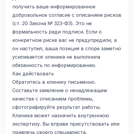
получить ваше информированное
добровольное согласие с описанием рисков
(ст. 20 Закона № 323-ФЗ). Это не
формальность ради подписи. Если о
конкретном риске вас не предупредили, а
он наступил, ваша позиция в споре заметно
усиливается: клиника не выполнила
обязанность по информированию.
Как действовать
Обратитесь в клинику письменно.
Составьте заявление о ненадлежащем
качестве с описанием проблемы,
сфотографируйте результат работы.
Клиника может назначить внутреннюю
экспертизу. Вы вправе присутствовать или
привлечь своего специалиста.