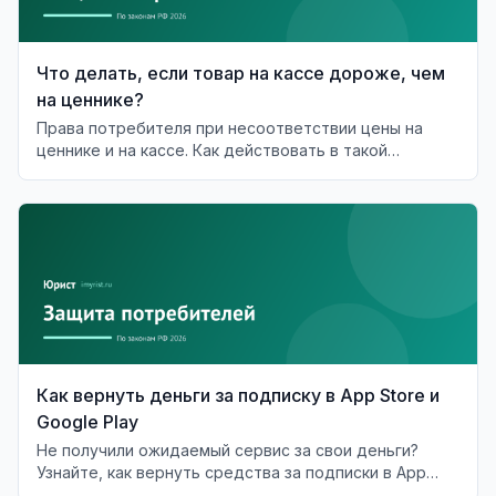
Что делать, если товар на кассе дороже, чем
на ценнике?
Права потребителя при несоответствии цены на
ценнике и на кассе. Как действовать в такой
ситуации?
Как вернуть деньги за подписку в App Store и
Google Play
Не получили ожидаемый сервис за свои деньги?
Узнайте, как вернуть средства за подписки в App
Store и Google Play.