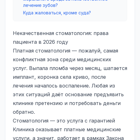
лечение зубов?
Куда жаловаться, кроме суда?
Некачественная стоматология: права
пациента в 2026 году
Платная стоматология — пожалуй, самая
конфликтная зона среди медицинских
услуг. Выпала пломба через месяц, шатается
имплант, коронка села криво, после
лечения началось воспаление. Любая из
этих ситуаций даёт основание предъявить
клинике претензию и потребовать деньги
обратно.
Стоматология — это услуга с гарантией
Клиника оказывает платные медицинские
услуги, а значит, работает в рамках Закона