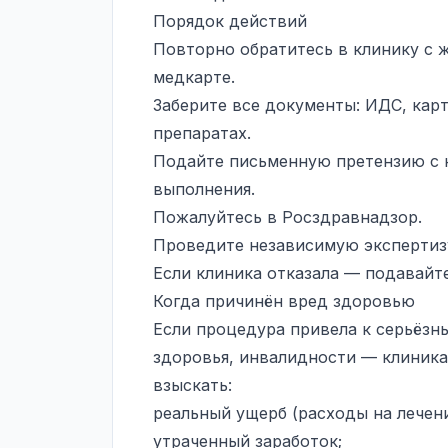
Порядок действий
Повторно обратитесь в клинику с 
медкарте.
Заберите все документы: ИДС, кар
препаратах.
Подайте письменную претензию с 
выполнения.
Пожалуйтесь в Росздравнадзор.
Проведите независимую экспертиз
Если клиника отказала — подавайте
Когда причинён вред здоровью
Если процедура привела к серьёз
здоровья, инвалидности — клиника 
взыскать:
реальный ущерб (расходы на лечени
утраченный заработок;