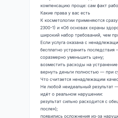
компенсацию проще: сам факт рабо
Какие права у вас есть
К косметологии применяются сразу
2300-1) и «Об основах охраны здор
широкий набор требований, чем пр
Если услуга оказана с ненадлежащи
бесплатно устранить последствия 
соразмерно уменьшить цену;
возместить расходы на устранение
вернуть деньги полностью — при 
Что считается ненадлежащим каче
Не любой неидеальный результат — 
идёт о реальном нарушении:
результат сильно расходится с об
после»);
появились осложнения из-за наруш