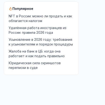
Популярное
NFT в России: можно ли продать и как
облагается налогом
Удалённая работа иностранцев из
России: правила 2026 года
Усыновление в 2026 году: требования
к усыновителям и порядок процедуры
Жалоба на банк в ЦБ: когда она
работает и как подать правильно
Юридическая сила скриншотов
переписки в суде