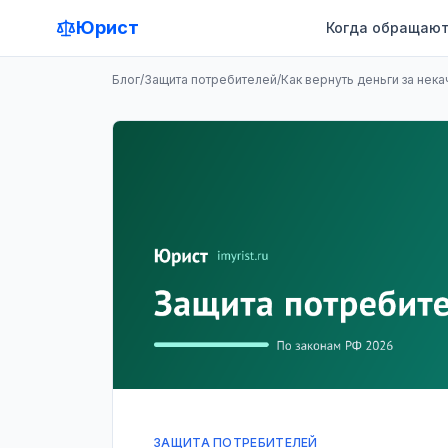
Юрист
Когда обращают
Блог
/
Защита потребителей
/
Как вернуть деньги за не
ЗАЩИТА ПОТРЕБИТЕЛЕЙ