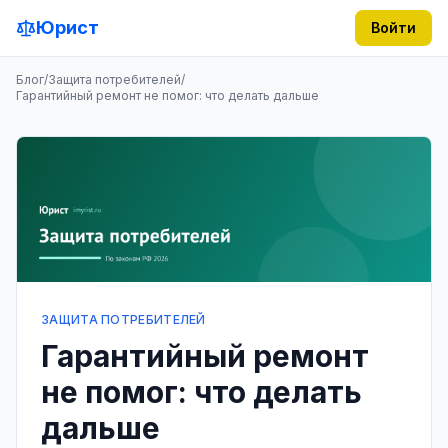
Юрист
Войти
Блог
/
Защита потребителей
/
Гарантийный ремонт не помог: что делать дальше
ЗАЩИТА ПОТРЕБИТЕЛЕЙ
Гарантийный ремонт
не помог: что делать
дальше