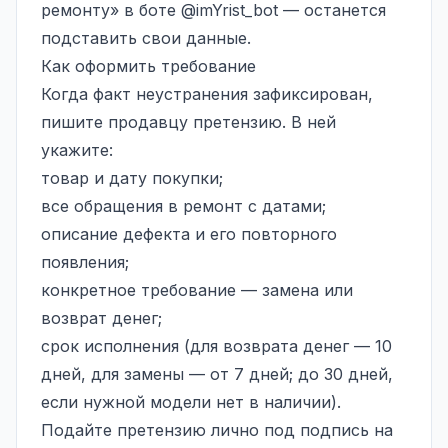
ремонту» в боте
@imYrist_bot
— останется
подставить свои данные.
Как оформить требование
Когда факт неустранения зафиксирован,
пишите продавцу претензию. В ней
укажите:
товар и дату покупки;
все обращения в ремонт с датами;
описание дефекта и его повторного
появления;
конкретное требование — замена или
возврат денег;
срок исполнения (для возврата денег — 10
дней, для замены — от 7 дней; до 30 дней,
если нужной модели нет в наличии).
Подайте претензию лично под подпись на