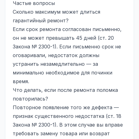
Частые вопросы
Сколько максимум может длиться
гарантийный ремонт?
Если срок ремонта согласован письменно,
он не может превышать 45 дней (ст. 20
Закона № 2300-1). Если письменно срок не
оговаривали, недостаток должны
устранить незамедлительно — за
минимально необходимое для починки
время.
Что делать, если после ремонта поломка
повторилась?
Повторное появление того же дефекта —
признак существенного недостатка (ст. 18
Закона № 2300-1). В этом случае вы вправе
требовать замену товара или возврат