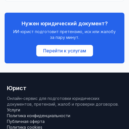
Нужен юридический документ?
ИИ-юрист подготовит претензию, иск или жалобу
за пару минут.
Перейти к услугам
Юрист
Онлайн-сервис для подготовки юридических
документов, претензий, жалоб и проверки договоров.
Услуги
Политика конфиденциальности
Публичная оферта
Политика cookies