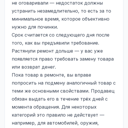
не оговаривали — недостаток должны
устранить незамедлительно, то есть за то
минимальное время, которое объективно
нужно для починки.
Срок считается со следующего дня после
того, как вы предъявили требование.
Растянули ремонт дольше — у вас уже
появляется право требовать замену товара
или возврат денег.
Пока товар в ремонте, вы вправе
попросить на подмену аналогичный товар с
теми же основными свойствами. Продавец
обязан выдать его в течение трёх дней с
момента обращения. Для некоторых
категорий это правило не действует —
например, для автомобилей, оружия,