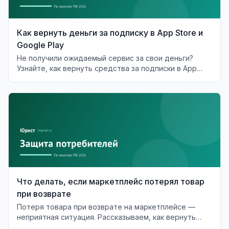
Как вернуть деньги за подписку в App Store и
Google Play
Не получили ожидаемый сервис за свои деньги?
Узнайте, как вернуть средства за подписки в App
Store и Google Play.
Что делать, если маркетплейс потерял товар
при возврате
Потеря товара при возврате на маркетплейсе —
неприятная ситуация. Рассказываем, как вернуть
деньги и что делать в случае отказа.