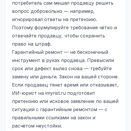
потребитель сам мешал продавцу решить
вопрос добровольно — например,
игнорировал ответы на претензию.
Поэтому формулируйте требования чётко и
отвечайте продавцу, чтобы сохранить
право на штраф.
Гарантийный ремонт — не бесконечный
инструмент в руках продавца. Превысили
срок или дефект вылез снова — требуйте
замену или деньги. Закон на вашей стороне.
Если продавец тянет время или отказывает,
ИИ-юрист на
imyrist.ru
подготовит
претензию или исковое заявление по вашей
ситуации с гарантийным ремонтом — с
правильными ссылками на закон и
расчётом неустойки.