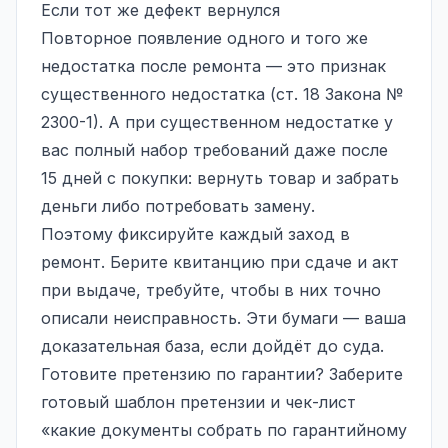
Если тот же дефект вернулся
Повторное появление одного и того же
недостатка после ремонта — это признак
существенного недостатка (ст. 18 Закона №
2300-1). А при существенном недостатке у
вас полный набор требований даже после
15 дней с покупки: вернуть товар и забрать
деньги либо потребовать замену.
Поэтому фиксируйте каждый заход в
ремонт. Берите квитанцию при сдаче и акт
при выдаче, требуйте, чтобы в них точно
описали неисправность. Эти бумаги — ваша
доказательная база, если дойдёт до суда.
Готовите претензию по гарантии? Заберите
готовый шаблон претензии и чек-лист
«какие документы собрать по гарантийному