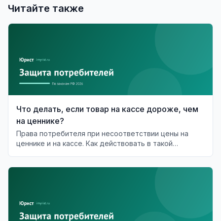
Читайте также
Что делать, если товар на кассе дороже, чем
на ценнике?
Права потребителя при несоответствии цены на
ценнике и на кассе. Как действовать в такой
ситуации?