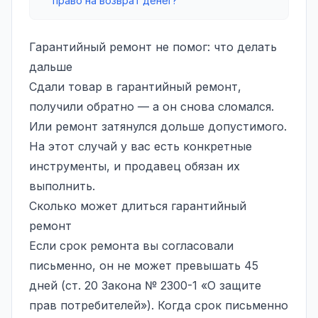
право на возврат денег?
Гарантийный ремонт не помог: что делать
дальше
Сдали товар в гарантийный ремонт,
получили обратно — а он снова сломался.
Или ремонт затянулся дольше допустимого.
На этот случай у вас есть конкретные
инструменты, и продавец обязан их
выполнить.
Сколько может длиться гарантийный
ремонт
Если срок ремонта вы согласовали
письменно, он не может превышать 45
дней (ст. 20 Закона № 2300-1 «О защите
прав потребителей»). Когда срок письменно