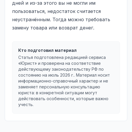
дней и из-за этого вы не могли им
пользоваться, недостаток считается
неустранённым. Тогда можно требовать
замену товара или возврат денег.
Кто подготовил материал
Статья подготовлена редакцией сервиса
«Юрист» и проверена на соответствие
действующему законодательству РФ по
состоянию на
июль 2026 г.
. Материал носит
информационно-справочный характер и не
заменяет персональную консультацию
юриста: в конкретной ситуации могут
действовать особенности, которые важно
учесть.