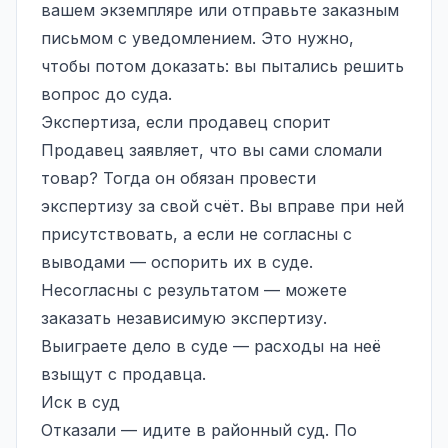
вашем экземпляре или отправьте заказным
письмом с уведомлением. Это нужно,
чтобы потом доказать: вы пытались решить
вопрос до суда.
Экспертиза, если продавец спорит
Продавец заявляет, что вы сами сломали
товар? Тогда он обязан провести
экспертизу за свой счёт. Вы вправе при ней
присутствовать, а если не согласны с
выводами — оспорить их в суде.
Несогласны с результатом — можете
заказать независимую экспертизу.
Выиграете дело в суде — расходы на неё
взыщут с продавца.
Иск в суд
Отказали — идите в районный суд. По