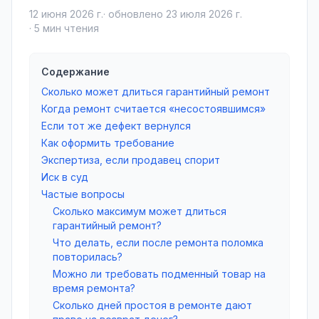
12 июня 2026 г.
· обновлено
23 июля 2026 г.
·
5
мин чтения
Содержание
Сколько может длиться гарантийный ремонт
Когда ремонт считается «несостоявшимся»
Если тот же дефект вернулся
Как оформить требование
Экспертиза, если продавец спорит
Иск в суд
Частые вопросы
Сколько максимум может длиться
гарантийный ремонт?
Что делать, если после ремонта поломка
повторилась?
Можно ли требовать подменный товар на
время ремонта?
Сколько дней простоя в ремонте дают