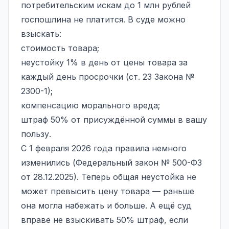
потребительским искам до 1 млн рублей
госпошлина не платится. В суде можно
взыскать:
стоимость товара;
неустойку 1% в день от цены товара за
каждый день просрочки (ст. 23 Закона №
2300-1);
компенсацию морального вреда;
штраф 50% от присуждённой суммы в вашу
пользу.
С 1 февраля 2026 года правила немного
изменились (Федеральный закон № 500-ФЗ
от 28.12.2025). Теперь общая неустойка не
может превысить цену товара — раньше
она могла набежать и больше. А ещё суд
вправе не взыскивать 50% штраф, если