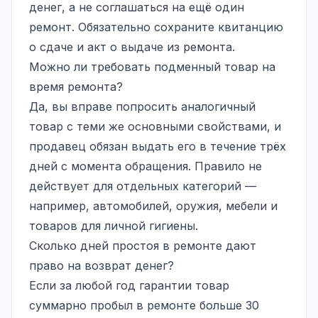
денег, а не соглашаться на ещё один
ремонт. Обязательно сохраните квитанцию
о сдаче и акт о выдаче из ремонта.
Можно ли требовать подменный товар на
время ремонта?
Да, вы вправе попросить аналогичный
товар с теми же основными свойствами, и
продавец обязан выдать его в течение трёх
дней с момента обращения. Правило не
действует для отдельных категорий —
например, автомобилей, оружия, мебели и
товаров для личной гигиены.
Сколько дней простоя в ремонте дают
право на возврат денег?
Если за любой год гарантии товар
суммарно пробыл в ремонте больше 30