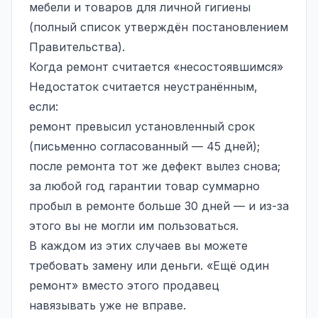
мебели и товаров для личной гигиены
(полный список утверждён постановлением
Правительства).
Когда ремонт считается «несостоявшимся»
Недостаток считается неустранённым,
если:
ремонт превысил установленный срок
(письменно согласованный — 45 дней);
после ремонта тот же дефект вылез снова;
за любой год гарантии товар суммарно
пробыл в ремонте больше 30 дней — и из-за
этого вы не могли им пользоваться.
В каждом из этих случаев вы можете
требовать замену или деньги. «Ещё один
ремонт» вместо этого продавец
навязывать уже не вправе.