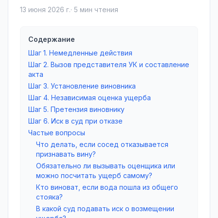
13 июня 2026 г.
·
5
мин чтения
Содержание
Шаг 1. Немедленные действия
Шаг 2. Вызов представителя УК и составление
акта
Шаг 3. Установление виновника
Шаг 4. Независимая оценка ущерба
Шаг 5. Претензия виновнику
Шаг 6. Иск в суд при отказе
Частые вопросы
Что делать, если сосед отказывается
признавать вину?
Обязательно ли вызывать оценщика или
можно посчитать ущерб самому?
Кто виноват, если вода пошла из общего
стояка?
В какой суд подавать иск о возмещении