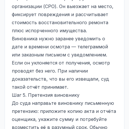
организации (СРО). Он выезжает на место,
фиксирует повреждения и рассчитывает
стоимость восстановительного ремонта
плюс испорченного имущества.
Виновника нужно заранее уведомить о
дате и времени осмотра — телеграммой
или заказным письмом с уведомлением.
Если он уклоняется от получения, осмотр
проводят без него. При наличии
доказательств, что вы его извещали, суд
такой отчёт принимает.
Шаг 5. Претензия виновнику
До суда направьте виновнику письменную
претензию: приложите копию акта и отчёта
оценщика, укажите сумму и потребуйте
возместить её в разумный срок. Обычно