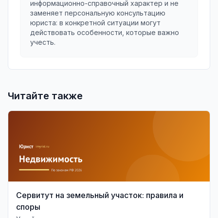
информационно-справочный характер и не
заменяет персональную консультацию
юриста: в конкретной ситуации могут
действовать особенности, которые важно
учесть.
Читайте также
Сервитут на земельный участок: правила и
споры