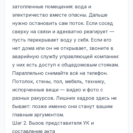
затопленные помещения: вода и
электричество вместе опасны. Дальше
нужно остановить сам поток. Если сосед
сверху на связи и адекватно реагирует —
пусть перекрывает воду у себя. Если его
нет дома или он не открывает, звоните в
аварийную службу управляющей компании:
у них есть доступ к общедомовым стоякам.
Параллельно снимайте всё на телефон.
Потолок, стены, пол, мебель, технику,
испорченные вещи — видео и фото с
разных ракурсов. Лишних кадров здесь не
бывает: позже именно они станут вашим
главным аргументом.
Шаг 2. Вызов представителя УК и
составление акта