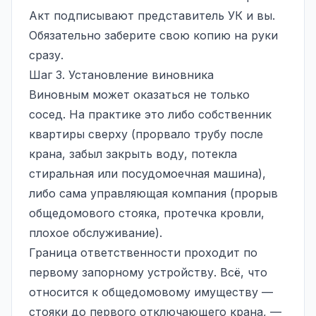
Акт подписывают представитель УК и вы.
Обязательно заберите свою копию на руки
сразу.
Шаг 3. Установление виновника
Виновным может оказаться не только
сосед. На практике это либо собственник
квартиры сверху (прорвало трубу после
крана, забыл закрыть воду, потекла
стиральная или посудомоечная машина),
либо сама управляющая компания (прорыв
общедомового стояка, протечка кровли,
плохое обслуживание).
Граница ответственности проходит по
первому запорному устройству. Всё, что
относится к общедомовому имуществу —
стояки до первого отключающего крана, —