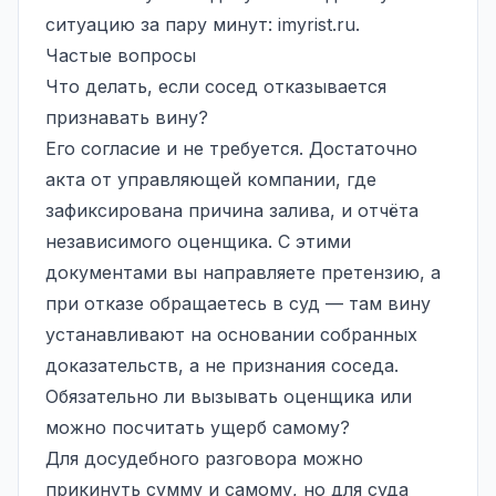
ситуацию за пару минут:
imyrist.ru
.
Частые вопросы
Что делать, если сосед отказывается
признавать вину?
Его согласие и не требуется. Достаточно
акта от управляющей компании, где
зафиксирована причина залива, и отчёта
независимого оценщика. С этими
документами вы направляете претензию, а
при отказе обращаетесь в суд — там вину
устанавливают на основании собранных
доказательств, а не признания соседа.
Обязательно ли вызывать оценщика или
можно посчитать ущерб самому?
Для досудебного разговора можно
прикинуть сумму и самому, но для суда