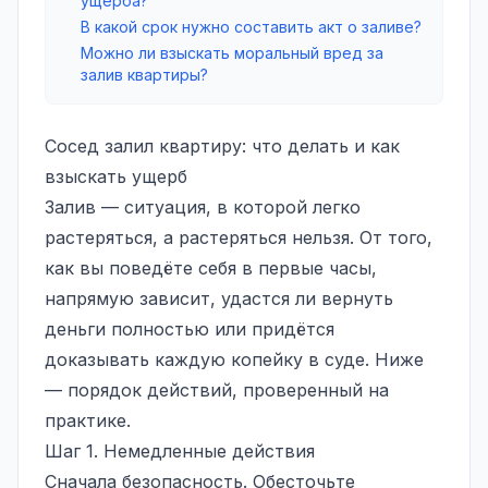
ущерба?
В какой срок нужно составить акт о заливе?
Можно ли взыскать моральный вред за
залив квартиры?
Сосед залил квартиру: что делать и как
взыскать ущерб
Залив — ситуация, в которой легко
растеряться, а растеряться нельзя. От того,
как вы поведёте себя в первые часы,
напрямую зависит, удастся ли вернуть
деньги полностью или придётся
доказывать каждую копейку в суде. Ниже
— порядок действий, проверенный на
практике.
Шаг 1. Немедленные действия
Сначала безопасность. Обесточьте