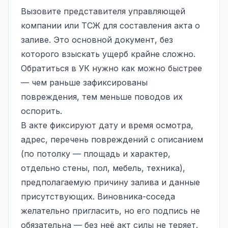
Вызовите представителя управляющей
компании или ТСЖ для составления акта о
заливе. Это основной документ, без
которого взыскать ущерб крайне сложно.
Обратиться в УК нужно как можно быстрее
— чем раньше зафиксированы
повреждения, тем меньше поводов их
оспорить.
В акте фиксируют дату и время осмотра,
адрес, перечень повреждений с описанием
(по потолку — площадь и характер,
отдельно стены, пол, мебель, техника),
предполагаемую причину залива и данные
присутствующих. Виновника-соседа
желательно пригласить, но его подпись не
обязательна — без неё акт силы не теряет.