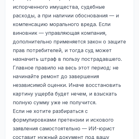
испорченного имущества, судебные
расходы, а при наличии обоснования — и
компенсацию морального вреда. Если
виновник — управляющая компания,
дополнительно применяется закон о защите
прав потребителей, и тогда суд может
назначить штраф в пользу пострадавшего.
Главное правило на весь этот период: не
начинайте ремонт до завершения
независимой оценки. Иначе восстановить
картину ущерба будет нечем, и взыскать
полную сумму уже не получится.
Если не хотите разбираться с
формулировками претензии и искового
заявления самостоятельно — ИИ-юрист
составит нужный документ под вашу