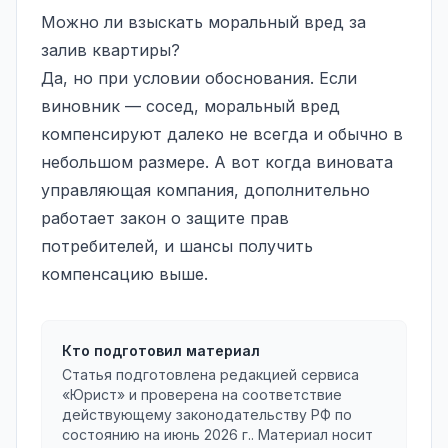
Можно ли взыскать моральный вред за
залив квартиры?
Да, но при условии обоснования. Если
виновник — сосед,
моральный вред
компенсируют далеко не всегда и обычно в
небольшом размере. А вот когда виновата
управляющая компания, дополнительно
работает закон о защите прав
потребителей, и шансы получить
компенсацию выше.
Кто подготовил материал
Статья подготовлена редакцией сервиса
«Юрист» и проверена на соответствие
действующему законодательству РФ по
состоянию на
июнь 2026 г.
. Материал носит