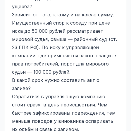
ущерба?
Зависит от того, к кому и на какую сумму.
Имущественный спор к соседу при цене
иска до 50 000 рублей рассматривает
мировой судья, свыше — районный суд (ст.
23 ГПК РФ). По иску к управляющей
компании, где применяется закон о защите
прав потребителей, порог для мирового
судьи — 100 000 рублей.
В какой срок нужно составить акт о
заливе?
Обратиться в управляющую компанию
стоит сразу, в день происшествия. Чем
быстрее зафиксированы повреждения, тем
меньше поводов у виновника оспаривать
их объём и связь с заливом.