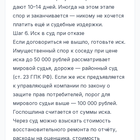
дают 10–14 дней. Иногда на этом этапе
спор и заканчивается — никому не хочется
платить ещё и судебные издержки.
Шаг 6. Иск в суд при отказе
Если договориться не вышло, готовьте иск.
Имущественный спор к соседу при цене
иска до 50 000 рублей рассматривает
мировой судья, дороже — районный суд
(ст. 23 ГПК РФ). Если же иск предъявляется
к управляющей компании по закону о
защите прав потребителей, порог для
мирового судьи выше — 100 000 рублей.
Госпошлина считается от суммы иска.
Через суд можно взыскать стоимость
восстановительного ремонта по отчёту,
расходы на оценщика, стоимость