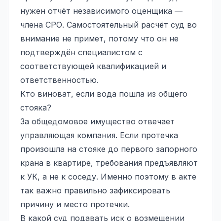
нужен отчёт независимого оценщика —
члена СРО. Самостоятельный расчёт суд во
внимание не примет, потому что он не
подтверждён специалистом с
соответствующей квалификацией и
ответственностью.
Кто виноват, если вода пошла из общего
стояка?
За общедомовое имущество отвечает
управляющая компания. Если протечка
произошла на стояке до первого запорного
крана в квартире, требования предъявляют
к УК, а не к соседу. Именно поэтому в акте
так важно правильно зафиксировать
причину и место протечки.
В какой суд подавать иск о возмещении