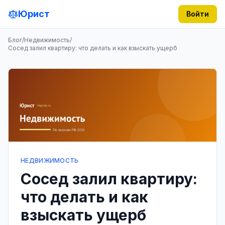
Юрист
Войти
Блог
/
Недвижимость
/
Сосед залил квартиру: что делать и как взыскать ущерб
НЕДВИЖИМОСТЬ
Сосед залил квартиру:
что делать и как
взыскать ущерб