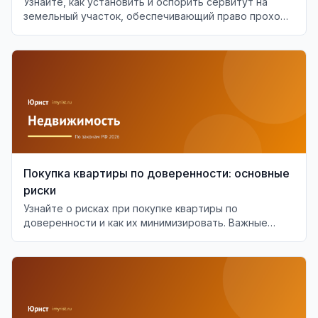
Узнайте, как установить и оспорить сервитут на
земельный участок, обеспечивающий право прохода
или проезда.
Покупка квартиры по доверенности: основные
риски
Узнайте о рисках при покупке квартиры по
доверенности и как их минимизировать. Важные
аспекты проверки доверенности.