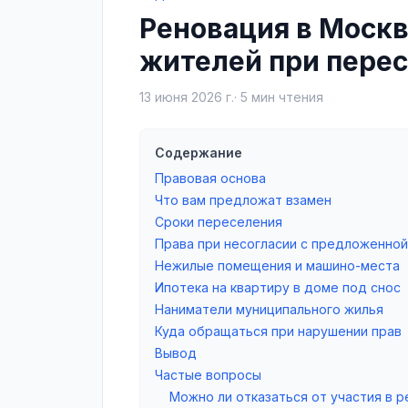
Реновация в Москве
жителей при пере
13 июня 2026 г.
·
5
мин чтения
Содержание
Правовая основа
Что вам предложат взамен
Сроки переселения
Права при несогласии с предложенной
Нежилые помещения и машино-места
Ипотека на квартиру в доме под снос
Наниматели муниципального жилья
Куда обращаться при нарушении прав
Вывод
Частые вопросы
Можно ли отказаться от участия в 