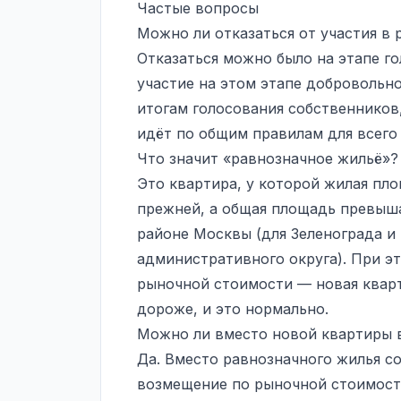
Частые вопросы
Можно ли отказаться от участия в
Отказаться можно было на этапе г
участие на этом этапе добровольн
итогам голосования собственников,
идёт по общим правилам для всего
Что значит «равнозначное жильё»?
Это квартира, у которой жилая пло
прежней, а общая площадь превыш
районе Москвы (для Зеленограда и
административного округа). При эт
рыночной стоимости — новая квар
дороже, и это нормально.
Можно ли вместо новой квартиры в
Да. Вместо равнозначного жилья с
возмещение по рыночной стоимост