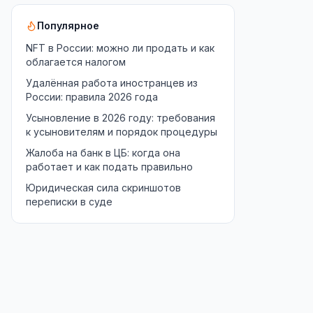
Популярное
NFT в России: можно ли продать и как
облагается налогом
Удалённая работа иностранцев из
России: правила 2026 года
Усыновление в 2026 году: требования
к усыновителям и порядок процедуры
Жалоба на банк в ЦБ: когда она
работает и как подать правильно
Юридическая сила скриншотов
переписки в суде