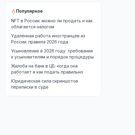
Популярное
NFT в России: можно ли продать и как
облагается налогом
Удалённая работа иностранцев из
России: правила 2026 года
Усыновление в 2026 году: требования
к усыновителям и порядок процедуры
Жалоба на банк в ЦБ: когда она
работает и как подать правильно
Юридическая сила скриншотов
переписки в суде