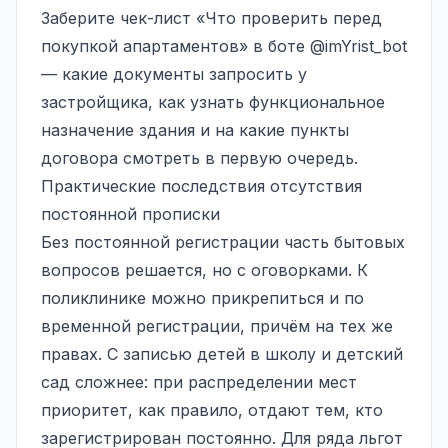
Заберите чек-лист «Что проверить перед
покупкой апартаментов» в боте
@imYrist_bot
— какие документы запросить у
застройщика, как узнать функциональное
назначение здания и на какие пункты
договора смотреть в первую очередь.
Практические последствия отсутствия
постоянной прописки
Без постоянной регистрации часть бытовых
вопросов решается, но с оговорками. К
поликлинике можно прикрепиться и по
временной регистрации, причём на тех же
правах. С записью детей в школу и детский
сад сложнее: при распределении мест
приоритет, как правило, отдают тем, кто
зарегистрирован постоянно. Для ряда льгот