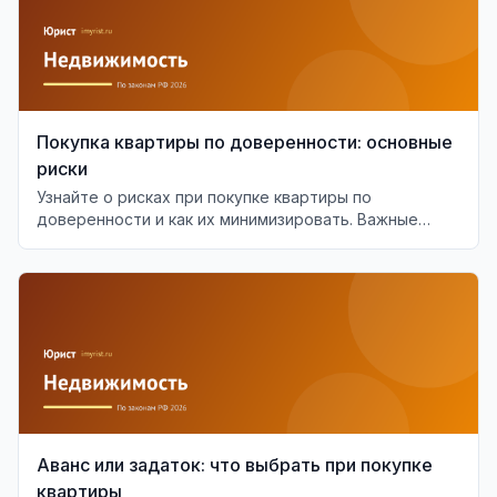
Покупка квартиры по доверенности: основные
риски
Узнайте о рисках при покупке квартиры по
доверенности и как их минимизировать. Важные
аспекты проверки доверенности.
Аванс или задаток: что выбрать при покупке
квартиры