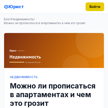
Юрист
Войти
Блог
/
Недвижимость
/
Можно ли прописаться в апартаментах и чем это грозит
НЕДВИЖИМОСТЬ
Можно ли прописаться
в апартаментах и чем
это грозит