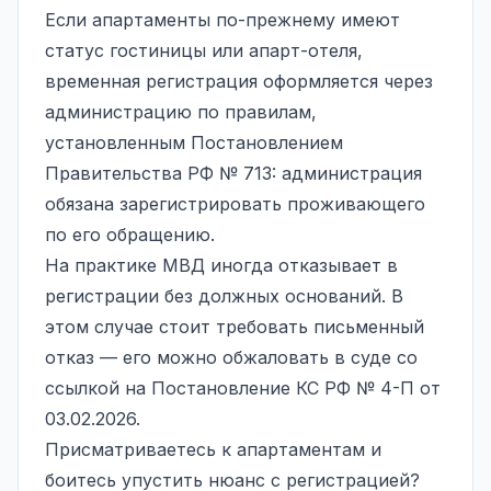
Если апартаменты по-прежнему имеют
статус гостиницы или апарт-отеля,
временная регистрация оформляется через
администрацию по правилам,
установленным Постановлением
Правительства РФ № 713: администрация
обязана зарегистрировать проживающего
по его обращению.
На практике МВД иногда отказывает в
регистрации без должных оснований. В
этом случае стоит требовать письменный
отказ — его можно обжаловать в суде со
ссылкой на Постановление КС РФ № 4-П от
03.02.2026.
Присматриваетесь к апартаментам и
боитесь упустить нюанс с регистрацией?