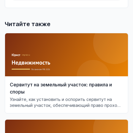
Читайте также
Сервитут на земельный участок: правила и
споры
Узнайте, как установить и оспорить сервитут на
земельный участок, обеспечивающий право прохода
или проезда.