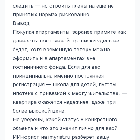
следить — но строить планы на ещё не
принятых нормах рискованно.
Вывод
Покупая апартаменты, заранее примите как
данность: постоянной прописки здесь не
будет, хотя временную теперь можно
оформить и в апартаментах вне
гостиничного фонда. Если для вас
принципиальна именно постоянная
регистрация — школа для детей, льготы,
ипотека с привязкой к месту жительства, —
квартира окажется надёжнее, даже при
более высокой цене.
Не уверены, какой статус у конкретного
объекта и что это значит лично для вас?
ИИ-юрист на imyrist.ru разберёт вашу