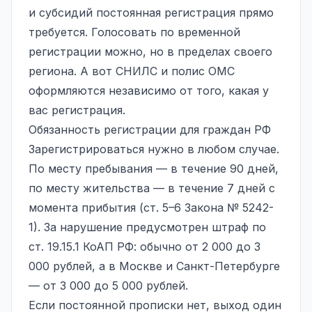
и субсидий постоянная регистрация прямо
требуется. Голосовать по временной
регистрации можно, но в пределах своего
региона. А вот СНИЛС и полис ОМС
оформляются независимо от того, какая у
вас регистрация.
Обязанность регистрации для граждан РФ
Зарегистрироваться нужно в любом случае.
По месту пребывания — в течение 90 дней,
по месту жительства — в течение 7 дней с
момента прибытия (ст. 5–6 Закона № 5242-
1). За нарушение предусмотрен штраф по
ст. 19.15.1 КоАП РФ: обычно от 2 000 до 3
000 рублей, а в Москве и Санкт-Петербурге
— от 3 000 до 5 000 рублей.
Если постоянной прописки нет, выход один