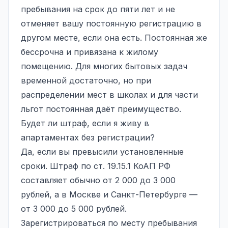
пребывания на срок до пяти лет и не
отменяет вашу постоянную регистрацию в
другом месте, если она есть. Постоянная же
бессрочна и привязана к жилому
помещению. Для многих бытовых задач
временной достаточно, но при
распределении мест в школах и для части
льгот постоянная даёт преимущество.
Будет ли штраф, если я живу в
апартаментах без регистрации?
Да, если вы превысили установленные
сроки. Штраф по ст. 19.15.1 КоАП РФ
составляет обычно от 2 000 до 3 000
рублей, а в Москве и Санкт-Петербурге —
от 3 000 до 5 000 рублей.
Зарегистрироваться по месту пребывания