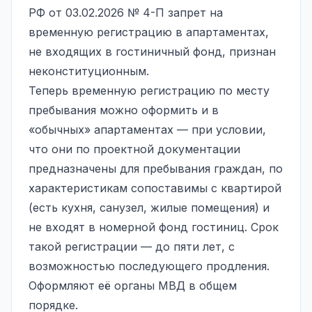
РФ от 03.02.2026 № 4-П запрет на
временную регистрацию в апартаментах,
не входящих в гостиничный фонд, признан
неконституционным.
Теперь временную регистрацию по месту
пребывания можно оформить и в
«обычных» апартаментах — при условии,
что они по проектной документации
предназначены для пребывания граждан, по
характеристикам сопоставимы с квартирой
(есть кухня, санузел, жилые помещения) и
не входят в номерной фонд гостиниц. Срок
такой регистрации — до пяти лет, с
возможностью последующего продления.
Оформляют её органы МВД в общем
порядке.