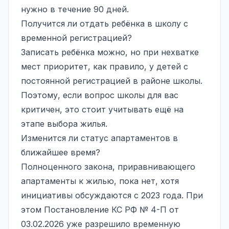
нужно в течение 90 дней.
Получится ли отдать ребёнка в школу с
временной регистрацией?
Записать ребёнка можно, но при нехватке
мест приоритет, как правило, у детей с
постоянной регистрацией в районе школы.
Поэтому, если вопрос школы для вас
критичен, это стоит учитывать ещё на
этапе выбора жилья.
Изменится ли статус апартаментов в
ближайшее время?
Полноценного закона, приравнивающего
апартаменты к жилью, пока нет, хотя
инициативы обсуждаются с 2023 года. При
этом Постановление КС РФ № 4-П от
03.02.2026 уже разрешило временную