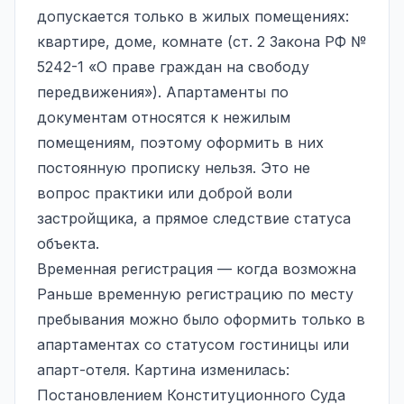
допускается только в жилых помещениях:
квартире, доме, комнате (ст. 2 Закона РФ №
5242-1 «О праве граждан на свободу
передвижения»). Апартаменты по
документам относятся к нежилым
помещениям, поэтому оформить в них
постоянную прописку нельзя. Это не
вопрос практики или доброй воли
застройщика, а прямое следствие статуса
объекта.
Временная регистрация — когда возможна
Раньше временную регистрацию по месту
пребывания можно было оформить только в
апартаментах со статусом гостиницы или
апарт-отеля. Картина изменилась:
Постановлением Конституционного Суда