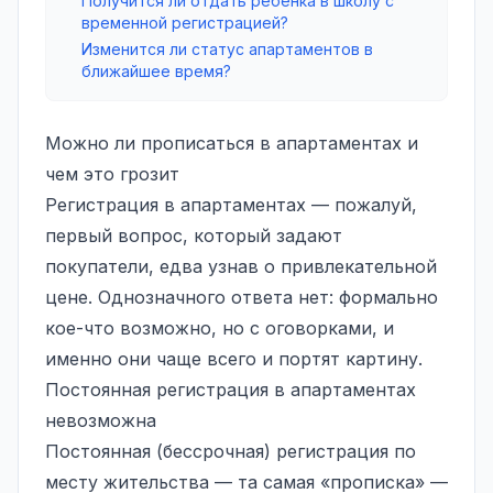
Получится ли отдать ребёнка в школу с
временной регистрацией?
Изменится ли статус апартаментов в
ближайшее время?
Можно ли прописаться в апартаментах и
чем это грозит
Регистрация в апартаментах — пожалуй,
первый вопрос, который задают
покупатели, едва узнав о привлекательной
цене. Однозначного ответа нет: формально
кое-что возможно, но с оговорками, и
именно они чаще всего и портят картину.
Постоянная регистрация в апартаментах
невозможна
Постоянная (бессрочная) регистрация по
месту жительства — та самая «прописка» —