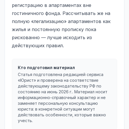
регистрацию в апартаментах вне
гостиничного фонда. Рассчитывать же на
полную «легализацию» апартаментов как
жилья и постоянную прописку пока
рискованно — лучше исходить из
действующих правил.
Кто подготовил материал
Статья подготовлена редакцией сервиса
«Юрист» и проверена на соответствие
действующему законодательству РФ по
состоянию на
июнь 2026 г.
. Материал носит
информационно-справочный характер и не
заменяет персональную консультацию
юриста: в конкретной ситуации могут
действовать особенности, которые важно
учесть.