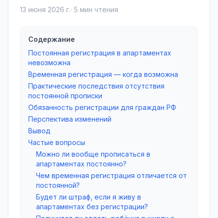
13 июня 2026 г.
·
5
мин чтения
Содержание
Постоянная регистрация в апартаментах
невозможна
Временная регистрация — когда возможна
Практические последствия отсутствия
постоянной прописки
Обязанность регистрации для граждан РФ
Перспектива изменений
Вывод
Частые вопросы
Можно ли вообще прописаться в
апартаментах постоянно?
Чем временная регистрация отличается от
постоянной?
Будет ли штраф, если я живу в
апартаментах без регистрации?