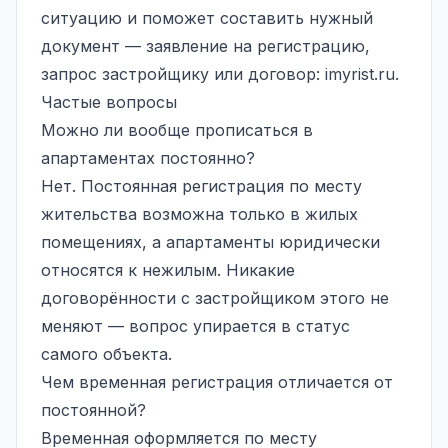
ситуацию и поможет составить нужный
документ — заявление на регистрацию,
запрос застройщику или договор:
imyrist.ru
.
Частые вопросы
Можно ли вообще прописаться в
апартаментах постоянно?
Нет. Постоянная регистрация по месту
жительства возможна только в жилых
помещениях, а апартаменты юридически
относятся к нежилым. Никакие
договорённости с застройщиком этого не
меняют — вопрос упирается в статус
самого объекта.
Чем временная регистрация отличается от
постоянной?
Временная оформляется по месту