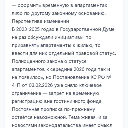
— оформить временную в апартаментах
либо по другому законному основанию.
Перспектива изменений
В 2023–2025 годах в Государственной Думе
не раз обсуждали инициативы: то
приравнять апартаменты к жилью, то
ввести для них отдельный правовой статус.
Полноценного закона о статусе
апартаментов к середине 2026 года так и
не появилось, но Постановление КС РФ №
4-П от 03.02.2026 уже сняло ключевое
ограничение — запрет на временную
регистрацию вне гостиничного фонда.
Постоянная прописка по-прежнему
остаётся невозможной. Тема живая, и за
новостями законодательства имеет смысл