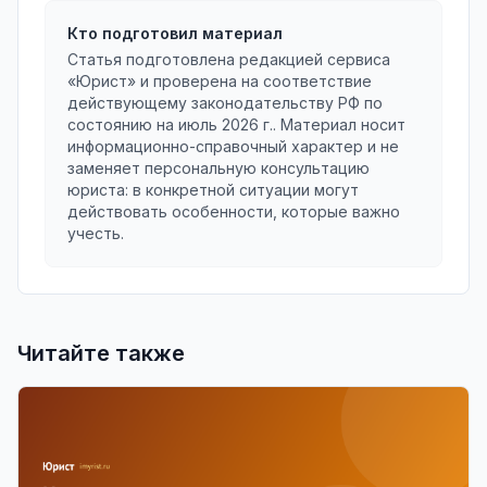
Кто подготовил материал
Статья подготовлена редакцией сервиса
«Юрист» и проверена на соответствие
действующему законодательству РФ по
состоянию на
июль 2026 г.
. Материал носит
информационно-справочный характер и не
заменяет персональную консультацию
юриста: в конкретной ситуации могут
действовать особенности, которые важно
учесть.
Читайте также