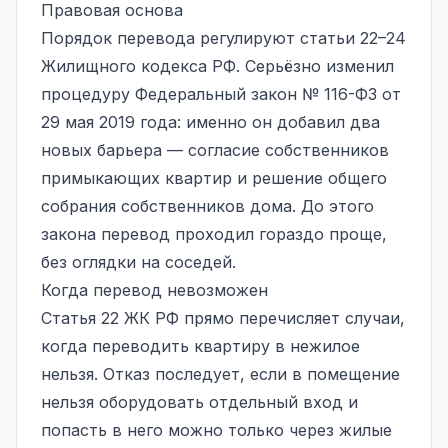
Правовая основа
Порядок перевода регулируют статьи 22–24
Жилищного кодекса РФ. Серьёзно изменил
процедуру Федеральный закон № 116-ФЗ от
29 мая 2019 года: именно он добавил два
новых барьера — согласие собственников
примыкающих квартир и решение общего
собрания собственников дома. До этого
закона перевод проходил гораздо проще,
без оглядки на соседей.
Когда перевод невозможен
Статья 22 ЖК РФ прямо перечисляет случаи,
когда переводить квартиру в нежилое
нельзя. Отказ последует, если в помещение
нельзя оборудовать отдельный вход и
попасть в него можно только через жилые