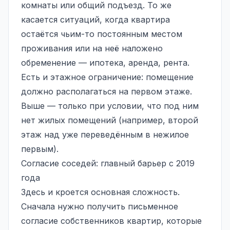
комнаты или общий подъезд. То же
касается ситуаций, когда квартира
остаётся чьим-то постоянным местом
проживания или на неё наложено
обременение — ипотека, аренда, рента.
Есть и этажное ограничение: помещение
должно располагаться на первом этаже.
Выше — только при условии, что под ним
нет жилых помещений (например, второй
этаж над уже переведённым в нежилое
первым).
Согласие соседей: главный барьер с 2019
года
Здесь и кроется основная сложность.
Сначала нужно получить письменное
согласие собственников квартир, которые