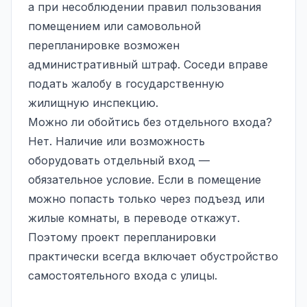
а при несоблюдении правил пользования
помещением или самовольной
перепланировке возможен
административный штраф. Соседи вправе
подать жалобу в государственную
жилищную инспекцию.
Можно ли обойтись без отдельного входа?
Нет. Наличие или возможность
оборудовать отдельный вход —
обязательное условие. Если в помещение
можно попасть только через подъезд или
жилые комнаты, в переводе откажут.
Поэтому проект перепланировки
практически всегда включает обустройство
самостоятельного входа с улицы.