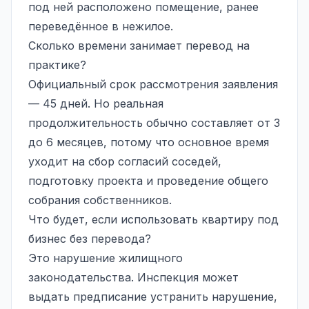
под ней расположено помещение, ранее
переведённое в нежилое.
Сколько времени занимает перевод на
практике?
Официальный срок рассмотрения заявления
— 45 дней. Но реальная
продолжительность обычно составляет от 3
до 6 месяцев, потому что основное время
уходит на сбор согласий соседей,
подготовку проекта и проведение общего
собрания собственников.
Что будет, если использовать квартиру под
бизнес без перевода?
Это нарушение жилищного
законодательства. Инспекция может
выдать предписание устранить нарушение,