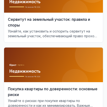
Сервитут на земельный участок: правила и
споры
Узнайте, как установить и оспорить сервитут на
земельный участок, обеспечивающий право прохода
или проезда.
Покупка квартиры по доверенности: основные
риски
Узнайте о рисках при покупке квартиры по
доверенности и как их минимизировать. Важные