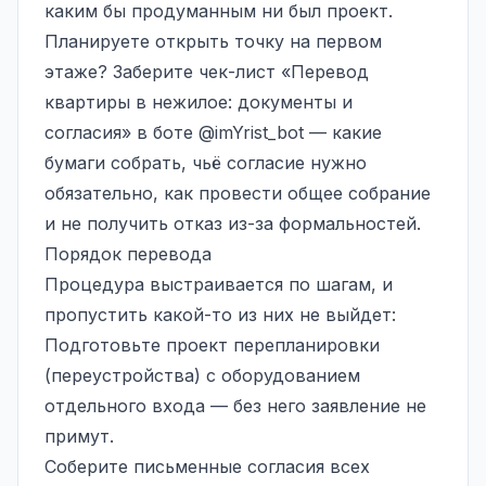
каким бы продуманным ни был проект.
Планируете открыть точку на первом
этаже? Заберите чек-лист «Перевод
квартиры в нежилое: документы и
согласия» в боте
@imYrist_bot
— какие
бумаги собрать, чьё согласие нужно
обязательно, как провести общее собрание
и не получить отказ из-за формальностей.
Порядок перевода
Процедура выстраивается по шагам, и
пропустить какой-то из них не выйдет:
Подготовьте проект перепланировки
(переустройства) с оборудованием
отдельного входа — без него заявление не
примут.
Соберите письменные согласия всех