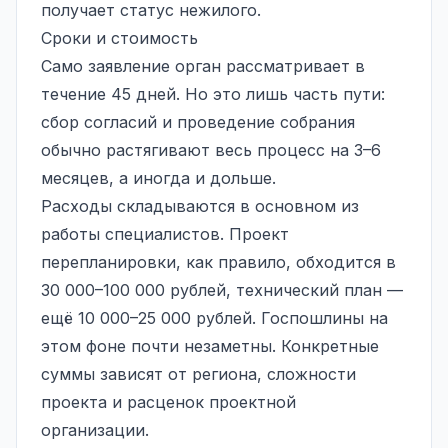
получает статус нежилого.
Сроки и стоимость
Само заявление орган рассматривает в
течение 45 дней. Но это лишь часть пути:
сбор согласий и проведение собрания
обычно растягивают весь процесс на 3–6
месяцев, а иногда и дольше.
Расходы складываются в основном из
работы специалистов. Проект
перепланировки, как правило, обходится в
30 000–100 000 рублей, технический план —
ещё 10 000–25 000 рублей. Госпошлины на
этом фоне почти незаметны. Конкретные
суммы зависят от региона, сложности
проекта и расценок проектной
организации.