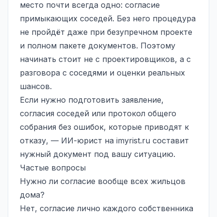
место почти всегда одно: согласие
примыкающих соседей. Без него процедура
не пройдёт даже при безупречном проекте
и полном пакете документов. Поэтому
начинать стоит не с проектировщиков, а с
разговора с соседями и оценки реальных
шансов.
Если нужно подготовить заявление,
согласия соседей или протокол общего
собрания без ошибок, которые приводят к
отказу, — ИИ-юрист на
imyrist.ru
составит
нужный документ под вашу ситуацию.
Частые вопросы
Нужно ли согласие вообще всех жильцов
дома?
Нет, согласие лично каждого собственника