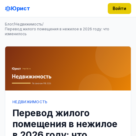
Юрист
Войти
Блог
/
Недвижимость
/
Перевод жилого помещения в нежилое в 2026 году: что
изменилось
НЕДВИЖИМОСТЬ
Перевод жилого
помещения в нежилое
в 2026 году: что