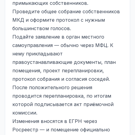
примыкающих собственников.
Проведите
общее собрание собственников
МКД и оформите протокол с нужным
большинством голосов.
Подайте заявление в орган местного
самоуправления — обычно через МФЦ. К
нему прикладывают
правоустанавливающие документы, план
помещения, проект перепланировки,
протокол собрания и согласия соседей.
После положительного решения
проводится перепланировка, по итогам
которой подписывается акт приёмочной
комиссии.
Изменения вносятся в ЕГРН через
Росреестр — и помещение официально