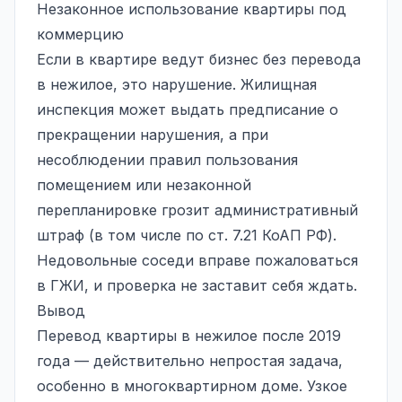
Незаконное использование квартиры под
коммерцию
Если в квартире ведут бизнес без перевода
в нежилое, это нарушение. Жилищная
инспекция может выдать предписание о
прекращении нарушения, а при
несоблюдении правил пользования
помещением или незаконной
перепланировке грозит административный
штраф (в том числе по ст. 7.21 КоАП РФ).
Недовольные соседи вправе пожаловаться
в ГЖИ, и проверка не заставит себя ждать.
Вывод
Перевод квартиры в нежилое после 2019
года — действительно непростая задача,
особенно в многоквартирном доме. Узкое