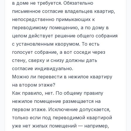
в доме не требуется. Обязательно
письменное согласие владельцев квартир,
непосредственно примыкающих к
переводимому помещению, а по дому в
целом действует решение общего собрания
с установленным кворумом. То есть
голосует собрание, а вот соседи через
стену, сверху и снизу должны дать
согласие индивидуально.
Можно ли перевести в нежилое квартиру
на втором этаже?
Как правило, нет. По общему правилу
нежилое помещение
размещается на
первом этаже. Исключение допускается,
только если под переводимой квартирой
уже нет жилых помещений — например,