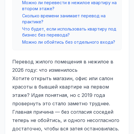
Можно ли перевести в нежилое квартиру на
втором этаже?
Сколько времени занимает перевод на
практике?
Что будет, если использовать квартиру под
бизнес без перевода?
Можно ли обойтись без отдельного входа?
Перевод жилого помещения в нежилое в
2026 году: что изменилось
Хотите открыть магазин, офис или салон
красоты в бывшей квартире на первом
этаже? Идея понятная, но с 2019 года
провернуть это стало заметно труднее.
Главная причина — без согласия соседей
теперь не обойтись, и одного несогласного
достаточно, чтобы вся затея остановилась.