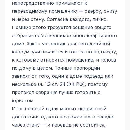
непосредственно примыкают к
переводимому помещению — сверху, снизу
и через стену. Согласие каждого, лично.
Помимо этого требуется решение общего
собрания собственников многоквартирного
дома. Закон установил для него двойной
кворум: учитываются и голоса по подъезду,
к которому относится помещение, и голоса
по дому в целом. Точные пропорции
зависят от того, один в доме подъезд или
несколько (ч. 1.2 ст. 24 ЖК РФ), поэтому
протокол собрания лучше готовить с
юристом.
Итог простой и для многих неприятный:
достаточно одного возражающего соседа
через стену — и перевод не состоится,