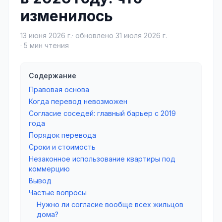
изменилось
13 июня 2026 г.
· обновлено
31 июля 2026 г.
·
5
мин чтения
Содержание
Правовая основа
Когда перевод невозможен
Согласие соседей: главный барьер с 2019
года
Порядок перевода
Сроки и стоимость
Незаконное использование квартиры под
коммерцию
Вывод
Частые вопросы
Нужно ли согласие вообще всех жильцов
дома?