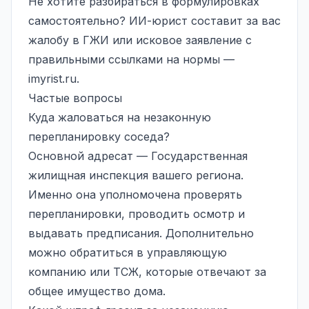
Не хотите разбираться в формулировках
самостоятельно? ИИ-юрист составит за вас
жалобу в ГЖИ или исковое заявление с
правильными ссылками на нормы —
imyrist.ru
.
Частые вопросы
Куда жаловаться на незаконную
перепланировку соседа?
Основной адресат — Государственная
жилищная инспекция вашего региона.
Именно она уполномочена проверять
перепланировки, проводить осмотр и
выдавать предписания. Дополнительно
можно обратиться в управляющую
компанию или ТСЖ, которые отвечают за
общее имущество дома.