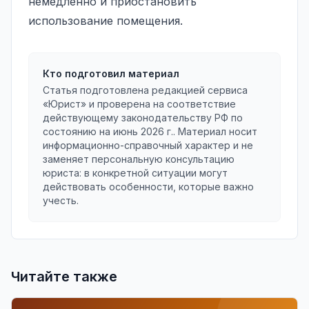
немедленно и приостановить
использование помещения.
Кто подготовил материал
Статья подготовлена редакцией сервиса
«Юрист» и проверена на соответствие
действующему законодательству РФ по
состоянию на
июнь 2026 г.
. Материал носит
информационно-справочный характер и не
заменяет персональную консультацию
юриста: в конкретной ситуации могут
действовать особенности, которые важно
учесть.
Читайте также