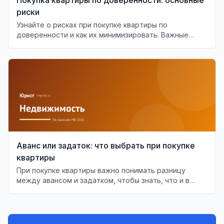
риски
Узнайте о рисках при покупке квартиры по
доверенности и как их минимизировать. Важные
аспекты проверки доверенности.
Аванс или задаток: что выбрать при покупке
квартиры
При покупке квартиры важно понимать разницу
между авансом и задатком, чтобы знать, что и в
каких случаях будет возвращено.