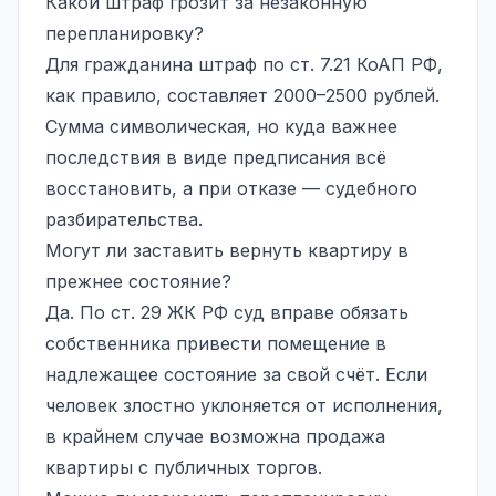
Какой штраф грозит за незаконную
перепланировку?
Для гражданина штраф по ст. 7.21 КоАП РФ,
как правило, составляет 2000–2500 рублей.
Сумма символическая, но куда важнее
последствия в виде предписания всё
восстановить, а при отказе — судебного
разбирательства.
Могут ли заставить вернуть квартиру в
прежнее состояние?
Да. По ст. 29 ЖК РФ суд вправе обязать
собственника привести помещение в
надлежащее состояние за свой счёт. Если
человек злостно уклоняется от исполнения,
в крайнем случае возможна продажа
квартиры с публичных торгов.