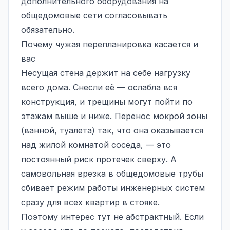
дополнительного оборудования на
общедомовые сети согласовывать
обязательно.
Почему чужая перепланировка касается и
вас
Несущая стена держит на себе нагрузку
всего дома. Снесли её — ослабла вся
конструкция, и трещины могут пойти по
этажам выше и ниже. Перенос мокрой зоны
(ванной, туалета) так, что она оказывается
над жилой комнатой соседа, — это
постоянный риск протечек сверху. А
самовольная врезка в общедомовые трубы
сбивает режим работы инженерных систем
сразу для всех квартир в стояке.
Поэтому интерес тут не абстрактный. Если