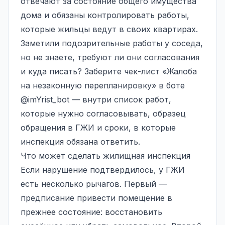
отвечают за состояние общего имущества
дома и обязаны контролировать работы,
которые жильцы ведут в своих квартирах.
Заметили подозрительные работы у соседа,
но не знаете, требуют ли они согласования
и куда писать? Заберите чек-лист «Жалоба
на незаконную перепланировку» в боте
@imYrist_bot
— внутри список работ,
которые нужно согласовывать, образец
обращения в ГЖИ и сроки, в которые
инспекция обязана ответить.
Что может сделать жилищная инспекция
Если нарушение подтвердилось, у ГЖИ
есть несколько рычагов. Первый —
предписание привести помещение в
прежнее состояние: восстановить