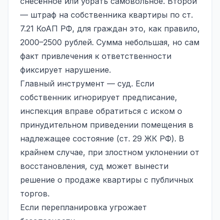
снесённое или убрать самовольное. Второй
— штраф на собственника квартиры по ст.
7.21 КоАП РФ, для граждан это, как правило,
2000–2500 рублей. Сумма небольшая, но сам
факт привлечения к ответственности
фиксирует нарушение.
Главный инструмент — суд. Если
собственник игнорирует предписание,
инспекция вправе обратиться с иском о
принудительном приведении помещения в
надлежащее состояние (ст. 29 ЖК РФ). В
крайнем случае, при злостном уклонении от
восстановления, суд может вынести
решение о продаже квартиры с публичных
торгов.
Если перепланировка угрожает