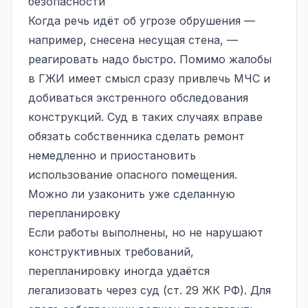
безопасности
Когда речь идёт об угрозе обрушения —
например, снесена несущая стена, —
реагировать надо быстро. Помимо жалобы
в ГЖИ имеет смысл сразу привлечь МЧС и
добиваться экстренного обследования
конструкций. Суд в таких случаях вправе
обязать собственника сделать ремонт
немедленно и приостановить
использование опасного помещения.
Можно ли узаконить уже сделанную
перепланировку
Если работы выполнены, но не нарушают
конструктивных требований,
перепланировку иногда удаётся
легализовать через суд (ст. 29 ЖК РФ). Для