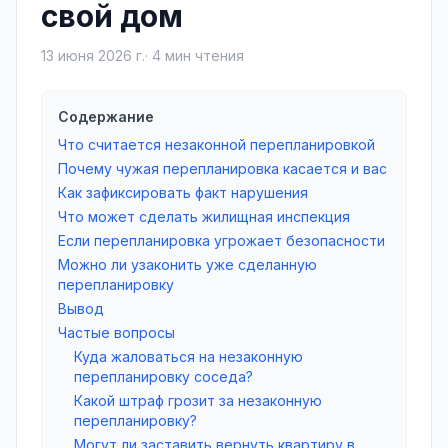
свой дом
13 июня 2026 г.
·
4
мин чтения
Содержание
Что считается незаконной перепланировкой
Почему чужая перепланировка касается и вас
Как зафиксировать факт нарушения
Что может сделать жилищная инспекция
Если перепланировка угрожает безопасности
Можно ли узаконить уже сделанную
перепланировку
Вывод
Частые вопросы
Куда жаловаться на незаконную
перепланировку соседа?
Какой штраф грозит за незаконную
перепланировку?
Могут ли заставить вернуть квартиру в