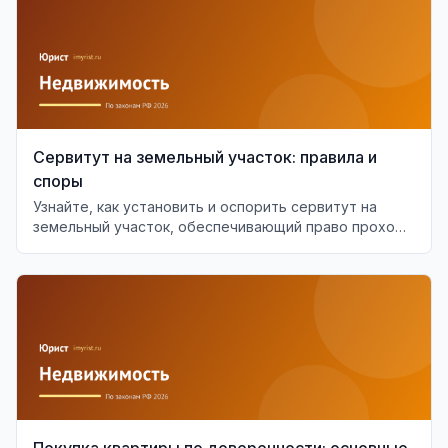
Сервитут на земельный участок: правила и
споры
Узнайте, как установить и оспорить сервитут на
земельный участок, обеспечивающий право прохода
или проезда.
Покупка квартиры по доверенности: основные