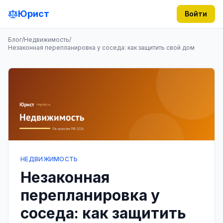
Юрист
Войти
Блог
/
Недвижимость
/
Незаконная перепланировка у соседа: как защитить свой дом
НЕДВИЖИМОСТЬ
Незаконная
перепланировка у
соседа: как защитить