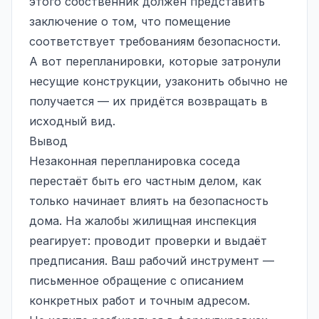
этого собственник должен представить
заключение о том, что помещение
соответствует требованиям безопасности.
А вот перепланировки, которые затронули
несущие конструкции, узаконить обычно не
получается — их придётся возвращать в
исходный вид.
Вывод
Незаконная перепланировка соседа
перестаёт быть его частным делом, как
только начинает влиять на безопасность
дома. На жалобы жилищная инспекция
реагирует: проводит проверки и выдаёт
предписания. Ваш рабочий инструмент —
письменное обращение с описанием
конкретных работ и точным адресом.