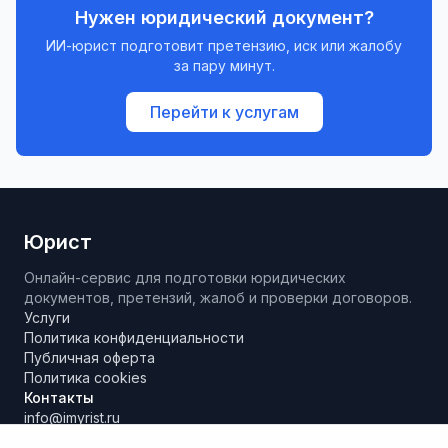
Нужен юридический документ?
ИИ-юрист подготовит претензию, иск или жалобу
за пару минут.
Перейти к услугам
Юрист
Онлайн-сервис для подготовки юридических
документов, претензий, жалоб и проверки договоров.
Услуги
Политика конфиденциальности
Публичная оферта
Политика cookies
Контакты
info@imyrist.ru