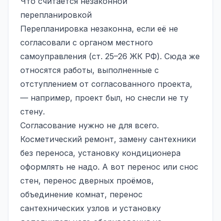
Что считается незаконной
перепланировкой
Перепланировка незаконна, если её не
согласовали с органом местного
самоуправления (ст. 25–26 ЖК РФ). Сюда же
относятся работы, выполненные с
отступлением от согласованного проекта,
— например, проект был, но снесли не ту
стену.
Согласование нужно не для всего.
Косметический ремонт, замену сантехники
без переноса, установку кондиционера
оформлять не надо. А вот перенос или снос
стен, перенос дверных проёмов,
объединение комнат, перенос
сантехнических узлов и установку