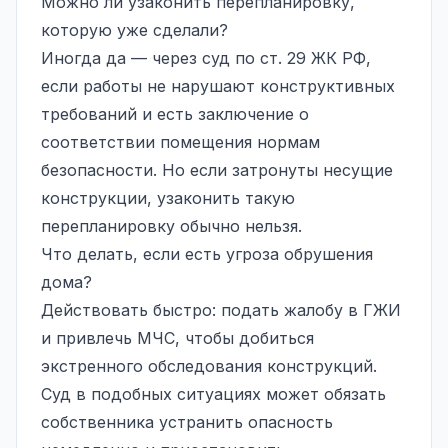
Можно ли узаконить перепланировку,
которую уже сделали?
Иногда да — через суд по ст. 29 ЖК РФ,
если работы не нарушают конструктивных
требований и есть заключение о
соответствии помещения нормам
безопасности. Но если затронуты несущие
конструкции, узаконить такую
перепланировку обычно нельзя.
Что делать, если есть угроза обрушения
дома?
Действовать быстро: подать жалобу в ГЖИ
и привлечь МЧС, чтобы добиться
экстренного обследования конструкций.
Суд в подобных ситуациях может обязать
собственника устранить опасность