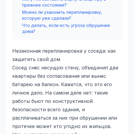
прежнее состояние?
Можно ли узаконить перепланировку,
которую уже сделали?
Что делать, если есть угроза обрушения
дома?
Незаконная перепланировка у соседа: как
защитить свой дом
Сосед снёс несущую стену, объединил две
квартиры без согласования или вынес
батарею на балкон. Кажется, что это его
личное дело. На самом деле нет: такие
работы бьют по конструктивной
безопасности всего здания, и
расплачиваться за них при обрушении или
протечке может кто угодно из жильцов.