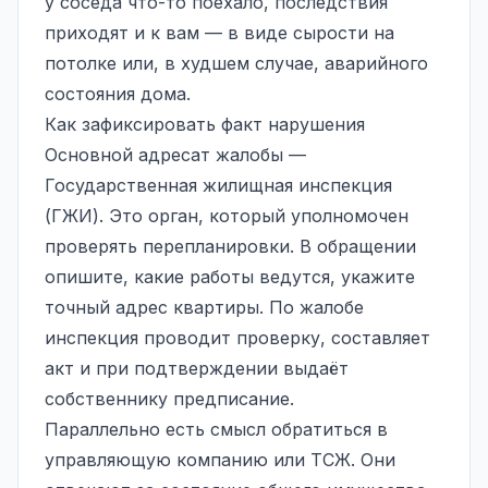
у соседа что-то поехало, последствия
приходят и к вам — в виде сырости на
потолке или, в худшем случае, аварийного
состояния дома.
Как зафиксировать факт нарушения
Основной адресат жалобы —
Государственная жилищная инспекция
(ГЖИ). Это орган, который уполномочен
проверять перепланировки. В обращении
опишите, какие работы ведутся, укажите
точный адрес квартиры. По жалобе
инспекция проводит проверку, составляет
акт и при подтверждении выдаёт
собственнику предписание.
Параллельно есть смысл обратиться в
управляющую компанию или ТСЖ. Они