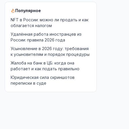
Популярное
NFT в России: можно ли продать и как
облагается налогом
Удалённая работа иностранцев из
России: правила 2026 года
Усыновление в 2026 году: требования
к усыновителям и порядок процедуры
Жалоба на банк в ЦБ: когда она
работает и как подать правильно
Юридическая сила скриншотов
переписки в суде