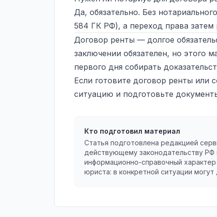
Да, обязательно. Без нотариальног
584 ГК РФ), а переход права затем
Договор ренты — долгое обязатель
заключении обязателен, но этого м
первого дня собирать доказательст
Если готовите договор ренты или 
ситуацию и подготовьте документ
Кто подготовил материал
Статья подготовлена редакцией серв
действующему законодательству РФ 
информационно-справочный характер 
юриста: в конкретной ситуации могут