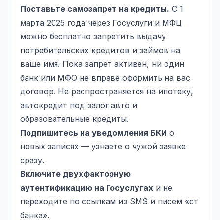
Поставьте
самозапрет на кредиты
.
С 1
марта 2025 года через Госуслуги и МФЦ
можно бесплатно запретить выдачу
потребительских кредитов и займов на
ваше имя. Пока запрет активен, ни один
банк или МФО не вправе оформить на вас
договор. Не распространяется на ипотеку,
автокредит под залог авто и
образовательные кредиты.
Подпишитесь на уведомления БКИ
о
новых записях — узнаете о чужой заявке
сразу.
Включите двухфакторную
аутентификацию на Госуслугах
и не
переходите по ссылкам из SMS и писем «от
банка».