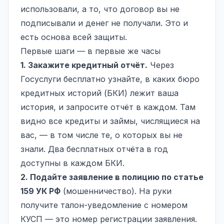
использовали, а то, что договор вы не
подписывали и денег не получали. Это и
есть основа всей защиты.
Первые шаги — в первые же часы
1. Закажите кредитный отчёт.
Через
Госуслуги бесплатно узнайте, в каких бюро
кредитных историй (БКИ) лежит ваша
история, и запросите отчёт в каждом. Там
видно все кредиты и займы, числящиеся на
вас, — в том числе те, о которых вы не
знали. Два бесплатных отчёта в год
доступны в каждом БКИ.
2. Подайте
заявление в полицию
по статье
159 УК РФ
(мошенничество). На руки
получите талон-уведомление с номером
КУСП — это номер регистрации заявления.