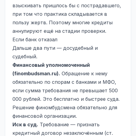
взыскивать пришлось бы с пострадавшего,
при том что практика складывается в
пользу жертв. Поэтому многие кредиты
аннулируют ещё на стадии проверки.
Если банк отказал
Дальше два пути — досудебный и
судебный.
Финансовый уполномоченный
(finombudsman.ru).
Обращение к нему
обязательно по спорам с банками и МФО,
если сумма требования не превышает 500
000 рублей. Это бесплатно и быстрее суда.
Решение финомбудсмена обязательно для
финансовой организации.
Иск в суд.
Требование — признать
кредитный договор незаключённым (ст.