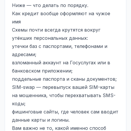
Ниже — что делать по порядку.
Как кредит вообще оформляют на чужое
имя
Схемы почти всегда крутятся вокруг
утёкших персональных данных:
утечки баз с паспортами, телефонами и
адресами;
взломанный аккаунт на Госуслугах или в
банковском приложении;
поддельные паспорта и сканы документов;
SIM-swap — перевыпуск вашей SIM-карты
на мошенника, чтобы перехватывать SMS-
коды;
фишинговые сайты, где человек сам вводит
данные карты и логины.
Вам важно не то, какой именно способ