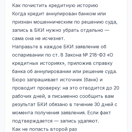
Как почистить кредитную историю
Когда кредит аннулирован банком или
признан мошенническим по решению суда,
запись в БКИ нужно убрать отдельно —
сама она не исчезнет.
Направьте в каждое БКИ заявление об
оспаривании по ст. 8 Закона № 218-ФЗ «О
кредитных историях», приложив справку
банка об аннулировании или решение суда.
Бюро запрашивает источник (банк) и
проводит проверку: на это отводится до 20
рабочих дней, а письменно сообщить вам
результат БКИ обязано в течение 30 дней с
момента получения заявления. Если факт
подтверждается — запись удаляют.
Как не попасть второй раз