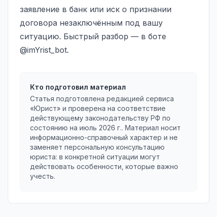
заявление в банк или иск о признании
договора незаключённым под вашу
ситуацию. Быстрый разбор — в боте
@imYrist_bot
.
Кто подготовил материал
Статья подготовлена редакцией сервиса
«Юрист» и проверена на соответствие
действующему законодательству РФ по
состоянию на
июль 2026 г.
. Материал носит
информационно-справочный характер и не
заменяет персональную консультацию
юриста: в конкретной ситуации могут
действовать особенности, которые важно
учесть.