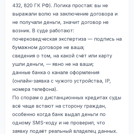
432, 820 ГК РФ). Логика простая: вы не
выражали волю на заключение договора и
не получали деньги, значит договор не
возник. В суде работают:
почерковедческая экспертиза — подпись на
бумажном договоре не ваша;
сведения о том, на какой счёт или карту
ушли деньги, — явно не на ваши;
данные банка о канале оформления
(онлайн-заявка с чужого устройства, IP,
номера телефона).
По спорам о дистанционных кредитах суды
всё чаще встают на сторону граждан,
особенно когда банк выдал деньги по
одному SMS-коду и не проверил, что
заявку подаёт реальный владелец данных.