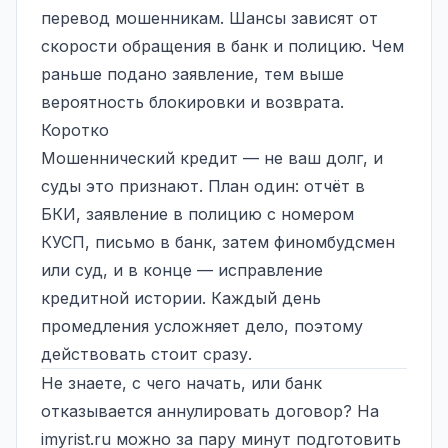
перевод мошенникам. Шансы зависят от
скорости обращения в банк и полицию. Чем
раньше подано заявление, тем выше
вероятность блокировки и возврата.
Коротко
Мошеннический кредит — не ваш долг, и
суды это признают. План один: отчёт в
БКИ, заявление в полицию с номером
КУСП, письмо в банк, затем финомбудсмен
или суд, и в конце — исправление
кредитной истории. Каждый день
промедления усложняет дело, поэтому
действовать стоит сразу.
Не знаете, с чего начать, или банк
отказывается аннулировать договор? На
imyrist.ru
можно за пару минут подготовить