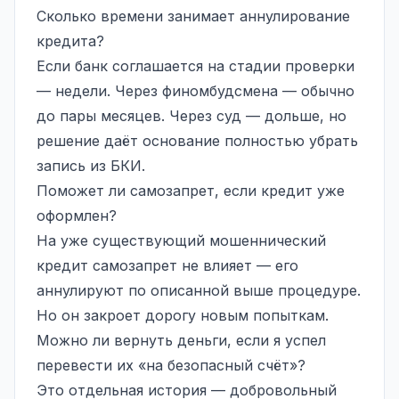
Сколько времени занимает аннулирование
кредита?
Если банк соглашается на стадии проверки
— недели. Через финомбудсмена — обычно
до пары месяцев. Через суд — дольше, но
решение даёт основание полностью убрать
запись из БКИ.
Поможет ли самозапрет, если кредит уже
оформлен?
На уже существующий мошеннический
кредит самозапрет не влияет — его
аннулируют по описанной выше процедуре.
Но он закроет дорогу новым попыткам.
Можно ли вернуть деньги, если я успел
перевести их «на безопасный счёт»?
Это отдельная история — добровольный