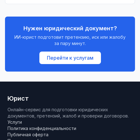
пожаловаться, если ваши права нарушаются.
Нужен юридический документ?
ИИ-юрист подготовит претензию, иск или жалобу
за пару минут.
Перейти к услугам
Юрист
Онлайн-сервис для подготовки юридических
документов, претензий, жалоб и проверки договоров.
Услуги
Политика конфиденциальности
Публичная оферта