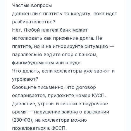
Частые вопросы
Должен ли я платить по кредиту, пока идёт
разбирательство?
Нет. Любой платёж банк может
истолковать как признание долга. Не
платите, но и не игнорируйте ситуацию —
параллельно ведите спор с банком,
финомбудсменом или в суде.
Что делать, если коллекторы уже звонят и
угрожают?
Сообщите письменно, что договор
оспаривается, приложите номер КУСП.
Давление, угрозы и звонки в неурочное
время — нарушение закона о взыскании
(230-ФЗ), на коллектора можно
пожаловаться в ФССП.