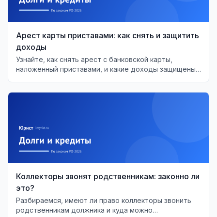
Арест карты приставами: как снять и защитить
доходы
Узнайте, как снять арест с банковской карты,
наложенный приставами, и какие доходы защищены
от списания по закону.
Коллекторы звонят родственникам: законно ли
это?
Разбираемся, имеют ли право коллекторы звонить
родственникам должника и куда можно