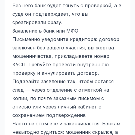
Без него банк будет тянуть с проверкой, а в
суде он подтверждает, что вы
среагировали сразу.
Заявление в банк или МФО
Письменно уведомите кредитора: договор
заключён без вашего участия, вы жертва
мошенничества, прикладываете номер
КУСП. Требуйте провести внутреннюю
проверку и аннулировать договор.
Подавайте заявление так, чтобы остался
след — через отделение с отметкой на
копии, по почте заказным письмом с
описью или через личный кабинет с
сохранением подтверждения.
Часто на этом всё и заканчивается. Банкам
невыгодно судиться: мошенник скрылся, а