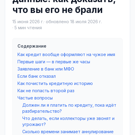
что вы его не брали
15 июня 2026 г.
· обновлено
18 июля 2026 г.
·
5
мин чтения
Содержание
Как кредит вообще оформляют на чужое имя
Первые шаги — в первые же часы
Заявление в банк или МФО
Если банк отказал
Как почистить кредитную историю
Как не попасть второй раз
Частые вопросы
Должен ли я платить по кредиту, пока идёт
разбирательство?
Что делать, если коллекторы уже звонят и
угрожают?
Сколько времени занимает аннулирование