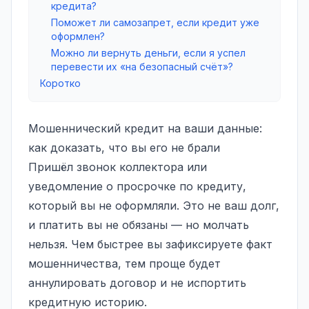
кредита?
Поможет ли самозапрет, если кредит уже
оформлен?
Можно ли вернуть деньги, если я успел
перевести их «на безопасный счёт»?
Коротко
Мошеннический кредит на ваши данные:
как доказать, что вы его не брали
Пришёл звонок коллектора или
уведомление о просрочке по кредиту,
который вы не оформляли. Это не ваш долг,
и платить вы не обязаны — но молчать
нельзя. Чем быстрее вы зафиксируете факт
мошенничества, тем проще будет
аннулировать договор и не испортить
кредитную историю.