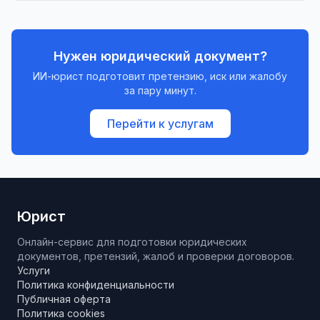
Нужен юридический документ?
ИИ-юрист подготовит претензию, иск или жалобу
за пару минут.
Перейти к услугам
Юрист
Онлайн-сервис для подготовки юридических
документов, претензий, жалоб и проверки договоров.
Услуги
Политика конфиденциальности
Публичная оферта
Политика cookies