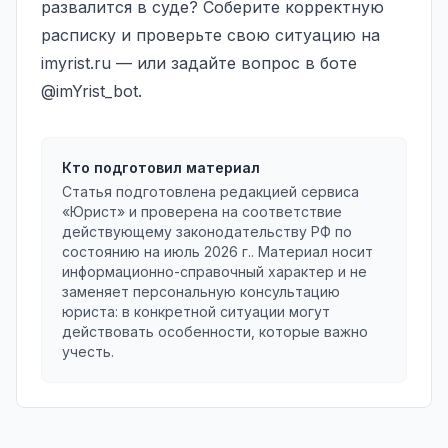
развалится в суде? Соберите корректную
расписку и проверьте свою ситуацию на
imyrist.ru
— или задайте вопрос в боте
@imYrist_bot
.
Кто подготовил материал
Статья подготовлена редакцией сервиса
«Юрист» и проверена на соответствие
действующему законодательству РФ по
состоянию на
июль 2026 г.
. Материал носит
информационно-справочный характер и не
заменяет персональную консультацию
юриста: в конкретной ситуации могут
действовать особенности, которые важно
учесть.