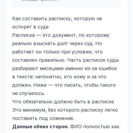
Как составить расписку, которую не
оспорят в суде
Расписка — это документ, по которому
реально взыскать долг через суд. Но
работает он только при условии, что
составлен правильно. Часть расписок суды
разбирают месяцами именно из-за ошибок
в тексте: непонятно, кто кому и за что
должен. Ниже — что писать, чтобы такого
не случилось.
Что обязательно должно быть в расписке
Это минимум, без которого расписку легко
поставить под сомнение.
Данные обеих сторон.
ФИО полностью как