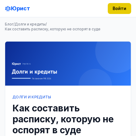
Юрист
Войти
Блог
/
Долги и кредиты
/
Как составить расписку, которую не оспорят в суде
ДОЛГИ И КРЕДИТЫ
Как составить
расписку, которую не
оспорят в суде