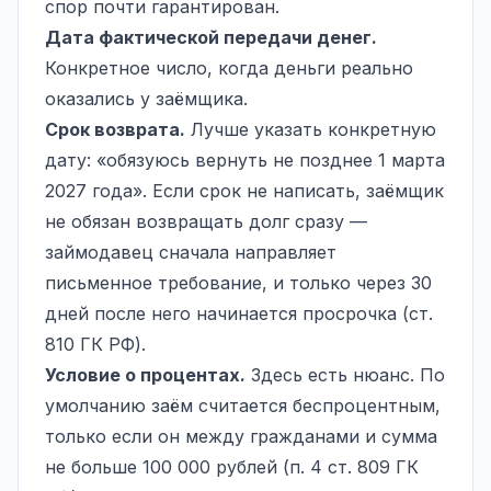
спор почти гарантирован.
Дата фактической передачи денег.
Конкретное число, когда деньги реально
оказались у заёмщика.
Срок возврата.
Лучше указать конкретную
дату: «обязуюсь вернуть не позднее 1 марта
2027 года». Если срок не написать, заёмщик
не обязан возвращать долг сразу —
займодавец сначала направляет
письменное требование, и только через 30
дней после него начинается просрочка (ст.
810 ГК РФ).
Условие о процентах.
Здесь есть нюанс. По
умолчанию заём считается беспроцентным,
только если он между гражданами и сумма
не больше 100 000 рублей (п. 4 ст. 809 ГК