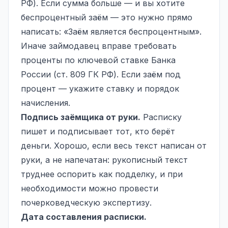
РФ). Если сумма больше — и вы хотите
беспроцентный заём — это нужно прямо
написать: «Заём является беспроцентным».
Иначе займодавец вправе требовать
проценты по ключевой ставке Банка
России (ст. 809 ГК РФ). Если заём под
процент — укажите ставку и порядок
начисления.
Подпись заёмщика от руки.
Расписку
пишет и подписывает тот, кто берёт
деньги. Хорошо, если весь текст написан от
руки, а не напечатан: рукописный текст
труднее оспорить как подделку, и при
необходимости можно провести
почерковедческую экспертизу.
Дата составления расписки.