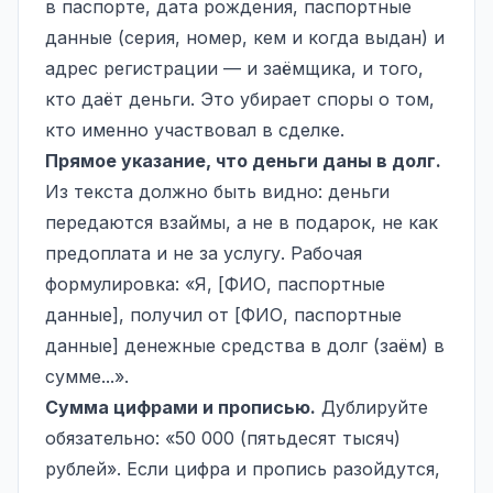
в паспорте, дата рождения, паспортные
данные (серия, номер, кем и когда выдан) и
адрес регистрации — и заёмщика, и того,
кто даёт деньги. Это убирает споры о том,
кто именно участвовал в сделке.
Прямое указание, что деньги даны в долг.
Из текста должно быть видно: деньги
передаются взаймы, а не в подарок, не как
предоплата и не за услугу. Рабочая
формулировка: «Я, [ФИО, паспортные
данные], получил от [ФИО, паспортные
данные] денежные средства в долг (заём) в
сумме...».
Сумма цифрами и прописью.
Дублируйте
обязательно: «50 000 (пятьдесят тысяч)
рублей». Если цифра и пропись разойдутся,