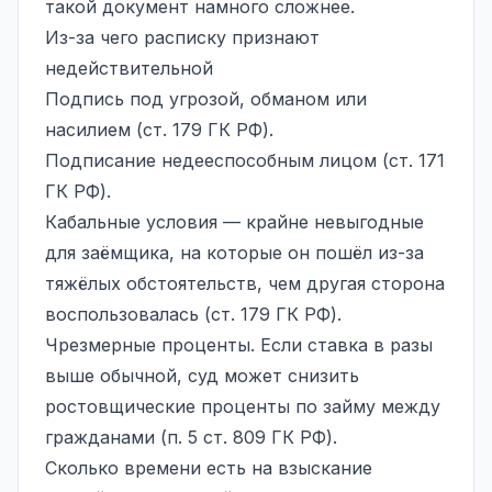
такой документ намного сложнее.
Из-за чего расписку признают
недействительной
Подпись под угрозой, обманом или
насилием (ст. 179 ГК РФ).
Подписание недееспособным лицом (ст. 171
ГК РФ).
Кабальные условия — крайне невыгодные
для заёмщика, на которые он пошёл из-за
тяжёлых обстоятельств, чем другая сторона
воспользовалась (ст. 179 ГК РФ).
Чрезмерные проценты. Если ставка в разы
выше обычной, суд может снизить
ростовщические
проценты по займу
между
гражданами (п. 5 ст. 809 ГК РФ).
Сколько времени есть на взыскание