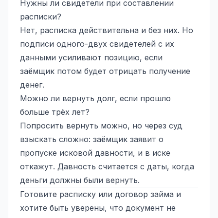
Нужны ли свидетели при составлении
расписки?
Нет, расписка действительна и без них. Но
подписи одного-двух свидетелей с их
данными усиливают позицию, если
заёмщик потом будет отрицать получение
денег.
Можно ли вернуть долг, если прошло
больше трёх лет?
Попросить вернуть можно, но через суд
взыскать сложно: заёмщик заявит о
пропуске исковой давности, и в иске
откажут. Давность считается с даты, когда
деньги должны были вернуть.
Готовите расписку или договор займа и
хотите быть уверены, что документ не