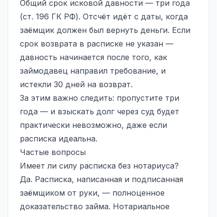
Общий
срок исковой давности
— три года
(ст. 196 ГК РФ). Отсчёт идёт с даты, когда
заёмщик должен был вернуть деньги. Если
срок возврата в расписке не указан —
давность начинается после того, как
займодавец направил требование, и
истекли 30 дней на возврат.
За этим важно следить: пропустите три
года — и взыскать долг через суд будет
практически невозможно, даже если
расписка идеальна.
Частые вопросы
Имеет ли силу расписка без нотариуса?
Да. Расписка, написанная и подписанная
заёмщиком от руки, — полноценное
доказательство займа. Нотариальное