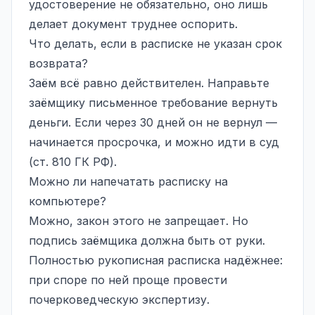
удостоверение не обязательно, оно лишь
делает документ труднее оспорить.
Что делать, если в расписке не указан срок
возврата?
Заём всё равно действителен. Направьте
заёмщику письменное требование вернуть
деньги. Если через 30 дней он не вернул —
начинается просрочка, и можно идти в суд
(ст. 810 ГК РФ).
Можно ли напечатать расписку на
компьютере?
Можно, закон этого не запрещает. Но
подпись заёмщика должна быть от руки.
Полностью рукописная расписка надёжнее:
при споре по ней проще провести
почерковедческую экспертизу.