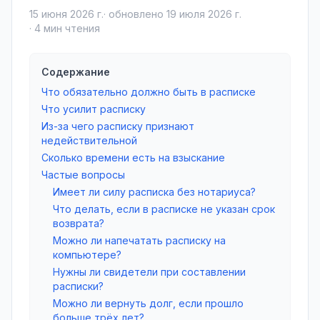
15 июня 2026 г.
· обновлено
19 июля 2026 г.
·
4
мин чтения
Содержание
Что обязательно должно быть в расписке
Что усилит расписку
Из-за чего расписку признают
недействительной
Сколько времени есть на взыскание
Частые вопросы
Имеет ли силу расписка без нотариуса?
Что делать, если в расписке не указан срок
возврата?
Можно ли напечатать расписку на
компьютере?
Нужны ли свидетели при составлении
расписки?
Можно ли вернуть долг, если прошло
больше трёх лет?