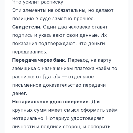
Что усилит расписку
Эти элементы не обязательны, но делают
позицию в суде заметно прочнее.
Свидетели.
Один-два человека ставят
подпись и указывают свои данные. Их
показания подтверждают, что деньги
передавались.
Передача через банк.
Перевод на карту
заёмщика с назначением платежа «заём по
расписке от [дата]» — отдельное
письменное доказательство передачи
денег.
Нотариальное удостоверение.
Для
крупных сумм имеет смысл оформить заём
нотариально. Нотариус удостоверяет
личности и подписи сторон, и оспорить