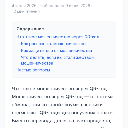
4 июля 2026 г.
· обновлено
9 июля 2026 г.
·
2
мин чтения
Содержание
Что такое мошенничество через QR-код
Как распознать мошенничество
Как защититься от мошенничества
Что делать, если вы стали жертвой
мошенничества
Частые вопросы
Что такое мошенничество через QR-код
Мошенничество через QR-код — это схема
обмана, при которой злоумышленники
подменяют QR-коды для получения оплаты.
Вместо перевода денег на счёт продавца,