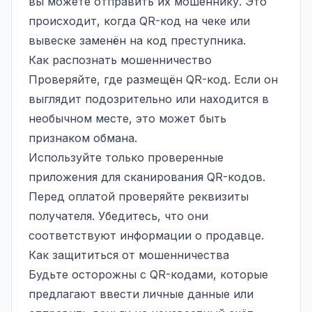
вы можете отправить их мошеннику. Это
происходит, когда QR-код на чеке или
вывеске заменён на код преступника.
Как распознать мошенничество
Проверяйте, где размещён QR-код. Если он
выглядит подозрительно или находится в
необычном месте, это может быть
признаком обмана.
Используйте только проверенные
приложения для сканирования QR-кодов.
Перед оплатой проверяйте реквизиты
получателя. Убедитесь, что они
соответствуют информации о продавце.
Как защититься от мошенничества
Будьте осторожны с QR-кодами, которые
предлагают ввести личные данные или