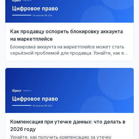
Как продавцу оспорить блокировку аккаунта
на маркетплейсе
Блокировка аккаунта на маркетплейсе может стать
серьёзной проблемой для продавца. Узнайте, как её
оспорить и восстановить свои права.
Компенсация при утечке данных: что делать в
2026 году
Узнайте, как получить компенсацию за утечку