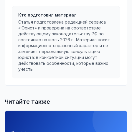
Кто подготовил материал
Статья подготовлена редакцией сервиса
«Юрист» и проверена на соответствие
действующему законодательству РФ по
состоянию на
июль 2026 г.
. Материал носит
информационно-справочный характер и не
заменяет персональную консультацию
юриста: в конкретной ситуации могут
действовать особенности, которые важно
учесть.
Читайте также