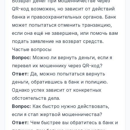
Возврат денег при мошенничестве через
QR-код возможен, но зависит от действий
банка и правоохранительных органов. Банк
может попытаться отменить транзакцию,
если она ещё не завершена, или помочь вам
подать заявление на возврат средств.
Частые вопросы
Вопрос:
Можно ли вернуть деньги, если я
перевел их мошеннику через QR-код?
Ответ:
Да, можно попытаться вернуть
деньги, обратившись в банк и полицию.
Однако успех зависит от конкретных
обстоятельств дела.
Вопрос:
Как быстро нужно действовать,
если я стал жертвой мошенничества?
Ответ:
Чем быстрее вы обратитесь в банк и