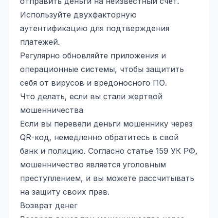
отправить деньги на неизвестный счёт.
Используйте двухфакторную
аутентификацию для подтверждения
платежей.
Регулярно обновляйте приложения и
операционные системы, чтобы защитить
себя от вирусов и вредоносного ПО.
Что делать, если вы стали жертвой
мошенничества
Если вы перевели деньги мошеннику через
QR-код, немедленно обратитесь в свой
банк и полицию. Согласно статье 159 УК РФ,
мошенничество является уголовным
преступлением, и вы можете рассчитывать
на защиту своих прав.
Возврат денег