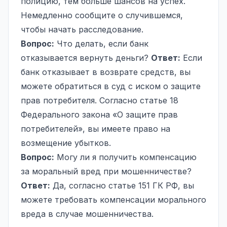
полицию, тем больше шансов на успех.
Немедленно сообщите о случившемся,
чтобы начать расследование.
Вопрос:
Что делать, если банк
отказывается вернуть деньги?
Ответ:
Если
банк отказывает в возврате средств, вы
можете обратиться в суд с иском о защите
прав потребителя. Согласно статье 18
Федерального закона «О защите прав
потребителей», вы имеете право на
возмещение убытков.
Вопрос:
Могу ли я получить компенсацию
за
моральный вред
при мошенничестве?
Ответ:
Да, согласно статье 151 ГК РФ, вы
можете требовать компенсации морального
вреда в случае мошенничества.