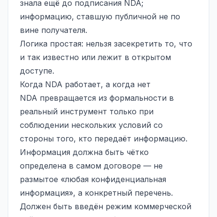
знала ещё до подписания NDA;
информацию, ставшую публичной не по
вине получателя.
Логика простая: нельзя засекретить то, что
и так известно или лежит в открытом
доступе.
Когда NDA работает, а когда нет
NDA превращается из формальности в
реальный инструмент только при
соблюдении нескольких условий со
стороны того, кто передаёт информацию.
Информация должна быть чётко
определена в самом договоре — не
размытое «любая конфиденциальная
информация», а конкретный перечень.
Должен быть введён режим коммерческой