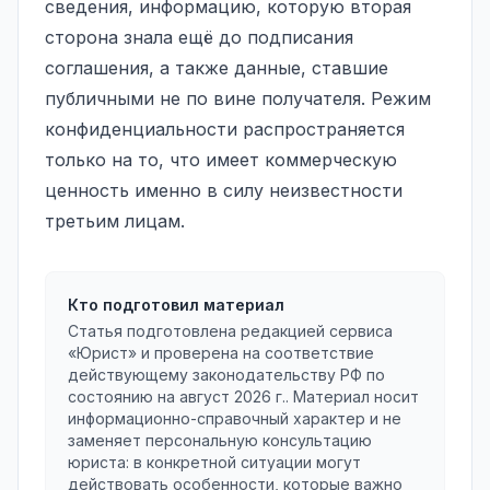
сведения, информацию, которую вторая
сторона знала ещё до подписания
соглашения, а также данные, ставшие
публичными не по вине получателя. Режим
конфиденциальности распространяется
только на то, что имеет коммерческую
ценность именно в силу неизвестности
третьим лицам.
Кто подготовил материал
Статья подготовлена редакцией сервиса
«Юрист» и проверена на соответствие
действующему законодательству РФ по
состоянию на
август 2026 г.
. Материал носит
информационно-справочный характер и не
заменяет персональную консультацию
юриста: в конкретной ситуации могут
действовать особенности, которые важно