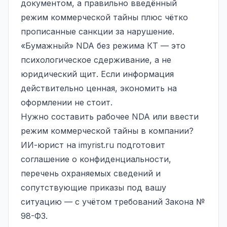
документом, а правильно введённый
режим коммерческой тайны плюс чётко
прописанные санкции за нарушение.
«Бумажный» NDA без режима КТ — это
психологическое сдерживание, а не
юридический щит. Если информация
действительно ценная, экономить на
оформлении не стоит.
Нужно составить рабочее NDA или ввести
режим коммерческой тайны в компании?
ИИ-юрист на
imyrist.ru
подготовит
соглашение о конфиденциальности,
перечень охраняемых сведений и
сопутствующие приказы под вашу
ситуацию — с учётом требований Закона №
98-ФЗ.