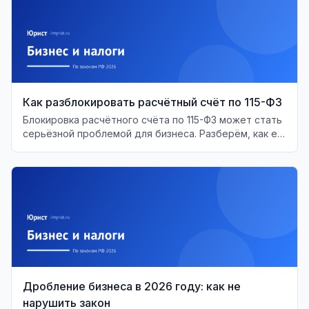
Как разблокировать расчётный счёт по 115-ФЗ
Блокировка расчётного счёта по 115-ФЗ может стать
серьёзной проблемой для бизнеса. Разберём, как её
решить и восстановить доступ к средствам.
Дробление бизнеса в 2026 году: как не
нарушить закон