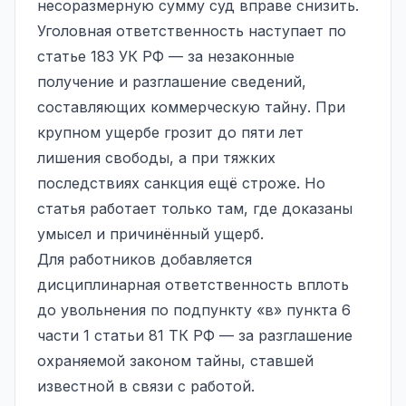
несоразмерную сумму суд вправе снизить.
Уголовная ответственность наступает по
статье 183 УК РФ — за незаконные
получение и разглашение сведений,
составляющих коммерческую тайну. При
крупном ущербе грозит до пяти лет
лишения свободы, а при тяжких
последствиях санкция ещё строже. Но
статья работает только там, где доказаны
умысел и причинённый ущерб.
Для работников добавляется
дисциплинарная ответственность вплоть
до увольнения по подпункту «в» пункта 6
части 1 статьи 81 ТК РФ — за разглашение
охраняемой законом тайны, ставшей
известной в связи с работой.