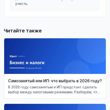
учесть.
Читайте также
Самозанятый или ИП: что выбрать в 2026 году?
В 2026 году самозанятым и ИП предстоит сделать
выбор между налоговыми режимами. Разберём, что
выгоднее и когда менять статус.