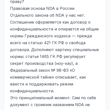
праву?
Правовая основа NDA в России
Отдельного закона об NDA у нас нет.
Соглашение оформляется как договор о
конфиденциальности и опирается на общие
нормы Гражданского кодекса — прежде
всего на статью 421 ГК РФ о свободе
договора. Дополняют картину специальные
нормы: статья 1465 ГК РФ регулирует
секрет производства
(ноу-хау), а
Федеральный закон № 98-ФЗ «О
коммерческой тайне» описывает, как
ввести и поддерживать режим
конфиденциальности.
Это принципиальный момент. Сам по себе
документ с громким названием NDA не