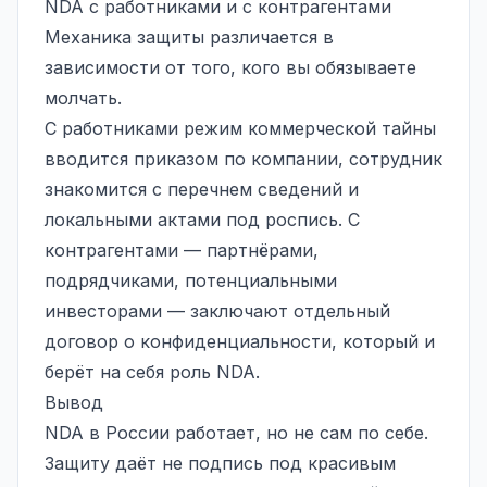
NDA с работниками и с контрагентами
Механика защиты различается в
зависимости от того, кого вы обязываете
молчать.
С работниками режим коммерческой тайны
вводится приказом по компании, сотрудник
знакомится с перечнем сведений и
локальными актами под роспись. С
контрагентами — партнёрами,
подрядчиками, потенциальными
инвесторами — заключают отдельный
договор о конфиденциальности, который и
берёт на себя роль NDA.
Вывод
NDA в России работает, но не сам по себе.
Защиту даёт не подпись под красивым