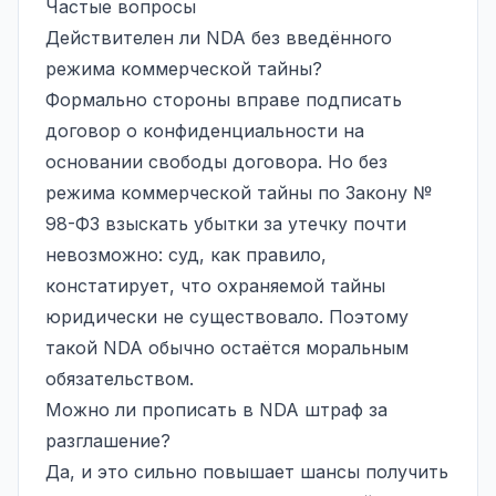
Частые вопросы
Действителен ли NDA без введённого
режима коммерческой тайны?
Формально стороны вправе подписать
договор о конфиденциальности на
основании свободы договора. Но без
режима коммерческой тайны по Закону №
98-ФЗ взыскать убытки за утечку почти
невозможно: суд, как правило,
констатирует, что охраняемой тайны
юридически не существовало. Поэтому
такой NDA обычно остаётся моральным
обязательством.
Можно ли прописать в NDA штраф за
разглашение?
Да, и это сильно повышает шансы получить