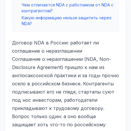
Чем отличается NDA с работником от NDA с
контрагентом?
Какую информацию нельзя защитить через
NDA?
Договор NDA в России: работает ли
соглашение о неразглашении
Соглашение о неразглашении (NDA, Non-
Disclosure Agreement) пришло к нам из
англосаксонской практики и за годы прочно
осело в российском бизнесе. Контрагенты
подписывают его не глядя, стартапы суют
под нос инвесторам, работодатели
прикладывают к трудовому договору.
Вопрос только один: а оно вообще
защищает хоть что-то по российскому