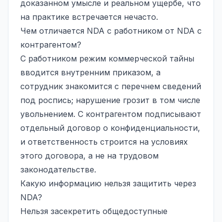
доказанном умысле и реальном ущербе, что
на практике встречается нечасто.
Чем отличается NDA с работником от NDA с
контрагентом?
С работником режим коммерческой тайны
вводится внутренним приказом, а
сотрудник знакомится с перечнем сведений
под роспись; нарушение грозит в том числе
увольнением. С контрагентом подписывают
отдельный договор о конфиденциальности,
и ответственность строится на условиях
этого договора, а не на трудовом
законодательстве.
Какую информацию нельзя защитить через
NDA?
Нельзя засекретить общедоступные