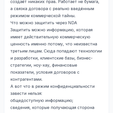
создаёт никаких прав. Работает не бумага,
а связка договора с реально введённым
режимом коммерческой тайны.
Что можно защитить через NDA
Защитить можно информацию, которая
имеет действительную коммерческую
ценность именно потому, что неизвестна
третьим лицам. Сюда попадают технологии
и разработки, клиентские базы, бизнес-
стратегии, ноу-хау, финансовые
показатели, условия договоров с
контрагентами.
А вот что в режим конфиденциальности
завести нельзя:
общедоступную информацию;
сведения, которые получающая сторона