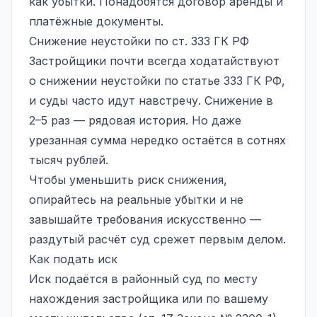
как убытки. Понадобятся договор аренды и
платёжные документы.
Снижение неустойки по ст. 333 ГК РФ
Застройщики почти всегда ходатайствуют
о снижении неустойки по статье 333 ГК РФ,
и суды часто идут навстречу. Снижение в
2–5 раз — рядовая история. Но даже
урезанная сумма нередко остаётся в сотнях
тысяч рублей.
Чтобы уменьшить риск снижения,
опирайтесь на реальные убытки и не
завышайте требования искусственно —
раздутый расчёт суд срежет первым делом.
Как подать иск
Иск подаётся в районный суд по месту
нахождения застройщика или по вашему