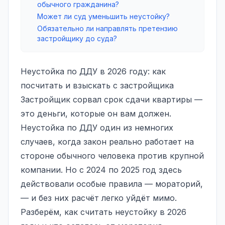
обычного гражданина?
Может ли суд уменьшить неустойку?
Обязательно ли направлять претензию
застройщику до суда?
Неустойка по ДДУ в 2026 году: как
посчитать и взыскать с застройщика
Застройщик сорвал срок сдачи квартиры —
это деньги, которые он вам должен.
Неустойка по ДДУ один из немногих
случаев, когда закон реально работает на
стороне обычного человека против крупной
компании. Но с 2024 по 2025 год здесь
действовали особые правила — мораторий,
— и без них расчёт легко уйдёт мимо.
Разберём, как считать неустойку в 2026