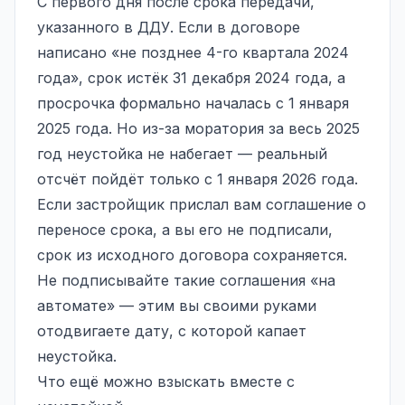
С первого дня после срока передачи,
указанного в ДДУ. Если в договоре
написано «не позднее 4-го квартала 2024
года», срок истёк 31 декабря 2024 года, а
просрочка формально началась с 1 января
2025 года. Но из-за моратория за весь 2025
год неустойка не набегает — реальный
отсчёт пойдёт только с 1 января 2026 года.
Если застройщик прислал вам соглашение о
переносе срока, а вы его не подписали,
срок из исходного договора сохраняется.
Не подписывайте такие соглашения «на
автомате» — этим вы своими руками
отодвигаете дату, с которой капает
неустойка.
Что ещё можно взыскать вместе с