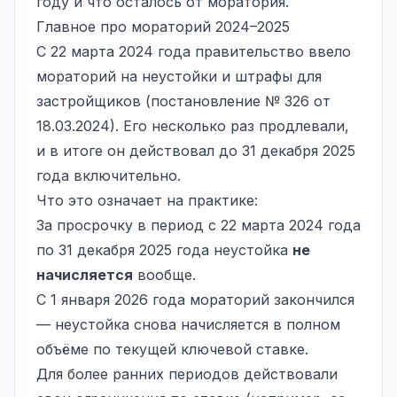
году и что осталось от моратория.
Главное про мораторий 2024–2025
С 22 марта 2024 года правительство ввело
мораторий на неустойки и штрафы для
застройщиков (постановление № 326 от
18.03.2024). Его несколько раз продлевали,
и в итоге он действовал до 31 декабря 2025
года включительно.
Что это означает на практике:
За просрочку в период с 22 марта 2024 года
по 31 декабря 2025 года неустойка
не
начисляется
вообще.
С 1 января 2026 года мораторий закончился
— неустойка снова начисляется в полном
объёме по текущей ключевой ставке.
Для более ранних периодов действовали