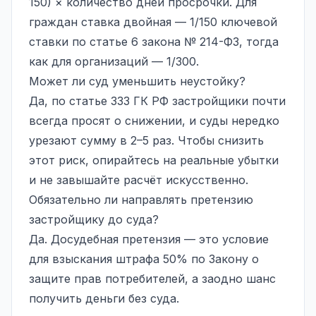
150) × количество дней просрочки. Для
граждан ставка двойная — 1/150 ключевой
ставки по статье 6 закона № 214-ФЗ, тогда
как для организаций — 1/300.
Может ли суд уменьшить неустойку?
Да, по статье 333 ГК РФ застройщики почти
всегда просят о снижении, и суды нередко
урезают сумму в 2–5 раз. Чтобы снизить
этот риск, опирайтесь на реальные убытки
и не завышайте расчёт искусственно.
Обязательно ли направлять претензию
застройщику до суда?
Да.
Досудебная претензия
— это условие
для взыскания штрафа 50% по Закону о
защите прав потребителей, а заодно шанс
получить деньги без суда.