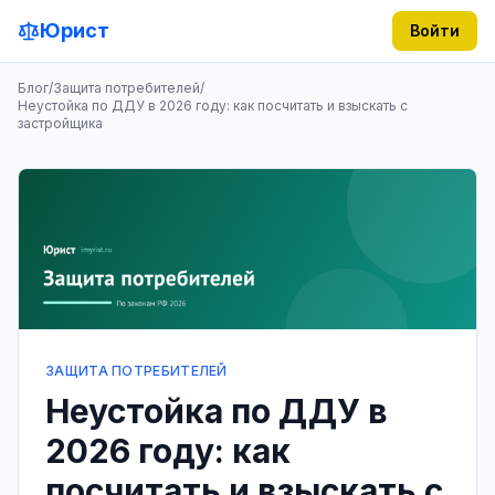
Юрист
Войти
Блог
/
Защита потребителей
/
Неустойка по ДДУ в 2026 году: как посчитать и взыскать с
застройщика
ЗАЩИТА ПОТРЕБИТЕЛЕЙ
Неустойка по ДДУ в
2026 году: как
посчитать и взыскать с