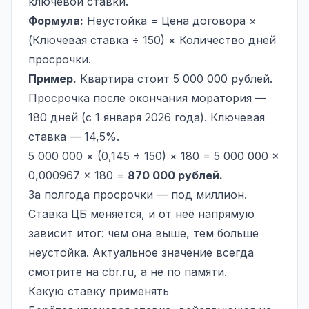
ключевой ставки.
Формула:
Неустойка = Цена договора ×
(Ключевая ставка ÷ 150) × Количество дней
просрочки.
Пример.
Квартира стоит 5 000 000 рублей.
Просрочка после окончания моратория —
180 дней (с 1 января 2026 года). Ключевая
ставка — 14,5%.
5 000 000 × (0,145 ÷ 150) × 180 = 5 000 000 ×
0,000967 × 180 =
870 000 рублей.
За полгода просрочки — под миллион.
Ставка ЦБ меняется, и от неё напрямую
зависит итог: чем она выше, тем больше
неустойка. Актуальное значение всегда
смотрите на cbr.ru, а не по памяти.
Какую ставку применять