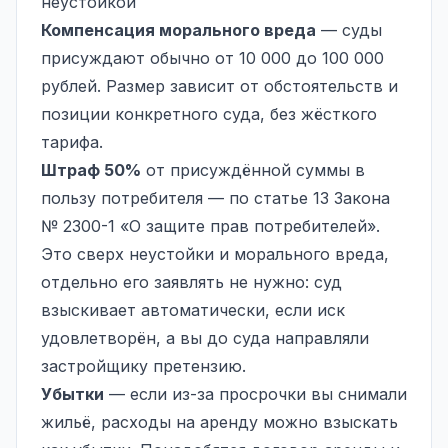
неустойкой
Компенсация морального вреда
— суды
присуждают обычно от 10 000 до 100 000
рублей. Размер зависит от обстоятельств и
позиции конкретного суда, без жёсткого
тарифа.
Штраф 50%
от присуждённой суммы в
пользу потребителя — по статье 13 Закона
№ 2300-1 «О защите прав потребителей».
Это сверх неустойки и морального вреда,
отдельно его заявлять не нужно: суд
взыскивает автоматически, если иск
удовлетворён, а вы до суда направляли
застройщику претензию.
Убытки
— если из-за просрочки вы снимали
жильё, расходы на аренду можно взыскать