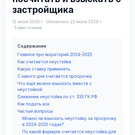
застройщика
12 июня 2026 г.
· обновлено
22 июля 2026 г.
·
5
мин чтения
Содержание
Главное про мораторий 2024–2025
Как считается неустойка
Какую ставку применять
С какого дня считается просрочка
Что ещё можно взыскать вместе с
неустойкой
Снижение неустойки по ст. 333 ГК РФ
Как подать иск
Частые вопросы
Можно ли взыскать неустойку за просрочку
в 2024–2025 годах?
По какой формуле считается неустойка для