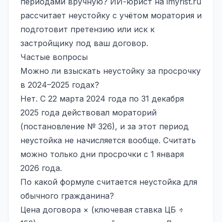
периодами вручную? ИИ-юрист на
imyrist.ru
рассчитает неустойку с учётом моратория и
подготовит претензию или иск к
застройщику под ваш договор.
Частые вопросы
Можно ли взыскать неустойку за просрочку
в 2024–2025 годах?
Нет. С 22 марта 2024 года по 31 декабря
2025 года действовал мораторий
(постановление № 326), и за этот период
неустойка не начисляется вообще. Считать
можно только дни просрочки с 1 января
2026 года.
По какой формуле считается неустойка для
обычного гражданина?
Цена договора × (ключевая ставка ЦБ ÷