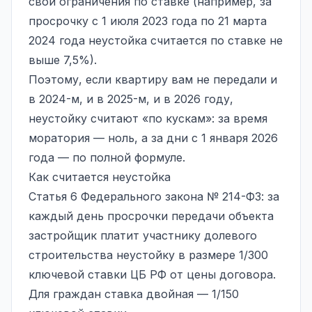
свои ограничения по ставке (например, за
просрочку с 1 июля 2023 года по 21 марта
2024 года неустойка считается по ставке не
выше 7,5%).
Поэтому, если квартиру вам не передали и
в 2024-м, и в 2025-м, и в 2026 году,
неустойку считают «по кускам»: за время
моратория — ноль, а за дни с 1 января 2026
года — по полной формуле.
Как считается неустойка
Статья 6 Федерального закона № 214-ФЗ: за
каждый день просрочки передачи объекта
застройщик платит участнику долевого
строительства неустойку в размере 1/300
ключевой ставки ЦБ РФ от цены договора.
Для граждан ставка двойная — 1/150