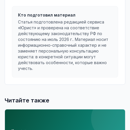
Кто подготовил материал
Статья подготовлена редакцией сервиса
«Юрист» и проверена на соответствие
действующему законодательству РФ по
состоянию на
июль 2026 г.
. Материал носит
информационно-справочный характер и не
заменяет персональную консультацию
юриста: в конкретной ситуации могут
действовать особенности, которые важно
учесть.
Читайте также