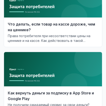
Что делать, если товар на кассе дороже, чем
на ценнике?
Права потребителя при несоответствии цены на
ценнике и на кассе. Как действовать в такой
ситуации?
Как вернуть деньги за подписку в App Store и
Google Play
Не получили ожидаемый сервис за свои деньги?