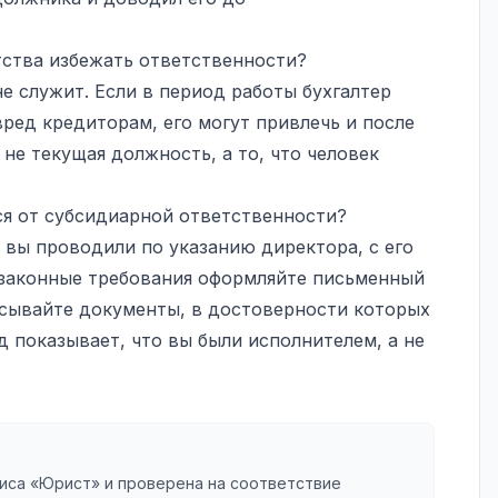
ства избежать ответственности?
е служит. Если в период работы бухгалтер
ред кредиторам, его могут привлечь и после
 не текущая должность, а то, что человек
я от субсидиарной ответственности?
 вы проводили по указанию директора, с его
езаконные требования оформляйте письменный
исывайте документы, в достоверности которых
 показывает, что вы были исполнителем, а не
иса «Юрист» и проверена на соответствие