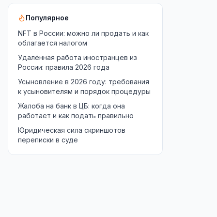
Популярное
NFT в России: можно ли продать и как
облагается налогом
Удалённая работа иностранцев из
России: правила 2026 года
Усыновление в 2026 году: требования
к усыновителям и порядок процедуры
Жалоба на банк в ЦБ: когда она
работает и как подать правильно
Юридическая сила скриншотов
переписки в суде