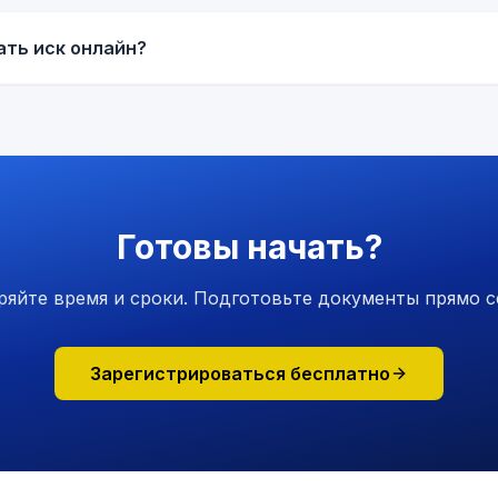
ать иск онлайн?
Готовы начать?
ряйте время и сроки. Подготовьте документы прямо с
Зарегистрироваться бесплатно