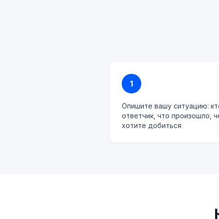
1
Опишите вашу ситуацию: кт
ответчик, что произошло, ч
хотите добиться