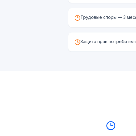
Трудовые споры — 3 меся
Защита прав потребителе