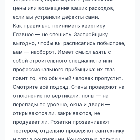
цены или возмещения ваших расходов,
если вы устраняли дефекты сами.
Как правильно принимать квартиру
Главное — не спешить. Застройщику
выгодно, чтобы вы расписались побыстрее,
вам — наоборот. Имеет смысл взять с
собой строительного специалиста или
профессионального приёмщика: их глаз
ловит то, что обычный человек пропустит.
Смотрите всё подряд. Стены проверяют на
отклонение по вертикали, полы — на
перепады по уровню, окна и двери —
открываются ли, закрываются, не
продувает ли. Розетки прозванивают
тестером, отдельно проверяют сантехнику
и тягу в вентиляции. Конкретные допуски