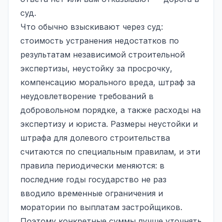
суд.
Что обычно взыскивают через суд:
стоимость устранения недостатков по
результатам независимой строительной
экспертизы, неустойку за просрочку,
компенсацию морального вреда, штраф за
неудовлетворение требований в
добровольном порядке, а также расходы на
экспертизу и юриста. Размеры неустойки и
штрафа для долевого строительства
считаются по специальным правилам, и эти
правила периодически меняются: в
последние годы государство не раз
вводило временные ограничения и
моратории по выплатам застройщиков.
Поэтому конкретные суммы лучше уточнять