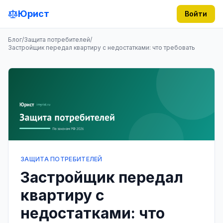
Юрист
Войти
Блог
/
Защита потребителей
/
Застройщик передал квартиру с недостатками: что требовать
ЗАЩИТА ПОТРЕБИТЕЛЕЙ
Застройщик передал
квартиру с
недостатками: что