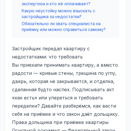
экспертиза и кто её оплачивает?
Какую неустойку можно взыскать с
застройщика за недостатки?
Обязательно ли звать специалиста на
приёмку или можно справиться самому?
Застройщик передал квартиру с
недостатками: что требовать
Вы приехали принимать квартиру, а вместо
радости — кривые стены, трещина по углу,
дверь, которая не закрывается, и отделка,
сделанная будто наспех. Подписывать акт
«как есть» или упереться и требовать
переделки? Давайте разберёмся, как вести
себя на приёмке и что закон даёт дольщику.
Права дольщика при приёмке квартиры
Основной документ — Федеральный закон