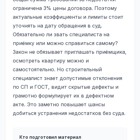
ограничена 3% цены договора. Поэтому
актуальные коэффициенты и лимиты стоит
уточнять на дату обращения в суд.
Обязательно ли звать специалиста на
приёмку или можно справиться самому?
Закон не обязывает приглашать приёмщика,
осмотреть квартиру можно и
самостоятельно. Но строительный
специалист знает допустимые отклонения
по СП и ГОСТ, видит скрытые дефекты и
грамотно формулирует их в дефектном
акте. Это заметно повышает шансы
добиться устранения недостатков без суда.
Кто подготовил материал