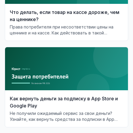
Что делать, если товар на кассе дороже, чем
на ценнике?
Права потребителя при несоответствии цены на
ценнике и на кассе. Как действовать в такой
ситуации?
Как вернуть деньги за подписку в App Store и
Google Play
Не получили ожидаемый сервис за свои деньги?
Узнайте, как вернуть средства за подписки в App
Store и Google Play.