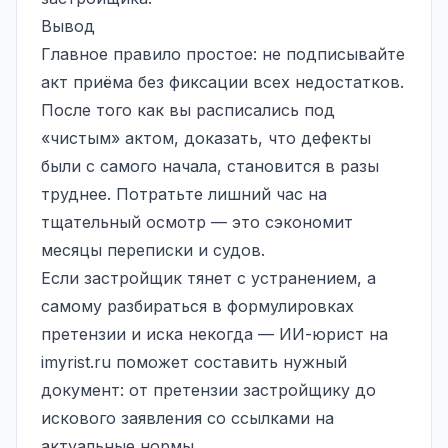
Вывод
Главное правило простое: не подписывайте
акт приёма без фиксации всех недостатков.
После того как вы расписались под
«чистым» актом, доказать, что дефекты
были с самого начала, становится в разы
труднее. Потратьте лишний час на
тщательный осмотр — это сэкономит
месяцы переписки и судов.
Если застройщик тянет с устранением, а
самому разбираться в формулировках
претензии и иска некогда — ИИ-юрист на
imyrist.ru
поможет составить нужный
документ: от претензии застройщику до
искового заявления со ссылками на
актуальные нормы.