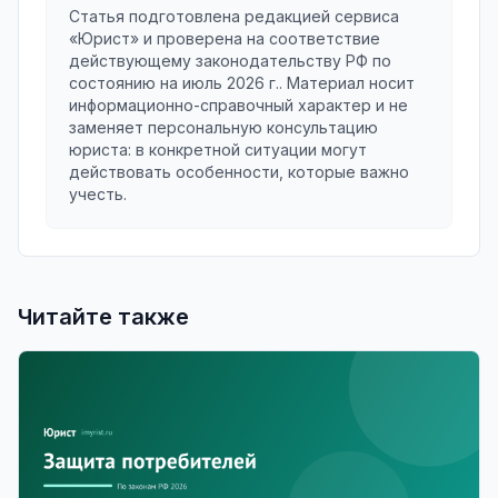
Статья подготовлена редакцией сервиса
«Юрист» и проверена на соответствие
действующему законодательству РФ по
состоянию на
июль 2026 г.
. Материал носит
информационно-справочный характер и не
заменяет персональную консультацию
юриста: в конкретной ситуации могут
действовать особенности, которые важно
учесть.
Читайте также