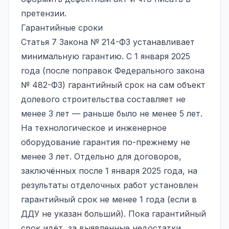
претензии.
Гарантийные сроки
Статья 7 Закона № 214-ФЗ устанавливает
минимальную гарантию. С 1 января 2025
года (после поправок Федерального закона
№ 482-ФЗ) гарантийный срок на сам объект
долевого строительства составляет не
менее 3 лет — раньше было не менее 5 лет.
На технологическое и инженерное
оборудование гарантия по-прежнему не
менее 3 лет. Отдельно для договоров,
заключённых после 1 января 2025 года, на
результаты отделочных работ установлен
гарантийный срок не менее 1 года (если в
ДДУ не указан больший). Пока гарантийный
срок идёт, за выявленные недостатки