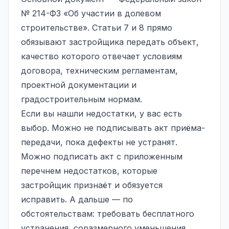
№ 214-ФЗ «Об участии в долевом
строительстве». Статьи 7 и 8 прямо
обязывают застройщика передать объект,
качество которого отвечает условиям
договора, техническим регламентам,
проектной документации и
градостроительным нормам.
Если вы нашли недостатки, у вас есть
выбор. Можно не подписывать акт приёма-
передачи, пока дефекты не устранят.
Можно подписать акт с приложенным
перечнем недостатков, которые
застройщик признаёт и обязуется
исправить. А дальше — по
обстоятельствам: требовать бесплатного
устранения, соразмерного уменьшения