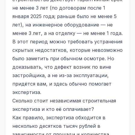
не менее 3 лет (по договорам после 1
января 2025 года; раньше было не менее 5
лет), на инженерное оборудование — не
менее 3 лет, а на отделку — не менее 1 года.
В этот период можно требовать устранения
скрытых недостатков, которые невозможно
было заметить при обычном осмотре. Но
доказывать, что дефект возник по вине
застройщика, а не из-за эксплуатации,
придётся вам, и здесь обычно помогает
экспертиза.
Сколько стоит независимая строительная
экспертиза и кто её оплачивает?
Как правило, экспертиза обходится в
несколько десятков тысяч рублей в
зависимости от площади и количества