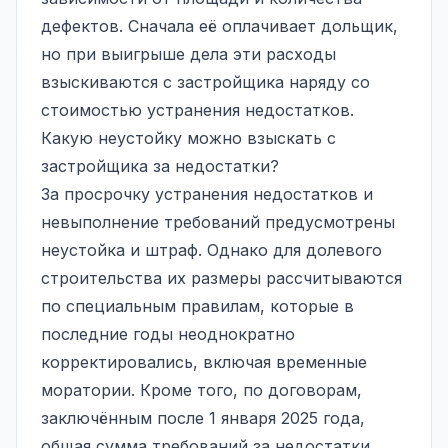
дефектов. Сначала её оплачивает дольщик,
но при выигрыше дела эти расходы
взыскиваются с застройщика наряду со
стоимостью устранения недостатков.
Какую неустойку можно взыскать с
застройщика за недостатки?
За просрочку устранения недостатков и
невыполнение требований предусмотрены
неустойка и штраф. Однако для долевого
строительства их размеры рассчитываются
по специальным правилам, которые в
последние годы неоднократно
корректировались, включая временные
моратории. Кроме того, по договорам,
заключённым после 1 января 2025 года,
общая сумма требований за недостатки