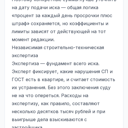
на дату подачи иска — общая логика
«процент за каждый день просрочки плюс
штраф» сохраняется, но коэффициенты и
лимиты зависят от действующей на тот
момент редакции.
Независимая строительно-техническая
экспертиза
Экспертиза — фундамент всего иска.
Эксперт фиксирует, какие нарушения СП и
ГОСТ есть в квартире, и считает стоимость
их устранения. Без этого заключения суду
не на что опереться. Расходы на
экспертизу, как правило, составляют
несколько десятков тысяч рублей и при
выигрыше дела взыскиваются с
застройщика.