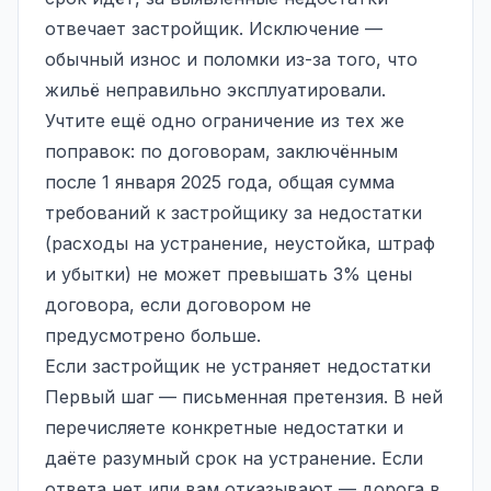
отвечает застройщик. Исключение —
обычный износ и поломки из-за того, что
жильё неправильно эксплуатировали.
Учтите ещё одно ограничение из тех же
поправок: по договорам, заключённым
после 1 января 2025 года, общая сумма
требований к застройщику за недостатки
(расходы на устранение, неустойка, штраф
и убытки) не может превышать 3% цены
договора, если договором не
предусмотрено больше.
Если застройщик не устраняет недостатки
Первый шаг — письменная претензия. В ней
перечисляете конкретные недостатки и
даёте разумный срок на устранение. Если
ответа нет или вам отказывают — дорога в