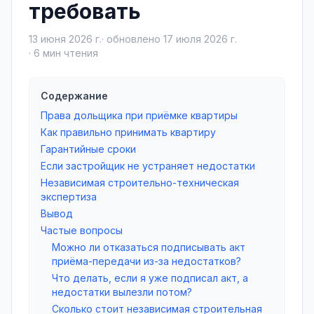
требовать
13 июня 2026 г.
· обновлено
17 июля 2026 г.
·
6
мин чтения
Содержание
Права дольщика при приёмке квартиры
Как правильно принимать квартиру
Гарантийные сроки
Если застройщик не устраняет недостатки
Независимая строительно-техническая
экспертиза
Вывод
Частые вопросы
Можно ли отказаться подписывать акт
приёма-передачи из-за недостатков?
Что делать, если я уже подписал акт, а
недостатки вылезли потом?
Сколько стоит независимая строительная