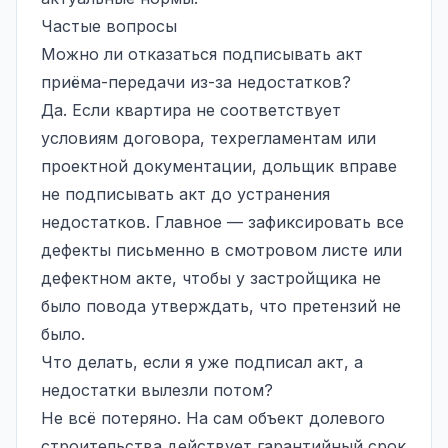
Частые вопросы
Можно ли отказаться подписывать акт
приёма-передачи из-за недостатков?
Да. Если квартира не соответствует
условиям договора, техрегламентам или
проектной документации, дольщик вправе
не подписывать акт до устранения
недостатков. Главное — зафиксировать все
дефекты письменно в смотровом листе или
дефектном акте, чтобы у застройщика не
было повода утверждать, что претензий не
было.
Что делать, если я уже подписал акт, а
недостатки вылезли потом?
Не всё потеряно. На сам объект долевого
строительства действует гарантийный срок