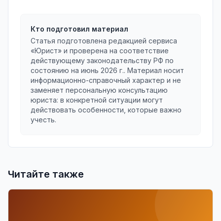
Кто подготовил материал
Статья подготовлена редакцией сервиса
«Юрист» и проверена на соответствие
действующему законодательству РФ по
состоянию на
июнь 2026 г.
. Материал носит
информационно-справочный характер и не
заменяет персональную консультацию
юриста: в конкретной ситуации могут
действовать особенности, которые важно
учесть.
Читайте также