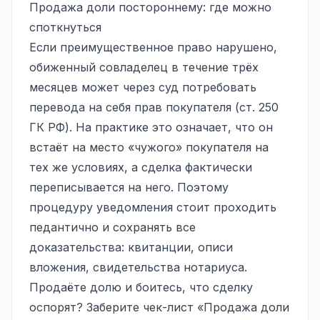
Продажа доли постороннему: где можно
споткнуться
Если преимущественное право нарушено,
обиженный совладелец в течение трёх
месяцев может через суд потребовать
перевода на себя прав покупателя (ст. 250
ГК РФ). На практике это означает, что он
встаёт на место «чужого» покупателя на
тех же условиях, а сделка фактически
переписывается на него. Поэтому
процедуру уведомления стоит проходить
педантично и сохранять все
доказательства: квитанции, описи
вложения, свидетельства нотариуса.
Продаёте долю и боитесь, что сделку
оспорят? Заберите чек-лист «Продажа доли