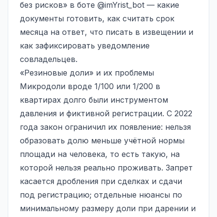
без рисков» в боте
@imYrist_bot
— какие
документы готовить, как считать срок
месяца на ответ, что писать в извещении и
как зафиксировать уведомление
совладельцев.
«Резиновые доли» и их проблемы
Микродоли вроде 1/100 или 1/200 в
квартирах долго были инструментом
давления и фиктивной регистрации. С 2022
года закон ограничил их появление: нельзя
образовать долю меньше учётной нормы
площади на человека, то есть такую, на
которой нельзя реально проживать. Запрет
касается дробления при сделках и сдачи
под регистрацию; отдельные нюансы по
минимальному размеру доли при дарении и