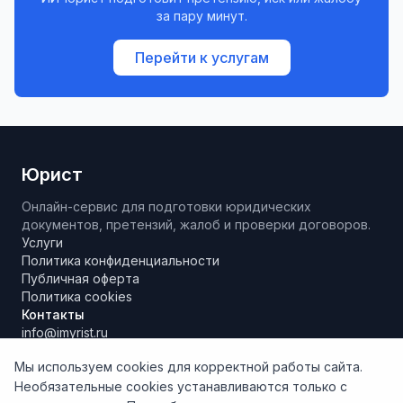
за пару минут.
Перейти к услугам
Юрист
Онлайн-сервис для подготовки юридических
документов, претензий, жалоб и проверки договоров.
Услуги
Политика конфиденциальности
Публичная оферта
Политика cookies
Контакты
info@imyrist.ru
Мы используем cookies для корректной работы сайта.
Необязательные cookies устанавливаются только с