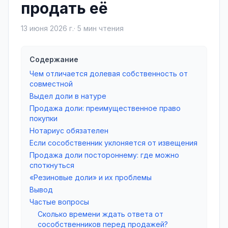
продать её
13 июня 2026 г.
·
5
мин чтения
Содержание
Чем отличается долевая собственность от
совместной
Выдел доли в натуре
Продажа доли: преимущественное право
покупки
Нотариус обязателен
Если сособственник уклоняется от извещения
Продажа доли постороннему: где можно
споткнуться
«Резиновые доли» и их проблемы
Вывод
Частые вопросы
Сколько времени ждать ответа от
сособственников перед продажей?