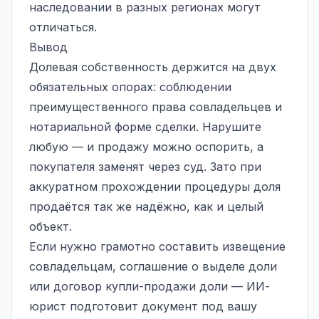
наследовании в разных регионах могут
отличаться.
Вывод
Долевая собственность держится на двух
обязательных опорах: соблюдении
преимущественного права совладельцев и
нотариальной форме сделки. Нарушите
любую — и продажу можно оспорить, а
покупателя заменят через суд. Зато при
аккуратном прохождении процедуры доля
продаётся так же надёжно, как и целый
объект.
Если нужно грамотно составить извещение
совладельцам, соглашение о выделе доли
или договор купли-продажи доли — ИИ-
юрист подготовит документ под вашу