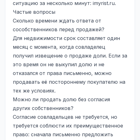
ситуацию за несколько минут:
imyrist.ru
.
Частые вопросы
Сколько времени ждать ответа от
сособственников перед продажей?
Для недвижимости срок составляет один
месяц с момента, когда совладелец
получил извещение о продаже доли. Если за
это время он не выкупил долю и не
отказался от права письменно, можно
продавать её постороннему покупателю на
тех же условиях.
Можно ли продать долю без согласия
других собственников?
Согласие совладельцев не требуется, но
требуется соблюсти их преимущественное
право: сначала письменно предложить