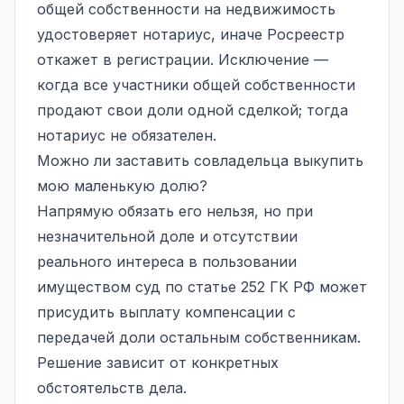
общей собственности на недвижимость
удостоверяет нотариус, иначе Росреестр
откажет в регистрации. Исключение —
когда все участники общей собственности
продают свои доли одной сделкой; тогда
нотариус не обязателен.
Можно ли заставить совладельца выкупить
мою маленькую долю?
Напрямую обязать его нельзя, но при
незначительной доле и отсутствии
реального интереса в пользовании
имуществом суд по статье 252 ГК РФ может
присудить выплату компенсации с
передачей доли остальным собственникам.
Решение зависит от конкретных
обстоятельств дела.