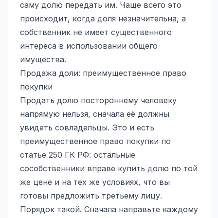
саму долю передать им. Чаще всего это
происходит, когда доля незначительна, а
собственник не имеет существенного
интереса в использовании общего
имущества.
Продажа доли: преимущественное право
покупки
Продать долю постороннему человеку
напрямую нельзя, сначала её должны
увидеть совладельцы. Это и есть
преимущественное право покупки
по
статье 250 ГК РФ: остальные
сособственники вправе купить долю по той
же цене и на тех же условиях, что вы
готовы предложить третьему лицу.
Порядок такой. Сначала направьте каждому