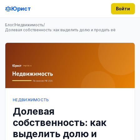
Юрист
Войти
Блог
/
Недвижимость
/
Долевая собственность: как выделить долю и продать её
НЕДВИЖИМОСТЬ
Долевая
собственность: как
выделить долю и