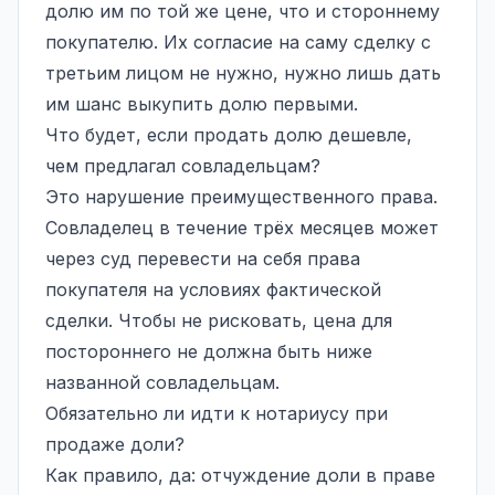
долю им по той же цене, что и стороннему
покупателю. Их согласие на саму сделку с
третьим лицом не нужно, нужно лишь дать
им шанс выкупить долю первыми.
Что будет, если продать долю дешевле,
чем предлагал совладельцам?
Это нарушение преимущественного права.
Совладелец в течение трёх месяцев может
через суд перевести на себя права
покупателя на условиях фактической
сделки. Чтобы не рисковать, цена для
постороннего не должна быть ниже
названной совладельцам.
Обязательно ли идти к нотариусу при
продаже доли?
Как правило, да: отчуждение доли в праве