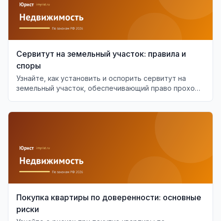
Сервитут на земельный участок: правила и
споры
Узнайте, как установить и оспорить сервитут на
земельный участок, обеспечивающий право прохода
или проезда.
Покупка квартиры по доверенности: основные
риски