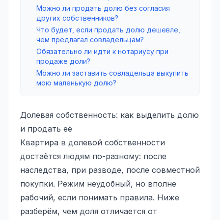
Можно ли продать долю без согласия
других собственников?
Что будет, если продать долю дешевле,
чем предлагал совладельцам?
Обязательно ли идти к нотариусу при
продаже доли?
Можно ли заставить совладельца выкупить
мою маленькую долю?
Долевая собственность: как выделить долю
и продать её
Квартира в долевой собственности
достаётся людям по-разному: после
наследства, при разводе, после совместной
покупки. Режим неудобный, но вполне
рабочий, если понимать правила. Ниже
разберём, чем доля отличается от