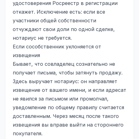
удостоверения Росреестр в регистрации
откажет. Исключение есть: если все
участники общей собственности
отчуждают свои доли по одной сделке,
нотариус не требуется.
Если сособственник уклоняется от
извещения
Бывает, что совладелец сознательно не
получает письма, чтобы затянуть продажу.
Здесь выручает нотариус: он направляет
извещение от вашего имени, и если адресат
не явился за письмом или промолчал,
уведомление по общему правилу считается
доставленным. Через месяц после такого
извещения вы вправе выйти на стороннего
покупателя.