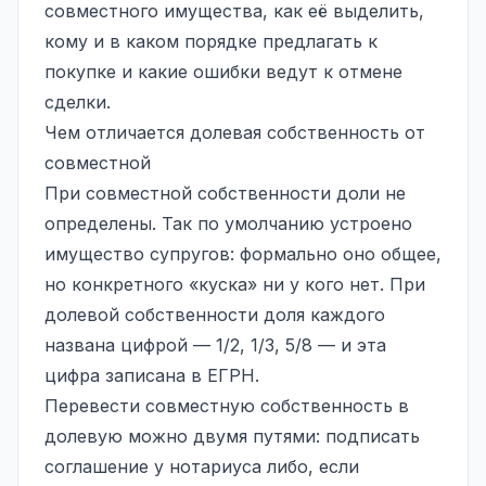
совместного имущества, как её выделить,
кому и в каком порядке предлагать к
покупке и какие ошибки ведут к отмене
сделки.
Чем отличается долевая собственность от
совместной
При совместной собственности доли не
определены. Так по умолчанию устроено
имущество супругов
: формально оно общее,
но конкретного «куска» ни у кого нет. При
долевой собственности доля каждого
названа цифрой — 1/2, 1/3, 5/8 — и эта
цифра записана в ЕГРН.
Перевести совместную собственность в
долевую можно двумя путями: подписать
соглашение у нотариуса либо, если