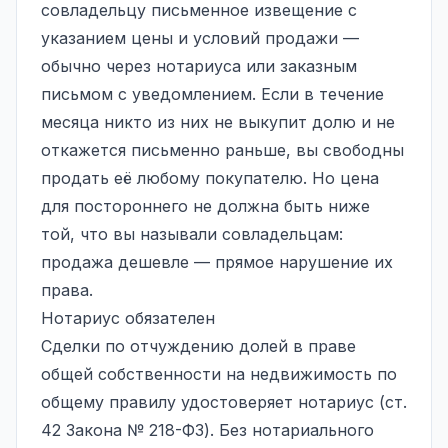
совладельцу письменное извещение с
указанием цены и условий продажи —
обычно через нотариуса или заказным
письмом с уведомлением. Если в течение
месяца никто из них не выкупит долю и не
откажется письменно раньше, вы свободны
продать её любому покупателю. Но цена
для постороннего не должна быть ниже
той, что вы называли совладельцам:
продажа дешевле — прямое нарушение их
права.
Нотариус обязателен
Сделки по отчуждению долей в праве
общей собственности на недвижимость по
общему правилу удостоверяет нотариус (ст.
42 Закона № 218-ФЗ). Без нотариального