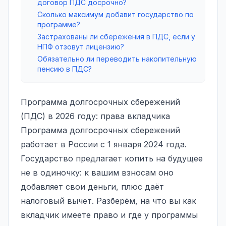
договор ПДС досрочно?
Сколько максимум добавит государство по
программе?
Застрахованы ли сбережения в ПДС, если у
НПФ отзовут лицензию?
Обязательно ли переводить накопительную
пенсию в ПДС?
Программа долгосрочных сбережений
(ПДС) в 2026 году: права вкладчика
Программа долгосрочных сбережений
работает в России с 1 января 2024 года.
Государство предлагает копить на будущее
не в одиночку: к вашим взносам оно
добавляет свои деньги, плюс даёт
налоговый вычет. Разберём, на что вы как
вкладчик имеете право и где у программы