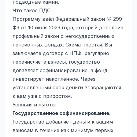
подводные камни.
Что такое ПДС
Программу ввёл Федеральный закон № 299-
ФЗ от 10 июля 2023 года, который дополнил
профильный закон о негосударственных
пенсионных фондах. Схема простая. Вы
заключаете договор с НПФ, регулярно
перечисляете взносы, государство
добавляет софинансирование, а фонд
инвестирует накопленное. Через
установленный срок деньги возвращаются
к вам уже с приростом.
Условия и льготы
Государственное софинансирование.
Государство добавляет деньги к вашим
взносам в течение как минимум первых