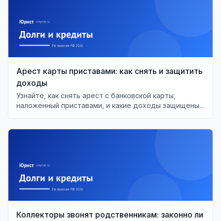
Арест карты приставами: как снять и защитить
доходы
Узнайте, как снять арест с банковской карты,
наложенный приставами, и какие доходы защищены
от списания по закону.
Коллекторы звонят родственникам: законно ли