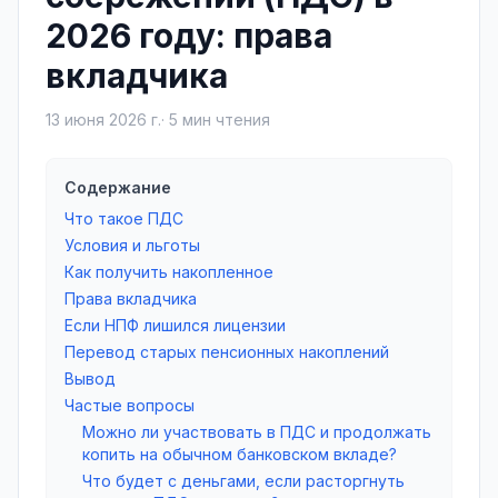
2026 году: права
вкладчика
13 июня 2026 г.
·
5
мин чтения
Содержание
Что такое ПДС
Условия и льготы
Как получить накопленное
Права вкладчика
Если НПФ лишился лицензии
Перевод старых пенсионных накоплений
Вывод
Частые вопросы
Можно ли участвовать в ПДС и продолжать
копить на обычном банковском вкладе?
Что будет с деньгами, если расторгнуть