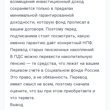
возмещения инвестиционный доход
сохраняется только в пределах
минимальной гарантированной
доходности, которую фонд прописал в
вашем договоре. Поэтому перед
подписанием стоит посмотреть, какую
именно гарантию даёт конкретный НПФ.
Перевод старых пенсионных накоплений
В ПДС можно перевести накопительную
пенсию — те средства, что лежат на вашем
лицевом счёте в Социальном фонде России.
Это право, а не обязанность. Перевод
имеет смысл не всем, поэтому сначала
оцените, что вы при этом приобретаете и
что теряете.
Вывод