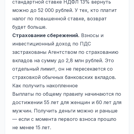
стандартной ставке НДФЛ 13% вернуть
можно до 52 000 рублей. У тех, кто платит
налог по повышенной ставке, возврат
будет больше.
Страхование сбережений.
Взносы и
инвестиционный доход по ПДС
застрахованы Агентством по страхованию
вкладов на сумму до 2,8 млн рублей. Это
отдельный лимит, он не пересекается со
страховкой обычных банковских вкладов.
Как получить накопленное
Выплаты по общему правилу начинаются по
достижении 55 лет для женщин и 60 лет для
мужчин. Получить деньги можно и раньше
— если с момента первого взноса прошло
не менее 15 лет.