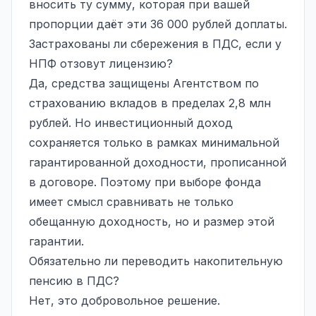
вносить ту сумму, которая при вашей
пропорции даёт эти 36 000 рублей доплаты.
Застрахованы ли сбережения в ПДС, если у
НПФ отзовут лицензию?
Да, средства защищены Агентством по
страхованию вкладов в пределах 2,8 млн
рублей. Но инвестиционный доход
сохраняется только в рамках минимальной
гарантированной доходности, прописанной
в договоре. Поэтому при выборе фонда
имеет смысл сравнивать не только
обещанную доходность, но и размер этой
гарантии.
Обязательно ли переводить накопительную
пенсию в ПДС?
Нет, это добровольное решение.