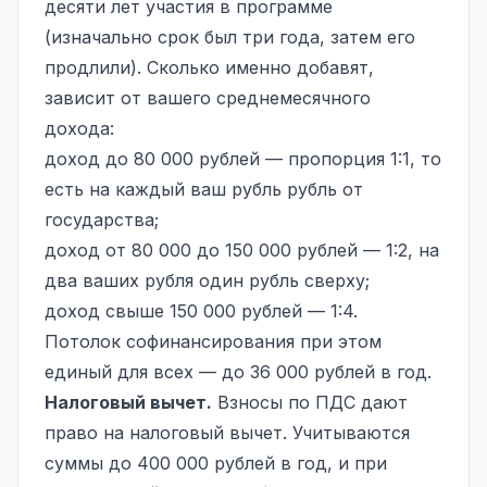
десяти лет участия в программе
(изначально срок был три года, затем его
продлили). Сколько именно добавят,
зависит от вашего среднемесячного
дохода:
доход до 80 000 рублей — пропорция 1:1, то
есть на каждый ваш рубль рубль от
государства;
доход от 80 000 до 150 000 рублей — 1:2, на
два ваших рубля один рубль сверху;
доход свыше 150 000 рублей — 1:4.
Потолок софинансирования при этом
единый для всех — до 36 000 рублей в год.
Налоговый вычет.
Взносы по ПДС дают
право на налоговый вычет. Учитываются
суммы до 400 000 рублей в год, и при