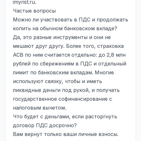
imyrist.ru
.
Частые вопросы
Можно ли участвовать в ПДС и продолжать
копить на обычном банковском вкладе?
Да, это разные инструменты и они не
мешают друг другу. Более того, страховка
АСВ по ним считается отдельно: до 2,8 млн
рублей по сбережениям в ПДС и отдельный
лимит по банковским вкладам. Многие
используют связку, чтобы и иметь
ликвидные деньги под рукой, и получать
государственное софинансирование с
налоговым вычетом.
Что будет с деньгами, если расторгнуть
договор ПДС досрочно?
Вам вернут только ваши личные взносы.