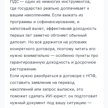
ПДС — один из немногих инструментов,
где государство реально доплачивает к
вашим накоплениям. Если выжать из
программы и софинансирование, и
налоговый вычет, эффективная доходность
первых лет заметно обгоняет обычный
депозит. Но всё держится на условиях
конкретного договора, поэтому читать его
нужно внимательно — особенно пункты про
гарантированную доходность и досрочное
расторжение.
Если нужно разобраться в договоре с НПФ,
составить заявление на перевод
накоплений или запрос выписки, это
поможет сделать ИИ-юрист: он подготовит
нужный документ под вашу ситуацию —