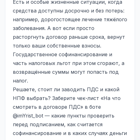
Есть и особые жизненные ситуации, когда
средства доступны досрочно и без потерь:
например, дорогостоящее лечение тяжёлого
заболевания. А вот если просто
расторгнуть договор раньше срока, вернут
только ваши собственные взносы.
Государственное софинансирование и
часть налоговых льгот при этом сгорают, а
возвращённые суммы могут попасть под
налог.
Решаете, стоит ли заводить ПДС и какой
НПФ выбрать? Заберите чек-лист «На что
смотреть в договоре ПДС» в боте
@imYrist_bot
— какие пункты проверить
перед подписанием, как считается
софинансирование и в каких случаях деньги