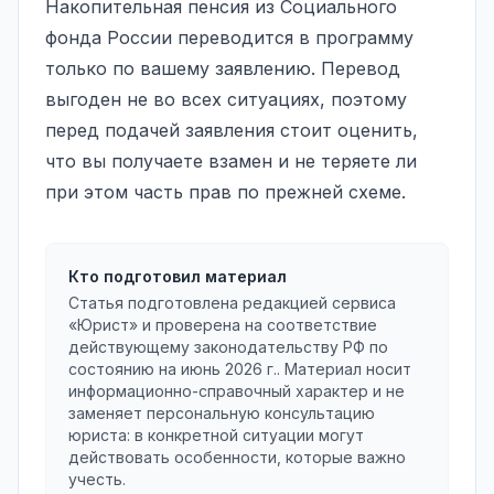
Накопительная пенсия из Социального
фонда России переводится в программу
только по вашему заявлению. Перевод
выгоден не во всех ситуациях, поэтому
перед подачей заявления стоит оценить,
что вы получаете взамен и не теряете ли
при этом часть прав по прежней схеме.
Кто подготовил материал
Статья подготовлена редакцией сервиса
«Юрист» и проверена на соответствие
действующему законодательству РФ по
состоянию на
июнь 2026 г.
. Материал носит
информационно-справочный характер и не
заменяет персональную консультацию
юриста: в конкретной ситуации могут
действовать особенности, которые важно
учесть.