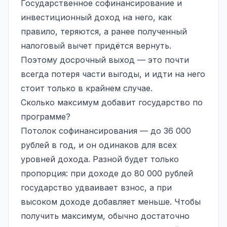
Государственное софинансирование и
инвестиционный доход на него, как
правило, теряются, а ранее полученный
налоговый вычет придётся вернуть.
Поэтому досрочный выход — это почти
всегда потеря части выгоды, и идти на него
стоит только в крайнем случае.
Сколько максимум добавит государство по
программе?
Потолок софинансирования — до 36 000
рублей в год, и он одинаков для всех
уровней дохода. Разной будет только
пропорция: при доходе до 80 000 рублей
государство удваивает взнос, а при
высоком доходе добавляет меньше. Чтобы
получить максимум, обычно достаточно