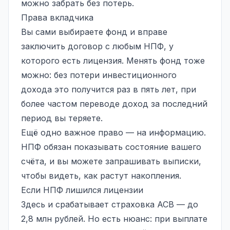
можно забрать без потерь.
Права вкладчика
Вы сами выбираете фонд и вправе
заключить договор с любым НПФ, у
которого есть лицензия. Менять фонд тоже
можно: без потери инвестиционного
дохода это получится раз в пять лет, при
более частом переводе доход за последний
период вы теряете.
Ещё одно важное право — на информацию.
НПФ обязан показывать состояние вашего
счёта, и вы можете запрашивать выписки,
чтобы видеть, как растут накопления.
Если НПФ лишился лицензии
Здесь и срабатывает страховка АСВ — до
2,8 млн рублей. Но есть нюанс: при выплате