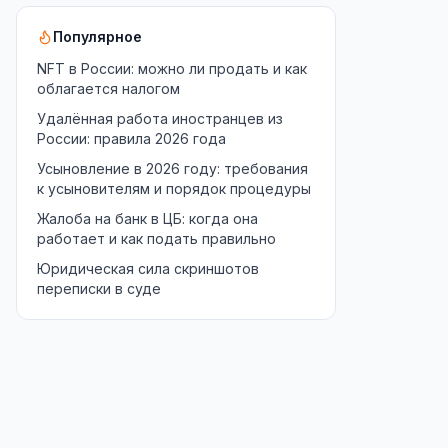
Популярное
NFT в России: можно ли продать и как
облагается налогом
Удалённая работа иностранцев из
России: правила 2026 года
Усыновление в 2026 году: требования
к усыновителям и порядок процедуры
Жалоба на банк в ЦБ: когда она
работает и как подать правильно
Юридическая сила скриншотов
переписки в суде