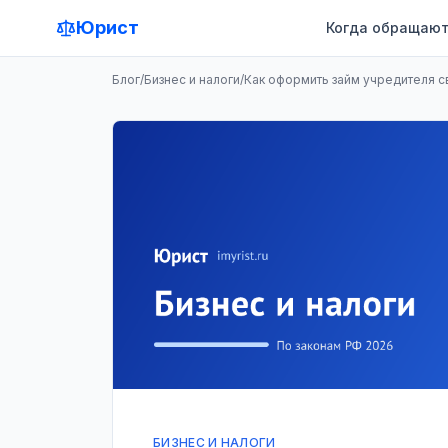
Юрист
Когда обращают
Блог
/
Бизнес и налоги
/
Как оформить займ учредителя с
БИЗНЕС И НАЛОГИ