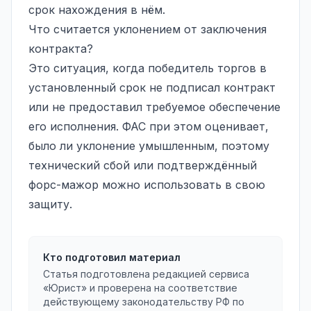
срок нахождения в нём.
Что считается уклонением от заключения
контракта?
Это ситуация, когда победитель торгов в
установленный срок не подписал контракт
или не предоставил требуемое обеспечение
его исполнения. ФАС при этом оценивает,
было ли уклонение умышленным, поэтому
технический сбой или подтверждённый
форс-мажор можно использовать в свою
защиту.
Кто подготовил материал
Статья подготовлена редакцией сервиса
«Юрист» и проверена на соответствие
действующему законодательству РФ по