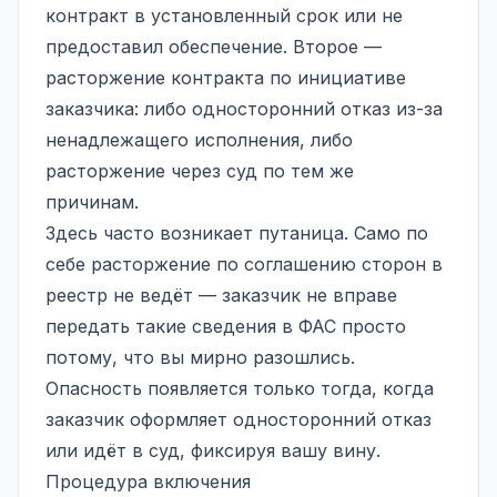
контракт в установленный срок или не
предоставил обеспечение. Второе —
расторжение контракта по инициативе
заказчика: либо односторонний отказ из-за
ненадлежащего исполнения, либо
расторжение через суд по тем же
причинам.
Здесь часто возникает путаница. Само по
себе расторжение по соглашению сторон в
реестр не ведёт — заказчик не вправе
передать такие сведения в ФАС просто
потому, что вы мирно разошлись.
Опасность появляется только тогда, когда
заказчик оформляет односторонний отказ
или идёт в суд, фиксируя вашу вину.
Процедура включения