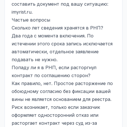
составить документ под вашу ситуацию:
imyrist.ru
.
Частые вопросы
Сколько лет сведения хранятся в РНП?
Два года с момента включения. По
истечении этого срока запись исключается
автоматически, отдельное заявление
подавать не нужно.
Попаду ли я в РНП, если расторгнул
контракт по соглашению сторон?
Как правило, нет. Простое расторжение по
обоюдному согласию без фиксации вашей
вины не является основанием для реестра.
Риск возникает, только если заказчик
оформляет односторонний отказ или
расторгает контракт через суд из-за