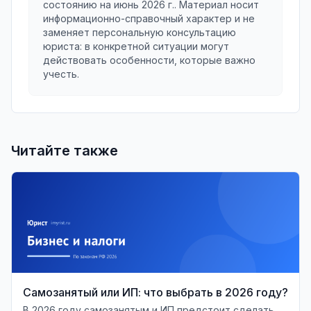
состоянию на
июнь 2026 г.
. Материал носит
информационно-справочный характер и не
заменяет персональную консультацию
юриста: в конкретной ситуации могут
действовать особенности, которые важно
учесть.
Читайте также
Самозанятый или ИП: что выбрать в 2026 году?
В 2026 году самозанятым и ИП предстоит сделать