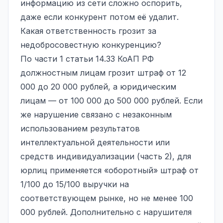
информацию из сети сложно оспорить,
даже если конкурент потом её удалит.
Какая ответственность грозит за
недобросовестную конкуренцию?
По части 1 статьи 14.33 КоАП РФ
должностным лицам грозит штраф от 12
000 до 20 000 рублей, а юридическим
лицам — от 100 000 до 500 000 рублей. Если
же нарушение связано с незаконным
использованием результатов
интеллектуальной деятельности или
средств индивидуализации (часть 2), для
юрлиц применяется «оборотный» штраф от
1/100 до 15/100 выручки на
соответствующем рынке, но не менее 100
000 рублей. Дополнительно с нарушителя