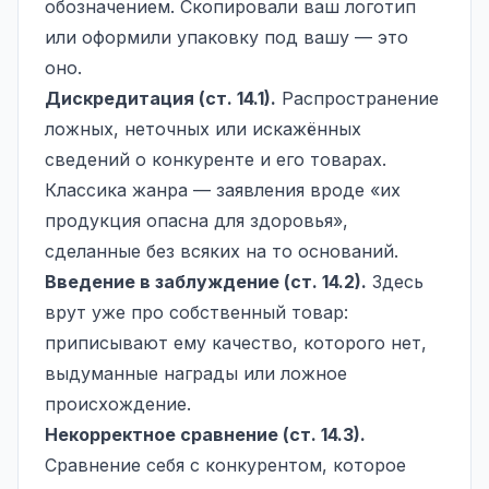
обозначением. Скопировали ваш логотип
или оформили упаковку под вашу — это
оно.
Дискредитация (ст. 14.1).
Распространение
ложных, неточных или искажённых
сведений о конкуренте и его товарах.
Классика жанра — заявления вроде «их
продукция опасна для здоровья»,
сделанные без всяких на то оснований.
Введение в заблуждение (ст. 14.2).
Здесь
врут уже про собственный товар:
приписывают ему качество, которого нет,
выдуманные награды или ложное
происхождение.
Некорректное сравнение (ст. 14.3).
Сравнение себя с конкурентом, которое