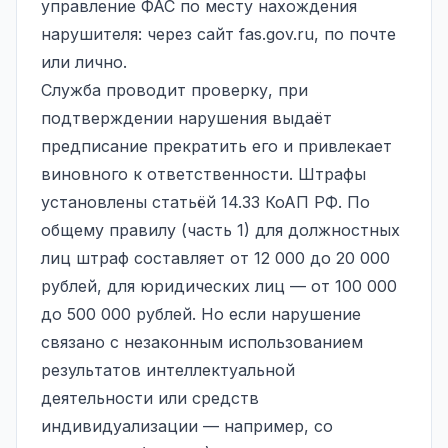
управление ФАС по месту нахождения
нарушителя: через сайт fas.gov.ru, по почте
или лично.
Служба проводит проверку, при
подтверждении нарушения выдаёт
предписание прекратить его и привлекает
виновного к ответственности. Штрафы
установлены статьёй 14.33 КоАП РФ. По
общему правилу (часть 1) для должностных
лиц штраф составляет от 12 000 до 20 000
рублей, для юридических лиц — от 100 000
до 500 000 рублей. Но если нарушение
связано с незаконным использованием
результатов интеллектуальной
деятельности или средств
индивидуализации — например, со