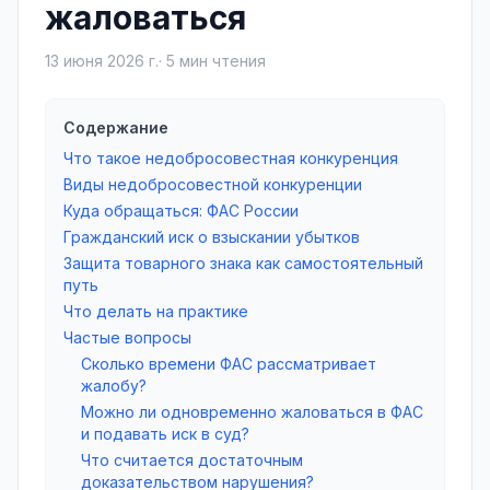
жаловаться
13 июня 2026 г.
·
5
мин чтения
Содержание
Что такое недобросовестная конкуренция
Виды недобросовестной конкуренции
Куда обращаться: ФАС России
Гражданский иск о взыскании убытков
Защита товарного знака как самостоятельный
путь
Что делать на практике
Частые вопросы
Сколько времени ФАС рассматривает
жалобу?
Можно ли одновременно жаловаться в ФАС
и подавать иск в суд?
Что считается достаточным
доказательством нарушения?