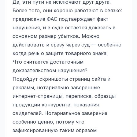
Да, эти пути не исключают друг друга.
Более того, они хорошо работают в связке:
предписание ФАС подтверждает факт
нарушения, и в суде остаётся доказать в
основном размер убытков. Можно
действовать и сразу через суд — особенно
когда речь о защите товарного знака.
Что считается достаточным
доказательством нарушения?
Подойдут скриншоты страниц сайта и
рекламы, нотариально заверенные
интернет-страницы, переписка, образцы
продукции конкурента, показания
свидетелей. Нотариальное заверение
особенно ценно, потому что
зафиксированную таким образом