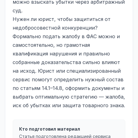
можно взыскать убытки через
арбитражный
суд
.
Нужен ли юрист, чтобы защититься от
недобросовестной конкуренции?
Формально подать жалобу в ФАС можно и
самостоятельно, но грамотная
квалификация нарушения и правильно
собранные доказательства сильно влияют
на исход. Юрист или специализированный
сервис помогут определить нужный состав
по статьям 14.1–14.8, оформить документы и
выбрать оптимальную стратегию — жалоба,
иск об убытках или защита товарного знака.
Кто подготовил материал
Статья подготовлена редакцией сервиса