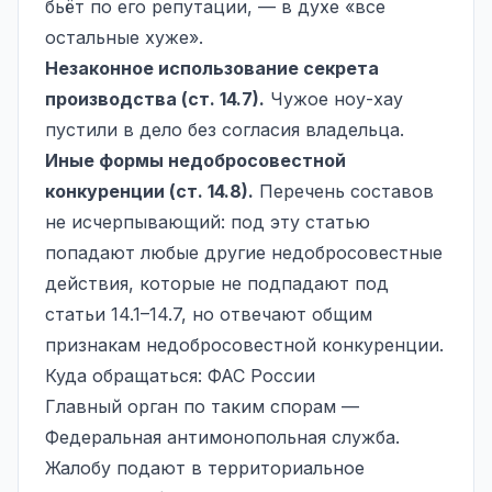
бьёт по его репутации, — в духе «все
остальные хуже».
Незаконное использование секрета
производства (ст. 14.7).
Чужое ноу-хау
пустили в дело без согласия владельца.
Иные формы недобросовестной
конкуренции (ст. 14.8).
Перечень составов
не исчерпывающий: под эту статью
попадают любые другие недобросовестные
действия, которые не подпадают под
статьи 14.1–14.7, но отвечают общим
признакам недобросовестной конкуренции.
Куда обращаться: ФАС России
Главный орган по таким спорам —
Федеральная антимонопольная служба.
Жалобу подают в территориальное