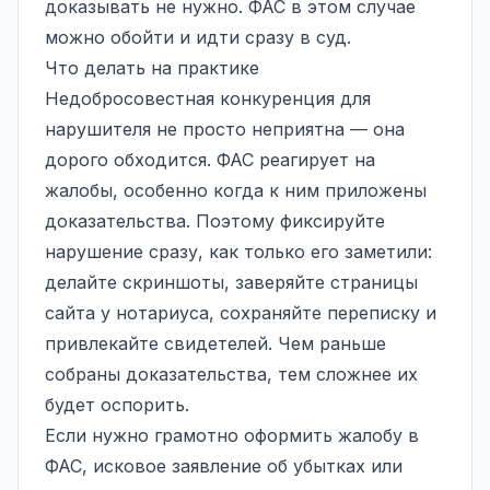
доказывать не нужно. ФАС в этом случае
можно обойти и идти сразу в суд.
Что делать на практике
Недобросовестная конкуренция для
нарушителя не просто неприятна — она
дорого обходится. ФАС реагирует на
жалобы, особенно когда к ним приложены
доказательства. Поэтому фиксируйте
нарушение сразу, как только его заметили:
делайте скриншоты, заверяйте страницы
сайта у нотариуса, сохраняйте переписку и
привлекайте свидетелей. Чем раньше
собраны доказательства, тем сложнее их
будет оспорить.
Если нужно грамотно оформить жалобу в
ФАС, исковое заявление об убытках или