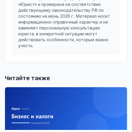
«Юрист» и проверена на соответствие
действующему законодательству РФ по
состоянию на
июнь 2026 г.
. Материал носит
информационно-справочный характер и не
заменяет персональную консультацию
юриста: в конкретной ситуации могут
действовать особенности, которые важно
учесть.
Читайте также