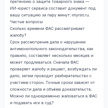
претензию о защите товарного знака —
ИИ-юрист сервиса составит документ под
вашу ситуацию за пару минут:
imyrist.ru
.
Частые вопросы
Сколько времени ФАС рассматривает
жалобу?
Срок рассмотрения дела о нарушении
антимонопольного законодательства, как
правило, составляет несколько месяцев и
может продлеваться. Сначала ФАС
проверяет жалобу и решает, возбуждать ли
дело, затем проводит разбирательство с
участием сторон. Точные сроки зависят от
сложности дела и объёма доказательств.
Можно ли одновременно жаловаться в ФАС
и подавать иск в суд?