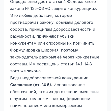
Определение даёт статья 4 Федерального
закона № 135-ФЗ «О защите конкуренции».
Это любые действия, которые
противоречат закону, обычаям делового
оборота, принципам добросовестности и
разумности, причиняют убытки
конкурентам или способны их причинить.
Формулировка широкая, поэтому
законодатель раскрыл её через конкретные
составы. Им посвящены статьи 14.1–14.8
того же закона.
Виды недобросовестной конкуренции
Смешение (ст. 14.6).
Использование
обозначений, схожих до степени смешения
с чужим товарным знаком, фирменным
наименованием или коммерческим