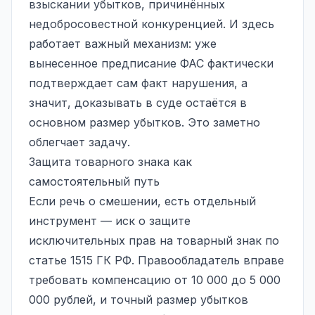
взыскании убытков, причинённых
недобросовестной конкуренцией. И здесь
работает важный механизм: уже
вынесенное предписание ФАС фактически
подтверждает сам факт нарушения, а
значит, доказывать в суде остаётся в
основном размер убытков. Это заметно
облегчает задачу.
Защита товарного знака как
самостоятельный путь
Если речь о смешении, есть отдельный
инструмент — иск о защите
исключительных прав на товарный знак по
статье 1515 ГК РФ. Правообладатель вправе
требовать компенсацию от 10 000 до 5 000
000 рублей, и точный размер убытков