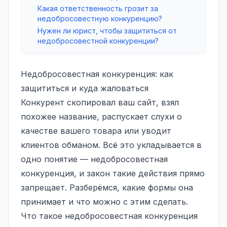
Какая ответственность грозит за
недобросовестную конкуренцию?
Нужен ли юрист, чтобы защититься от
недобросовестной конкуренции?
Недобросовестная конкуренция: как
защититься и куда жаловаться
Конкурент скопировал ваш сайт, взял
похожее название, распускает слухи о
качестве вашего товара или уводит
клиентов обманом. Всё это укладывается в
одно понятие — недобросовестная
конкуренция, и закон такие действия прямо
запрещает. Разберёмся, какие формы она
принимает и что можно с этим сделать.
Что такое недобросовестная конкуренция