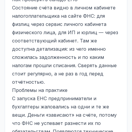
Состояние счёта видно в личном кабинете
налогоплательщика на сайте ФНС: для
физлиц через сервис личного кабинета
физического лица, для ИП и юрлиц — через
соответствующий кабинет. Там же
доступна детализация: из чего именно
сложилась задолженность и по каким
налогам прошли списания. Сверять данные
стоит регулярно, а не раз в год перед
отчётностью.
Проблемы на практике
С запуска ЕНС предприниматели и
бухгалтеры жаловались на одни и те же
вещи. Деньги «зависают» на счёте, потому
что ФНС не успевает разнести их по
обязательствам. Появляются технические