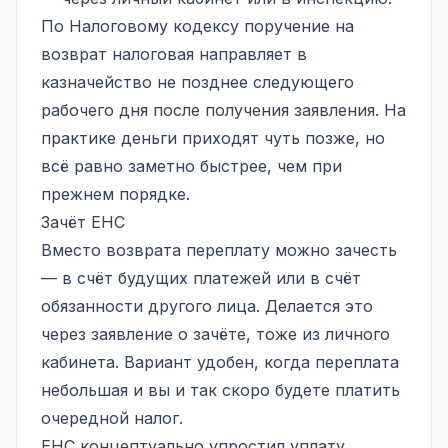
По Налоговому кодексу поручение на
возврат налоговая направляет в
казначейство не позднее следующего
рабочего дня после получения заявления. На
практике деньги приходят чуть позже, но
всё равно заметно быстрее, чем при
прежнем порядке.
Зачёт ЕНС
Вместо возврата переплату можно зачесть
— в счёт будущих платежей или в счёт
обязанности другого лица. Делается это
через заявление о зачёте, тоже из личного
кабинета. Вариант удобен, когда переплата
небольшая и вы и так скоро будете платить
очередной налог.
ЕНС концептуально упростил уплату