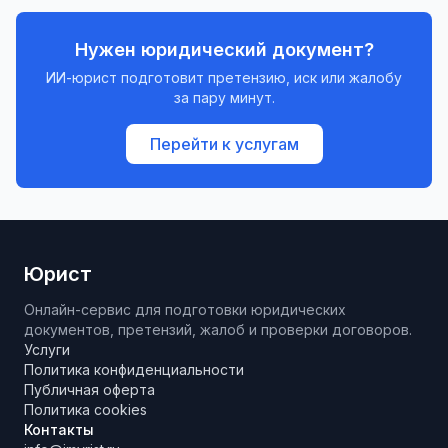
Нужен юридический документ?
ИИ-юрист подготовит претензию, иск или жалобу
за пару минут.
Перейти к услугам
Юрист
Онлайн-сервис для подготовки юридических
документов, претензий, жалоб и проверки договоров.
Услуги
Политика конфиденциальности
Публичная оферта
Политика cookies
Контакты