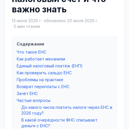
важно знать
13 июня 2026 г.
· обновлено
20 июля 2026 г.
·
5
мин чтения
Содержание
Что такое ЕНС
Как работает механизм
Единый налоговый платёж (ЕНП)
Как проверить сальдо ЕНС
Проблемы на практике
Возврат переплаты с ЕНС
Зачёт ЕНС
Частые вопросы
До какого числа платить налоги через ЕНС в
2026 году?
В какой очерёдности ФНС списывает
деньги с ЕНС?