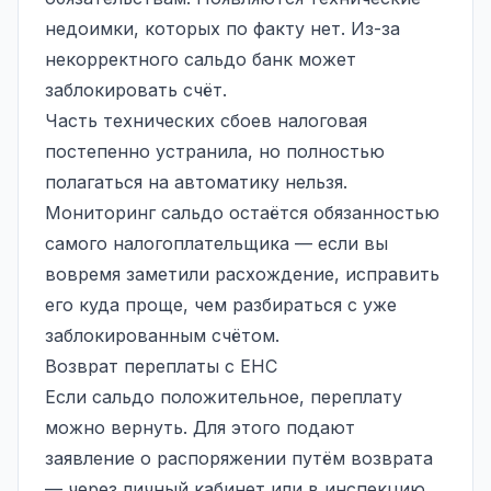
недоимки, которых по факту нет. Из-за
некорректного сальдо банк может
заблокировать счёт.
Часть технических сбоев налоговая
постепенно устранила, но полностью
полагаться на автоматику нельзя.
Мониторинг сальдо остаётся обязанностью
самого налогоплательщика — если вы
вовремя заметили расхождение, исправить
его куда проще, чем разбираться с уже
заблокированным счётом.
Возврат переплаты с ЕНС
Если сальдо положительное, переплату
можно вернуть. Для этого подают
заявление о распоряжении путём возврата
— через личный кабинет или в инспекцию.