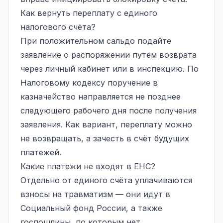
Как вернуть переплату с единого
налогового счёта?
При положительном сальдо подайте
заявление о распоряжении путём возврата
через личный кабинет или в инспекцию. По
Налоговому кодексу поручение в
казначейство направляется не позднее
следующего рабочего дня после получения
заявления. Как вариант, переплату можно
не возвращать, а зачесть в счёт будущих
платежей.
Какие платежи не входят в ЕНС?
Отдельно от единого счёта уплачиваются
взносы на травматизм — они идут в
Социальный фонд России, а также
госпошлины, по которым нет