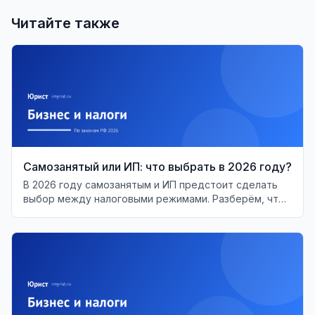
Читайте также
Самозанятый или ИП: что выбрать в 2026 году?
В 2026 году самозанятым и ИП предстоит сделать
выбор между налоговыми режимами. Разберём, что
выгоднее и когда менять статус.