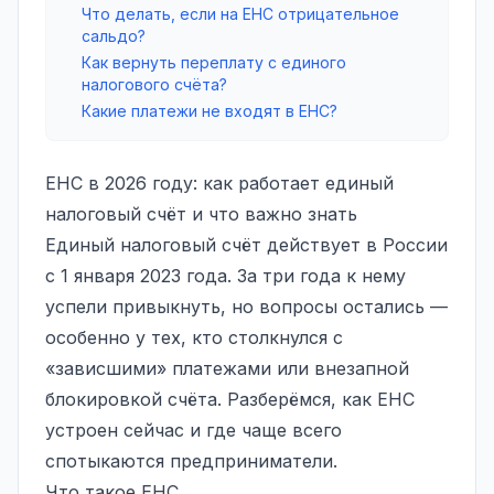
Что делать, если на ЕНС отрицательное
сальдо?
Как вернуть переплату с единого
налогового счёта?
Какие платежи не входят в ЕНС?
ЕНС в 2026 году: как работает единый
налоговый счёт и что важно знать
Единый налоговый счёт действует в России
с 1 января 2023 года. За три года к нему
успели привыкнуть, но вопросы остались —
особенно у тех, кто столкнулся с
«зависшими» платежами или внезапной
блокировкой счёта. Разберёмся, как ЕНС
устроен сейчас и где чаще всего
спотыкаются предприниматели.
Что такое ЕНС