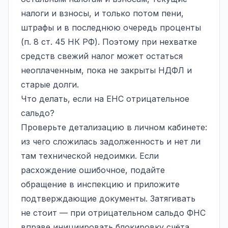
налоги и взносы, и только потом пени,
штрафы и в последнюю очередь проценты
(п. 8 ст. 45 НК РФ). Поэтому при нехватке
средств свежий налог может остаться
неоплаченным, пока не закрыты НДФЛ и
старые долги.
Что делать, если на ЕНС отрицательное
сальдо?
Проверьте детализацию в личном кабинете:
из чего сложилась задолженность и нет ли
там технической недоимки. Если
расхождение ошибочное, подайте
обращение в инспекцию и приложите
подтверждающие документы. Затягивать
не стоит — при отрицательном сальдо ФНС
вправе инициировать блокировку счёта.