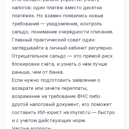
налогов: один платёж вместо десятка
платёжек. Но взамен появились новые
требования — уведомления, контроль
сальдо, понимание очерёдности списания.
Главный практический совет один:
заглядывайте в личный кабинет регулярно.
Отрицательное сальдо — это прямой риск
блокировки счёта, и узнать о нём лучше
раньше, чем от банка.
Если нужно подготовить заявление о
возврате или зачёте переплаты,
возражение на требование ФНС либо
другой налоговый документ, его поможет
составить ИИ-юрист на
imyrist.ru
— быстро
и с учётом действующих норм.
Частые вопросы