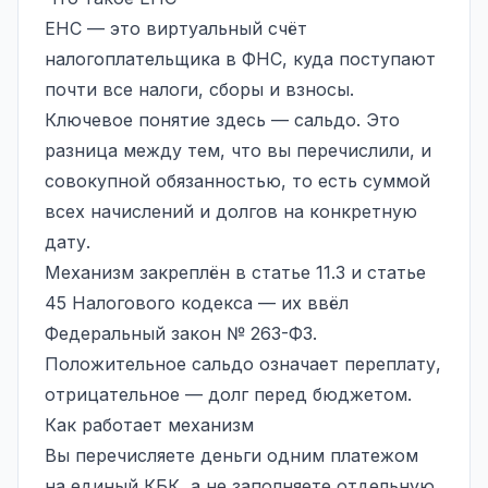
ЕНС — это виртуальный счёт
налогоплательщика в ФНС, куда поступают
почти все налоги, сборы и взносы.
Ключевое понятие здесь — сальдо. Это
разница между тем, что вы перечислили, и
совокупной обязанностью, то есть суммой
всех начислений и долгов на конкретную
дату.
Механизм закреплён в статье 11.3 и статье
45 Налогового кодекса — их ввёл
Федеральный закон № 263-ФЗ.
Положительное сальдо означает переплату,
отрицательное — долг перед бюджетом.
Как работает механизм
Вы перечисляете деньги одним платежом
на единый КБК, а не заполняете отдельную