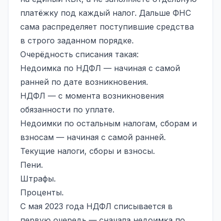
платёжку под каждый налог. Дальше ФНС
сама распределяет поступившие средства
в строго заданном порядке.
Очерёдность списания такая:
Недоимка по НДФЛ — начиная с самой
ранней по дате возникновения.
НДФЛ — с момента возникновения
обязанности по уплате.
Недоимки по остальным налогам, сборам и
взносам — начиная с самой ранней.
Текущие налоги, сборы и взносы.
Пени.
Штрафы.
Проценты.
С мая 2023 года НДФЛ списывается в
первую очередь — сначала недоимка по