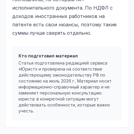
исполнительного документа. По НДФЛ с
доходов иностранных работников на
патенте есть свои нюансы, поэтому такие
суммы лучше сверять отдельно.
Кто подготовил материал
Статья подготовлена редакцией сервиса
«Юрист» и проверена на соответствие
действующему законодательству РФ по
состоянию на
июль 2026 г.
. Материал носит
информационно-справочный характер и не
заменяет персональную консультацию
юриста: в конкретной ситуации могут
действовать особенности, которые важно
учесть.