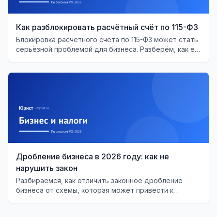
Как разблокировать расчётный счёт по 115-ФЗ
Блокировка расчётного счёта по 115-ФЗ может стать
серьёзной проблемой для бизнеса. Разберём, как её
решить и восстановить доступ к средствам.
Дробление бизнеса в 2026 году: как не
нарушить закон
Разбираемся, как отличить законное дробление
бизнеса от схемы, которая может привести к
налоговым рискам.