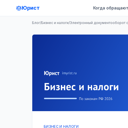
Юрист
Когда обращают
Блог
/
Бизнес и налоги
/
Электронный документооборот с 
БИЗНЕС И НАЛОГИ