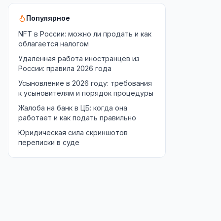
Популярное
NFT в России: можно ли продать и как
облагается налогом
Удалённая работа иностранцев из
России: правила 2026 года
Усыновление в 2026 году: требования
к усыновителям и порядок процедуры
Жалоба на банк в ЦБ: когда она
работает и как подать правильно
Юридическая сила скриншотов
переписки в суде