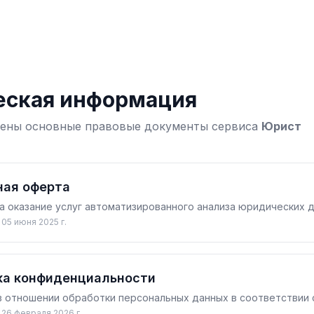
ская информация
ены основные правовые документы сервиса
Юрист
ная оферта
а оказание услуг автоматизированного анализа юридических 
 05 июня 2025 г.
ка конфиденциальности
в отношении обработки персональных данных в соответствии 
 26 февраля 2026 г.